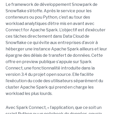
Le framework de développement Snowpark de
Snowflake s’étoffe. Après le service pour les
conteneurs ou pou Python, c’est au tour des
workload analytiques d’être mis en avant avec
Connect for Apache Spark. L’objectif est d’exécuter
ces tâches directement dans Data Cloud de
Snowflake ce qui évite aux entreprises d’avoir à
héberger une instance Apache Spark ailleurs et leur
épargne des délais de transfert de données. Cette
offre en preview publique s’appuie sur Spark
Connect, une fonctionnalité introduite dans la
version 3.4 du projet open source. Elle facilite
l’exécution du code des utilisateurs séparément du
cluster Apache Spark qui prend en charge les
workload les plus lourds.
Avec Spark Connect, « l’application, que ce soit un
script Python ou un notebook de données, envoie