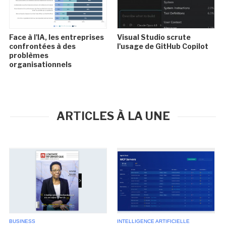
Face à l'IA, les entreprises
Visual Studio scrute
confrontées à des
l'usage de GitHub Copilot
problèmes
organisationnels
ARTICLES À LA UNE
BUSINESS
INTELLIGENCE ARTIFICIELLE