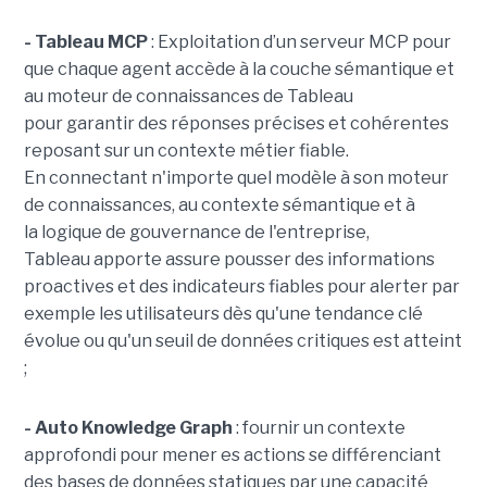
- Tableau MCP
:
Exploitation d’un serveur MCP pour
que chaque agent accède à la couche sémantique et
au moteur de connaissances de Tableau
pour garantir des réponses précises et cohérentes
reposant sur un contexte métier fiable.
En
connectant n'importe quel modèle à son moteur
de connaissances, au contexte sémantique et à
la logique de gouvernance de l'entreprise,
Tableau apporte assure pousser des informations
proactives et des indicateurs fiables pour alerter par
exemple les utilisateurs dès qu'une tendance clé
évolue ou qu'un seuil de données critiques est atteint
;
- Auto Knowledge Graph
: fournir un contexte
approfondi pour mener es actions se différenciant
des bases de données statiques par une capacité