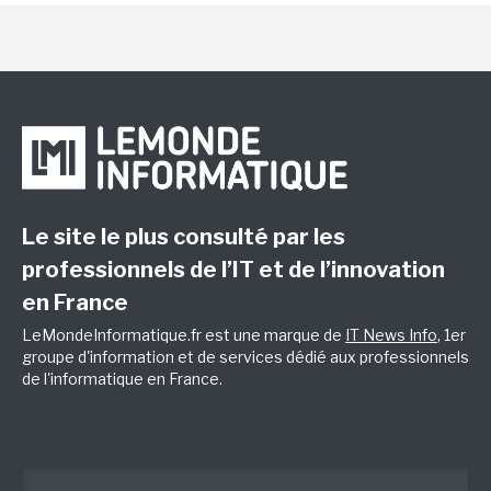
Le site le plus consulté par les
professionnels de l’IT et de l’innovation
en France
LeMondeInformatique.fr est une marque de
IT News Info
, 1er
groupe d'information et de services dédié aux professionnels
de l'informatique en France.