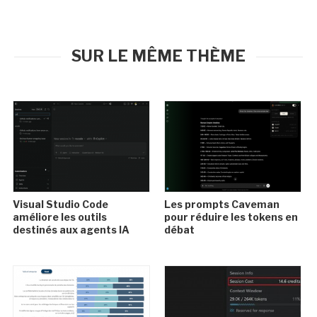
SUR LE MÊME THÈME
Visual Studio Code
Les prompts Caveman
améliore les outils
pour réduire les tokens en
destinés aux agents IA
débat