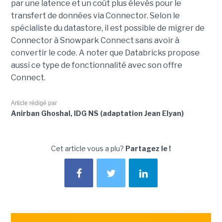
par une latence et un coût plus élevés pour le
transfert de données via Connector. Selon le
spécialiste du datastore, il est possible de migrer de
Connector à Snowpark Connect sans avoir à
convertir le code. A noter que Databricks propose
aussi ce type de fonctionnalité avec son offre
Connect.
Article rédigé par
Anirban Ghoshal, IDG NS (adaptation Jean Elyan)
Cet article vous a plu?
Partagez le !