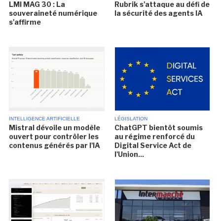
LMI MAG 30 : La
Rubrik s'attaque au défi de
souveraineté numérique
la sécurité des agents IA
s'affirme
INTELLIGENCE ARTIFICIELLE
LÉGISLATION
Mistral dévoile un modèle
ChatGPT bientôt soumis
ouvert pour contrôler les
au régime renforcé du
contenus générés par l'IA
Digital Service Act de
l'Union...