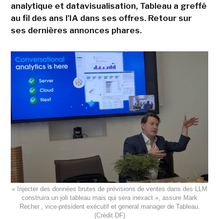
analytique et datavisualisation, Tableau a greffé
au fil des ans l'IA dans ses offres. Retour sur
ses dernières annonces phares.
« Injecter des données brutes de prévisions de ventes dans des LLM
construira un joli tableau mais qui sera inexact », assure Mark
Recher., vice-président exécutif et general manager de Tableau.
(Crédit DF)