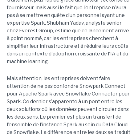
fournisseur, mais aussi le fait que l’entreprise n’aura
pas à se mettre en quête d’un personnel ayant une
expertise Spark. Shubham Yadav, analyste senior
chez Everest Group, estime que ce lancement arrive
à point nommé, car les entreprises cherchent à
simplifier leur infrastructure et à réduire leurs coûts
dans un contexte d'adoption croissante de l'IA et du
machine learning.
Mais attention, les entreprises doivent faire
attention de ne pas confondre Snowpark Connect
pour Apache Spark avec Snowflake Connector pour
Spark. Ce dernier s’apparente à un pont entre les
deux solutions où les données peuvent circuler dans
les deux sens. Le premier est plus un transfert de
l’ensemble de l’instance Spark au sein du Data Cloud
de Snowflake. La différence entre les deux se traduit