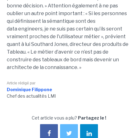
bonne décision. »
Attention également à ne pas
oublier un autre point important :
« Si les personnes
qui définissent la sémantique sont des
data
engineers
, je ne suis pas certain qu’ils seront
vraiment proches de l'utilisateur métier », prévient
quant à lui Southard Jones, directeur des produits de
Tableau.
« Le métier d’avenir ce n’est pas de
construire des tableaux de bord mais devenir un
architecte de la connaissance. »
Article rédigé par
Dominique Filippone
Chef des actualités LMI
Cet article vous a plu?
Partagez le !