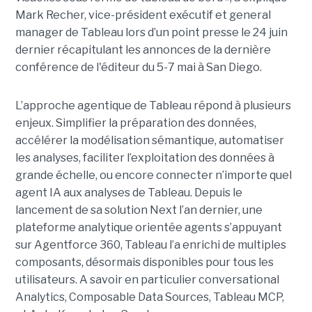
Mark Recher, vice-président exécutif et general
manager de Tableau lors d’un point presse le 24 juin
dernier récapitulant les annonces de la dernière
conférence de l'éditeur du 5-7 mai à San Diego.
L’approche agentique de Tableau répond à plusieurs
enjeux. Simplifier la préparation des données,
accélérer la modélisation sémantique, automatiser
les analyses, faciliter l’exploitation des données à
grande échelle, ou encore connecter n’importe quel
agent IA aux analyses de Tableau. Depuis le
lancement de sa solution Next l’an dernier, une
plateforme analytique orientée agents s’appuyant
sur Agentforce 360, Tableau l’a enrichi de multiples
composants, désormais disponibles pour tous les
utilisateurs. A savoir en particulier conversational
Analytics, Composable Data Sources, Tableau MCP,