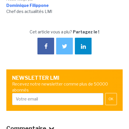
Dominique Filippone
Chef des actualités LMI
Cet article vous a plu?
Partagez le !
NEWSLETTER LMI
Recevez notre newsletter comme plus de 50000
abonnés
OK
Commentaire