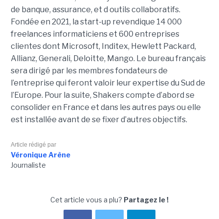
de banque, assurance, et d outils collaboratifs.
Fondée en 2021, la start-up revendique 14 000
freelances informaticiens et 600 entreprises
clientes dont Microsoft, Inditex, Hewlett Packard,
Allianz, Generali, Deloitte, Mango. Le bureau français
sera dirigé par les membres fondateurs de
l’entreprise qui feront valoir leur expertise du Sud de
l’Europe. Pour la suite, Shakers compte d’abord se
consolider en France et dans les autres pays ou elle
est installée avant de se fixer d’autres objectifs.
Article rédigé par
Véronique Arène
Journaliste
Cet article vous a plu?
Partagez le !