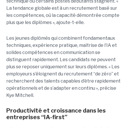
technique ou certains postes débutants stagnent. «
La tendance globale est à un recrutement basé sur
les compétences, où la capacité démontrée compte
plus que les diplômes », ajoute-t-elle.
Les jeunes diplômés qui combinent fondamentaux
techniques, expérience pratique, maîtrise de l’IA et
solides compétences en communication se
distinguent rapidement. Les candidats ne peuvent
plus se reposer uniquement sur leurs diplômes. « Les
employeurs s’éloignent du recrutement “de zéro” et
recherchent des talents capables d’être rapidement
opérationnels et de s’adapter en continu », précise
Kye Mitchell.
Productivité et croissance dans les
entreprises “IA-first”