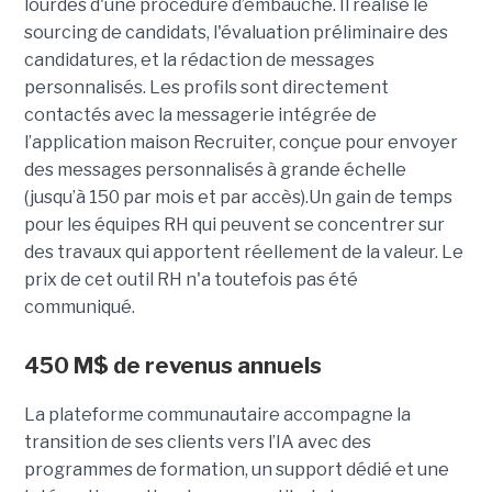
lourdes d'une procédure d’embauche. Il réalise le
sourcing de candidats, l'évaluation préliminaire des
candidatures, et la rédaction de messages
personnalisés. Les profils sont directement
contactés avec la messagerie intégrée de
l’application maison Recruiter, conçue pour envoyer
des messages personnalisés à grande échelle
(jusqu’à 150 par mois et par accès).Un gain de temps
pour les équipes RH qui peuvent se concentrer sur
des travaux qui apportent réellement de la valeur. Le
prix de cet outil RH n'a toutefois pas été
communiqué.
450 M$ de revenus annuels
La plateforme communautaire accompagne la
transition de ses clients vers l’IA avec des
programmes de formation, un support dédié et une