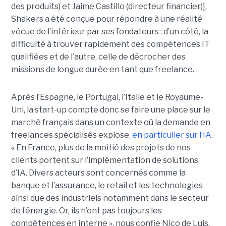
des produits) et Jaime Castillo (directeur financier)],
Shakers a été conçue pour répondre à une réalité
vécue de l’intérieur par ses fondateurs : d’un côté, la
difficulté à trouver rapidement des compétences IT
qualifiées et de l’autre, celle de décrocher des
missions de longue durée en tant que freelance.
Après l’Espagne, le Portugal, l’Italie et le Royaume-
Uni, la start-up compte donc se faire une place sur le
marché français dans un contexte où la demande en
freelances spécialisés explose,
en particulier sur l’IA
.
« En France, plus de la moitié des projets de nos
clients portent sur l’implémentation de solutions
d’IA. Divers acteurs sont concernés comme la
banque et l’assurance, le retail et les technologies
ainsi que des industriels notamment dans le secteur
de l’énergie. Or, ils n’ont pas toujours les
compétences en interne », nous confie Nico de Luis,