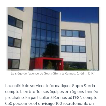
Le siège de l'agence de Sopra-Steria à Rennes. (crédit : D.R.)
La société de services informatiques Sopra Steria
compte bien étoffer ses équipes en régions l'année
prochaine. En particulier à Rennes où l'ESN compte
650 personnes et envisage 100 recrutements en