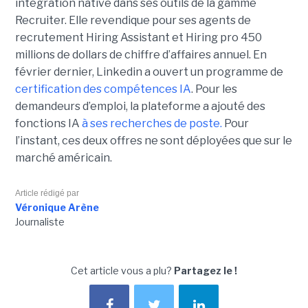
intégration native dans ses outils de la gamme
Recruiter. Elle revendique pour ses agents de
recrutement Hiring Assistant et Hiring pro 450
millions de dollars de chiffre d’affaires annuel. En
février dernier, Linkedin a ouvert un programme de
certification des compétences IA
. Pour les
demandeurs d’emploi, la plateforme a ajouté des
fonctions IA
à ses recherches de poste.
Pour
l’instant, ces deux offres ne sont déployées que sur le
marché américain.
Article rédigé par
Véronique Arène
Journaliste
Cet article vous a plu?
Partagez le !