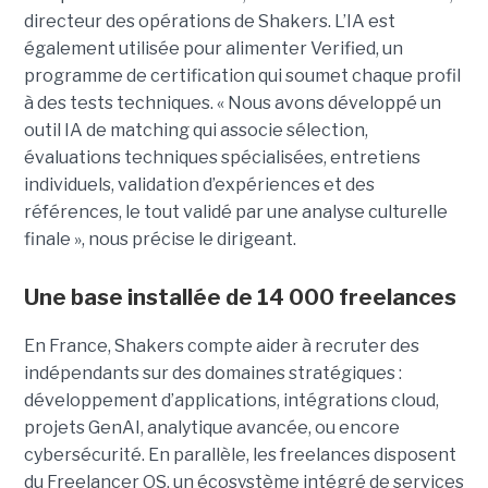
directeur des opérations de Shakers. L’IA est
également utilisée pour alimenter Verified, un
programme de certification qui soumet chaque profil
à des tests techniques. « Nous avons développé un
outil IA de matching qui associe sélection,
évaluations techniques spécialisées, entretiens
individuels, validation d’expériences et des
références, le tout validé par une analyse culturelle
finale », nous précise le dirigeant.
Une base installée de 14 000 freelances
En France, Shakers compte aider à recruter des
indépendants sur des domaines stratégiques :
développement d’applications, intégrations cloud,
projets GenAI, analytique avancée, ou encore
cybersécurité. En parallèle, les freelances disposent
du Freelancer OS, un écosystème intégré de services