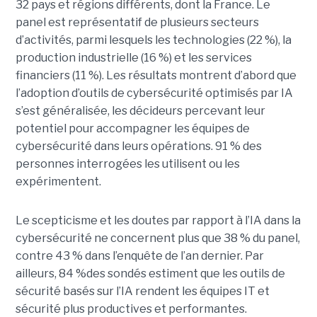
32 pays et régions différents, dont la France. Le
panel est représentatif de plusieurs secteurs
d’activités, parmi lesquels les technologies (22 %), la
production industrielle (16 %) et les services
financiers (11 %). Les résultats montrent d’abord que
l’adoption d’outils de cybersécurité optimisés par IA
s’est généralisée, les décideurs percevant leur
potentiel pour accompagner les équipes de
cybersécurité dans leurs opérations. 91 % des
personnes interrogées les utilisent ou les
expérimentent.
Le scepticisme et les doutes par rapport à l’IA dans la
cybersécurité ne concernent plus que 38 % du panel,
contre 43 % dans l’enquête de l’an dernier. Par
ailleurs, 84 %des sondés estiment que les outils de
sécurité basés sur l’IA rendent les équipes IT et
sécurité plus productives et performantes.