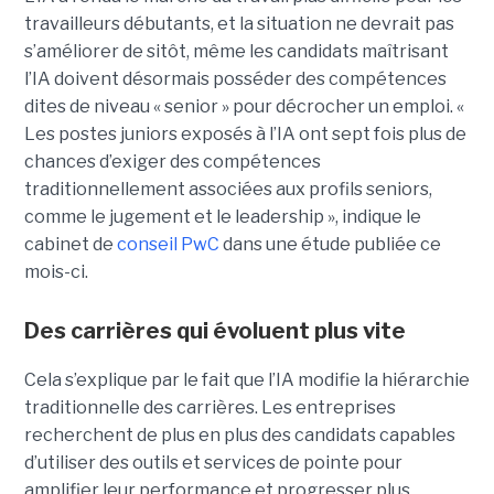
travailleurs débutants, et la situation ne devrait pas
s’améliorer de sitôt, même les candidats maîtrisant
l’IA doivent désormais posséder des compétences
dites de niveau « senior » pour décrocher un emploi. «
Les postes juniors exposés à l’IA ont sept fois plus de
chances d’exiger des compétences
traditionnellement associées aux profils seniors,
comme le jugement et le leadership », indique le
cabinet de
conseil PwC
dans une étude publiée ce
mois-ci.
Des carrières qui évoluent plus vite
Cela s’explique par le fait que l’IA modifie la hiérarchie
traditionnelle des carrières. Les entreprises
recherchent de plus en plus des candidats capables
d’utiliser des outils et services de pointe pour
amplifier leur performance et progresser plus