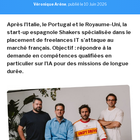
Véronique Arène
,
publié le 10 Juin 2026
Après l'Italie, le Portugal et le Royaume-Uni, la
start-up espagnole Shakers spécialisée dans le
placement de freelances IT s'attaque au
marché français. Objectif : répondre à la
demande en compétences qualifiées en
particulier sur l'IA pour des missions de longue
durée.