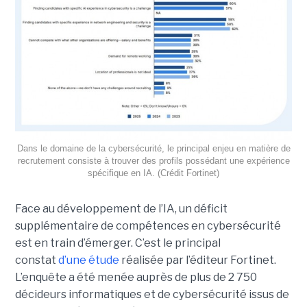
Dans le domaine de la cybersécurité, le principal enjeu en matière de
recrutement consiste à trouver des profils possédant une expérience
spécifique en IA. (Crédit Fortinet)
Face au développement de l’IA, un déficit
supplémentaire de compétences en cybersécurité
est en train d’émerger. C’est le principal
constat
d’une étude
réalisée par l’éditeur Fortinet.
L’enquête a été menée auprès de plus de 2 750
décideurs informatiques et de cybersécurité issus de