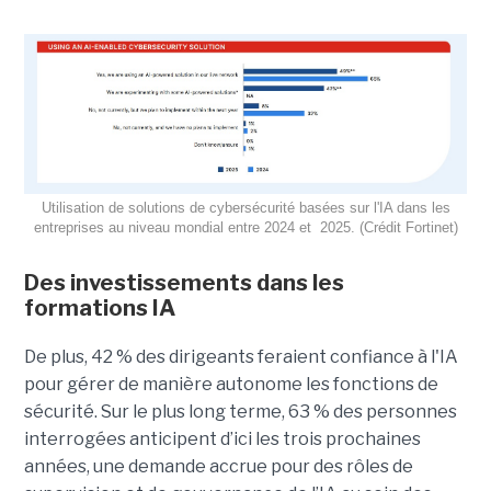
Utilisation de solutions de cybersécurité basées sur l'IA dans les
entreprises au niveau mondial entre 2024 et 2025. (Crédit Fortinet)
Des investissements dans les
formations IA
De plus, 42 % des dirigeants feraient confiance à l'IA
pour gérer de manière autonome les fonctions de
sécurité. Sur le plus long terme, 63 % des personnes
interrogées anticipent d’ici les trois prochaines
années, une demande accrue pour des rôles de