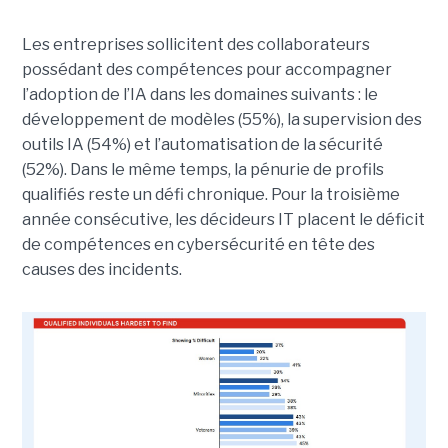
Les entreprises sollicitent des collaborateurs
possédant des compétences pour accompagner
l’adoption de l’IA dans les domaines suivants : le
développement de modèles (55%), la supervision des
outils IA (54%) et l’automatisation de la sécurité
(52%). Dans le même temps, la pénurie de profils
qualifiés reste un défi chronique. Pour la troisième
année consécutive, les décideurs IT placent le déficit
de compétences en cybersécurité en tête des
causes des incidents.