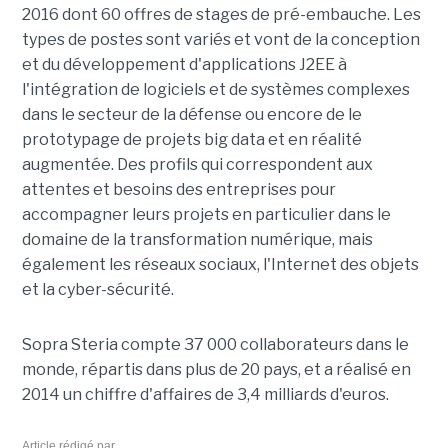
2016 dont 60 offres de stages de pré-embauche. Les
types de postes sont variés et vont de la conception
et du développement d'applications J2EE à
l'intégration de logiciels et de systèmes complexes
dans le secteur de la défense ou encore de le
prototypage de projets big data et en réalité
augmentée. Des profils qui correspondent aux
attentes et besoins des entreprises pour
accompagner leurs projets en particulier dans le
domaine de la transformation numérique, mais
également les réseaux sociaux, l'Internet des objets
et la cyber-sécurité.
Sopra Steria compte 37 000 collaborateurs dans le
monde, répartis dans plus de 20 pays, et a réalisé en
2014 un chiffre d'affaires de 3,4 milliards d'euros.
Article rédigé par