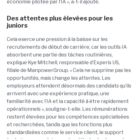
économie pilotée par l’IA », a-t-il ajouté.
Des attentes plus élevées pour les
juniors
Cela exerce une pression à la baisse sur les
recrutements de début de carrière, car les outils IA
absorbent une partie des tâches routinières,
explique Kye Mitchell, responsable d’Experis US,
filiale de ManpowerGroup. « Cela ne supprime pas les
opportunités, mais change les attentes. Les
employeurs attendent désormais des candidats qu’ils
arrivent avec une expérience pratique, une
familiarité avec l’IA et la capacité à être rapidement
opérationnels », souligne-t-elle. Les rémunérations
restent élevées pour les compétences spécialisées
et recherchées, tandis que les fonctions plus
standardisées comme le service client, le support