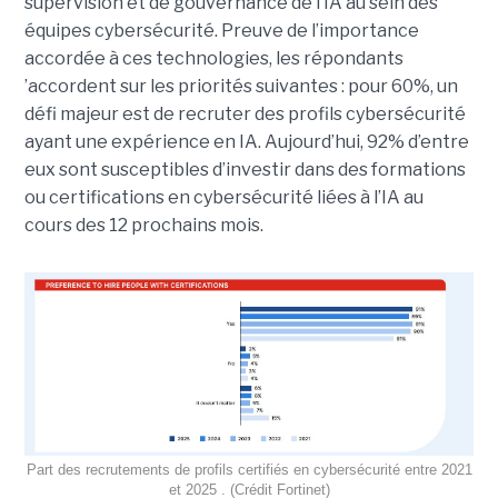
supervision et de gouvernance de l’IA au sein des
équipes cybersécurité. Preuve de l’importance
accordée à ces technologies, les répondants
’accordent sur les priorités suivantes : pour 60%, un
défi majeur est de recruter des profils cybersécurité
ayant une expérience en IA. Aujourd’hui, 92% d’entre
eux sont susceptibles d’investir dans des formations
ou certifications en cybersécurité liées à l’IA au
cours des 12 prochains mois.
Part des recrutements de profils certifiés en cybersécurité entre 2021
et 2025 . (Crédit Fortinet)