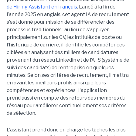
de Hiring Assistant en français
. Lancé à la fin de
l’année 2025 en anglais, cet agent IA de recrutement
s’est donné pour mission de se différencier des
processus traditionnels : au lieu de s’appuyer
principalement sur les CV, les intitulés de poste ou
l’historique de carrière, il identifie les compétences
ciblées en analysant des milliers de candidatures
provenant du réseau Linkedin et de l’ATS (système de
suivi des candidats) de l’entreprise en quelques
minutes. Selon ses critères de recrutement, il mettra
en avant les meilleurs profils ainsi que leurs
compétences et expériences. L'application
prend aussi en compte des retours des membres du
réseau pour améliorer continuellement ses critères
de sélection.
L’assistant prend donc en charge les tâches les plus