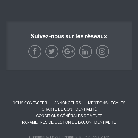
Suivez-nous sur les réseaux
NOUS CONTACTER
ANNONCEURS
MENTIONS LÉGALES
CHARTE DE CONFIDENTIALITÉ
CONDITIONS GÉNÉRALES DE VENTE
PARAMÈTRES DE GESTION DE LA CONFIDENTIALITÉ
Copyright © LeMondeInformatique.fr 1997-2026