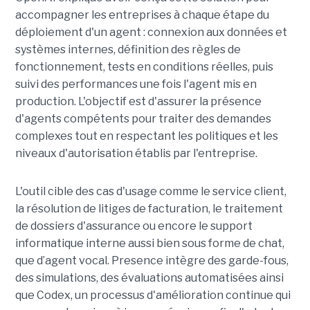
accompagner les entreprises à chaque étape du
déploiement d'un agent : connexion aux données et
systèmes internes, définition des règles de
fonctionnement, tests en conditions réelles, puis
suivi des performances une fois l'agent mis en
production. L'objectif est d'assurer la présence
d'agents compétents pour traiter des demandes
complexes tout en respectant les politiques et les
niveaux d'autorisation établis par l'entreprise.
L'outil cible des cas d'usage comme le service client,
la résolution de litiges de facturation, le traitement
de dossiers d'assurance ou encore le support
informatique interne aussi bien sous forme de chat,
que d’agent vocal. Presence intègre des garde-fous,
des simulations, des évaluations automatisées ainsi
que Codex, un processus d'amélioration continue qui