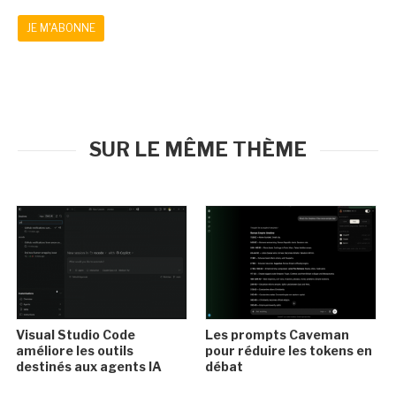
JE M'ABONNE
SUR LE MÊME THÈME
Visual Studio Code
Les prompts Caveman
améliore les outils
pour réduire les tokens en
destinés aux agents IA
débat