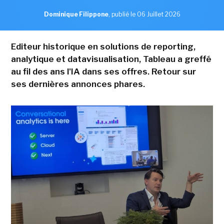
Dominique Filippone
,
publié le 06 Juillet 2026
Editeur historique en solutions de reporting,
analytique et datavisualisation, Tableau a greffé
au fil des ans l'IA dans ses offres. Retour sur
ses dernières annonces phares.