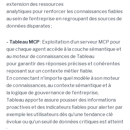
extension des ressources
analytiques pour renforcer les connaissances fiables
au sein de l’entreprise en regroupant des sources de
données disparates ;
- Tableau MCP
:
Exploitation d’un serveur MCP pour
que chaque agent accède à la couche sémantique et
au moteur de connaissances de Tableau
pour garantir des réponses précises et cohérentes
reposant sur un contexte métier fiable.
En
connectant n'importe quel modèle à son moteur
de connaissances, au contexte sémantique et à
la logique de gouvernance de l'entreprise,
Tableau apporte assure pousser des informations
proactives et des indicateurs fiables pour alerter par
exemple les utilisateurs dès qu'une tendance clé
évolue ou qu'un seuil de données critiques est atteint
;