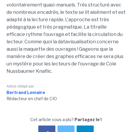
volontairement quasi-manuels. Très structuré avec
de nombreux encadrés, le texte se lit aisément et est
adapté à la lecture rapide. L'approche est très
pédagogique et très pragmatique. La titraille
efficace rythme l'ouvrage et facilite la circulation du
lecteur. Comme quoi la datavisualisation concerne
aussi la maquette des ouvrages ! Gageons que la
manière de créer des graphes efficaces ne sera plus
un mystère pour les lecteurs de l'ouvrage de Cole
Nussbaumer Knaflic.
Article rédigé par
Bertrand Lemaire
Rédacteur en chef de CIO
Cet article vous a plu?
Partagez le !