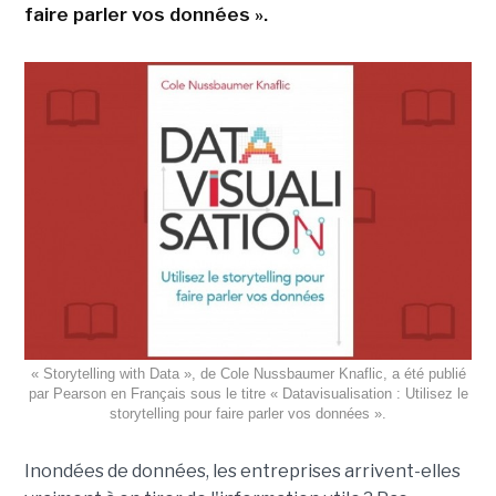
faire parler vos données ».
« Storytelling with Data », de Cole Nussbaumer Knaflic, a été publié
par Pearson en Français sous le titre « Datavisualisation : Utilisez le
storytelling pour faire parler vos données ».
Inondées de données, les entreprises arrivent-elles