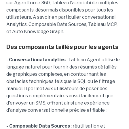
sur Agentforce 360, Tableau l’a enrichi de multiples
composants, désormais disponibles pour tous les
utilisateurs. A savoir en particulier conversational
Analytics, Composable Data Sources, Tableau MCP,
et Auto Knowledge Graph.
Des composants taillés pour les agents
-
C
onversational analytics
: Tableau Agent utilise le
langage naturel pour fournir des résumés détaillés
de graphiques complexes, en contournant les
obstacles techniques tels que le SQL ou le filtrage
manuel. Il permet aux utilisateurs de poser des
questions complémentaires aussi facilement que
d'envoyer un SMS, offrant ainsi une expérience
d'analyse conversationnelle précise et fiable ;
- Composable Data Sources
: réutilisation et