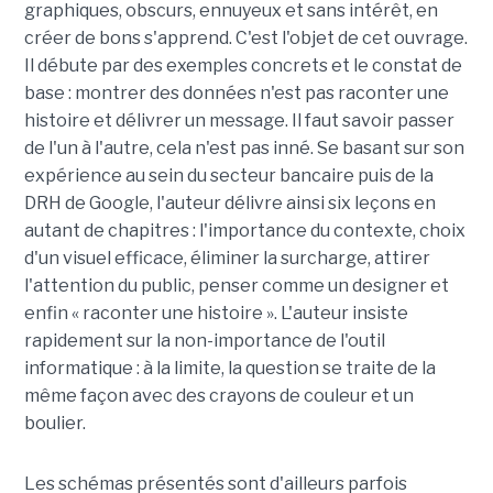
graphiques, obscurs, ennuyeux et sans intérêt, en
créer de bons s'apprend. C'est l'objet de cet ouvrage.
Il débute par des exemples concrets et le constat de
base : montrer des données n'est pas raconter une
histoire et délivrer un message. Il faut savoir passer
de l'un à l'autre, cela n'est pas inné. Se basant sur son
expérience au sein du secteur bancaire puis de la
DRH de Google, l'auteur délivre ainsi six leçons en
autant de chapitres : l'importance du contexte, choix
d'un visuel efficace, éliminer la surcharge, attirer
l'attention du public, penser comme un designer et
enfin « raconter une histoire ». L'auteur insiste
rapidement sur la non-importance de l'outil
informatique : à la limite, la question se traite de la
même façon avec des crayons de couleur et un
boulier.
Les schémas présentés sont d'ailleurs parfois