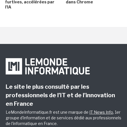
furtives, accélérées par
dans Chrome
l'IA
Le site le plus consulté par les
professionnels de l’IT et de l’innovation
en France
LeMondeInformatique.fr est une marque de
IT News Info
, 1er
groupe d'information et de services dédié aux professionnels
de l'informatique en France.