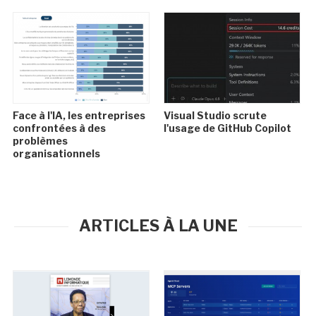
Face à l'IA, les entreprises
Visual Studio scrute
confrontées à des
l'usage de GitHub Copilot
problèmes
organisationnels
ARTICLES À LA UNE