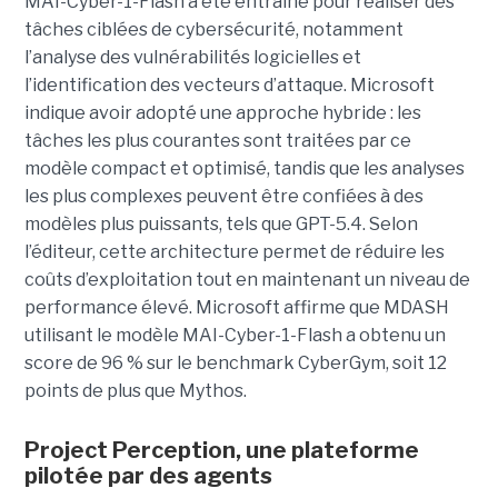
MAI-Cyber-1-Flash a été entraîné pour réaliser des
tâches ciblées de cybersécurité, notamment
l’analyse des vulnérabilités logicielles et
l’identification des vecteurs d’attaque. Microsoft
indique avoir adopté une approche hybride : les
tâches les plus courantes sont traitées par ce
modèle compact et optimisé, tandis que les analyses
les plus complexes peuvent être confiées à des
modèles plus puissants, tels que GPT-5.4. Selon
l’éditeur, cette architecture permet de réduire les
coûts d’exploitation tout en maintenant un niveau de
performance élevé. Microsoft affirme que MDASH
utilisant le modèle MAI-Cyber-1-Flash a obtenu un
score de 96 % sur le benchmark CyberGym, soit 12
points de plus que Mythos.
Project Perception, une plateforme
pilotée par des agents