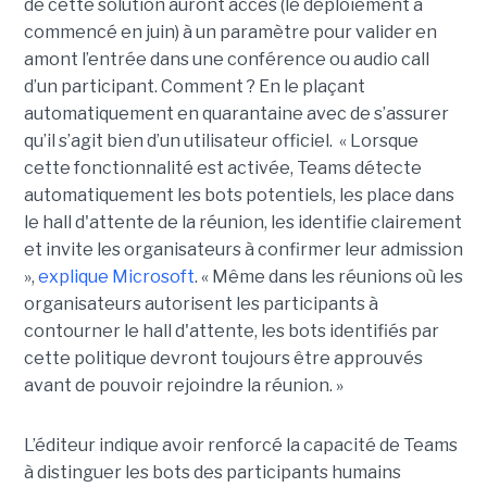
de cette solution auront accès (le déploiement a
commencé en juin) à un paramètre pour valider en
amont l’entrée dans une conférence ou audio call
d’un participant. Comment ? En le plaçant
automatiquement en quarantaine avec de s’assurer
qu’il s’agit bien d’un utilisateur officiel. « Lorsque
cette fonctionnalité est activée, Teams détecte
automatiquement les bots potentiels, les place dans
le hall d'attente de la réunion, les identifie clairement
et invite les organisateurs à confirmer leur admission
»,
explique Microsoft
. « Même dans les réunions où les
organisateurs autorisent les participants à
contourner le hall d'attente, les bots identifiés par
cette politique devront toujours être approuvés
avant de pouvoir rejoindre la réunion. »
L’éditeur indique avoir renforcé la capacité de Teams
à distinguer les bots des participants humains