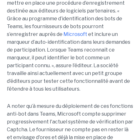
mettre en place une procédure d’enregistrement
destinée aux éditeurs de logiciels partenaires. «
Grâce au programme d’identification des bots de
Teams, les fournisseurs de bots pourront
s’enregistrer auprès de
Microsoft
et inclure un
marqueur d’auto-identification dans leurs demandes
de participation. Lorsque Teams reconnaît ce
marqueur, il peut identifier le bot comme un
participant connu. », assure l’éditeur. La société
travaille ainsi actuellement avec un petit groupe
d’éditeurs pour tester cette fonctionnalité avant de
l’étendre à tous les utilisateurs.
A noter qu’à mesure du déploiement de ces fonctions
anti-bot dans Teams, Microsoft compte supprimer
progressivement l'actuel système de vérification par
Captcha. Le fournisseur ne compte pas en rester là
et envisage d'ores et déjà la mise en place de