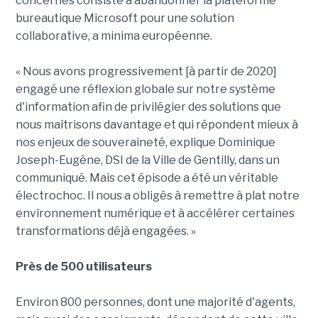
concernés consiste à abandonner la plateforme
bureautique Microsoft pour une solution
collaborative, a minima européenne.
« Nous avons progressivement [à partir de 2020]
engagé une réflexion globale sur notre système
d'information afin de privilégier des solutions que
nous maîtrisons davantage et qui répondent mieux à
nos enjeux de souveraineté, explique Dominique
Joseph-Eugène, DSI de la Ville de Gentilly, dans un
communiqué. Mais cet épisode a été un véritable
électrochoc. Il nous a obligés à remettre à plat notre
environnement numérique et à accélérer certaines
transformations déjà engagées. »
Près de 500 utilisateurs
Environ 800 personnes, dont une majorité d'agents,