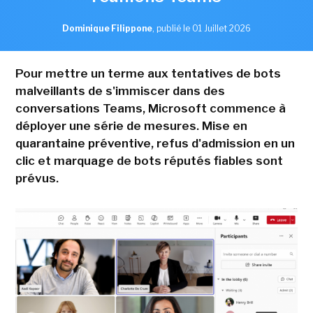
Dominique Filippone
,
publié le 01 Juillet 2026
Pour mettre un terme aux tentatives de bots
malveillants de s'immiscer dans des
conversations Teams, Microsoft commence à
déployer une série de mesures. Mise en
quarantaine préventive, refus d'admission en un
clic et marquage de bots réputés fiables sont
prévus.