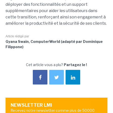
déployer des fonctionnalités et un support
supplémentaires pour aider les utilisateurs dans
cette transition, renforçant ainsi son engagement à
améliorer la productivité et la sécurité de ses clients.
Article rédigé par
Gyana Swain, ComputerWorld (adapté par Dominique
Filippone)
Cet article vous a plu?
Partagez le !
NEWSLETTER LMI
Recevez notre newsletter comme plus de 50000