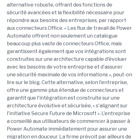
alternative robuste, offrant des fonctions de
sécurité avancées et la flexibilité nécessaire pour
répondre aux besoins des entreprises, par rapport
aux connecteurs Office. « Les flux de travail de Power
Automate offrent non seulement un catalogue
beaucoup plus vaste de connecteurs Office, mais
garantissent également que vos intégrations sont
construites sur une architecture capable d'évoluer
avec les besoins de votre entreprise et d'assurer
une sécurité maximale de vos informations », peut-on
lire sur le blog. Cette alternative, selon l'entreprise,
offre une gamme plus étendue de connecteurs et
garantit que l'intégration est construite sur une
architecture évolutive et sécurisée, « s'alignant sur
l'initiative Secure Future de Microsoft ». L'entreprise
a conseillé aux utilisateurs de commencer à passer à
Power Automate immédiatement pour assurer une
migration en douceur. La firme prévoit par ailleurs de