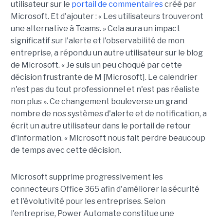
utilisateur sur le
portail de commentaires
créé par
Microsoft. Et d'ajouter : « Les utilisateurs trouveront
une alternative à Teams. » Cela aura un impact
significatif sur l'alerte et l'observabilité de mon
entreprise, a répondu un autre utilisateur sur le blog
de Microsoft. « Je suis un peu choqué par cette
décision frustrante de M [Microsoft]. Le calendrier
n'est pas du tout professionnel et n'est pas réaliste
non plus ». Ce changement bouleverse un grand
nombre de nos systèmes d'alerte et de notification, a
écrit un autre utilisateur dans le portail de retour
d'information. « Microsoft nous fait perdre beaucoup
de temps avec cette décision.
Microsoft supprime progressivement les
connecteurs Office 365 afin d'améliorer la sécurité
et l'évolutivité pour les entreprises. Selon
l'entreprise, Power Automate constitue une