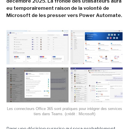
décembre 2025. La fronde des utilisateurs aura
eu temporairement raison de la volonté de
Microsoft de les presser vers Power Automate.
Les connecteurs Office 365 sont pratiques pour intégrer des services
tiers dans Teams. (crédit : Microsoft)
Dans une décision surprise qui sera probablement