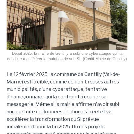
Début 2025, la mairie de Gentilly a subi une cyberattaque qui l'a
conduite à accélérer la mutation de son SI. (Crédit Mairie de Gentilly)
Le 12 février 2025, la commune de Gentilly (Val-de-
Marne) est la cible, comme de nombreuses autres
municipalités, d'une cyberattaque, tentative
d'hameçonnage, qui la contraint à couper sa
messagerie. Même si la mairie affirme n'avoir subi
aucune fuite de données, le choc est réel et va
accélérer la transformation du SI prévue
initialement pour la fin 2025. Un des projets