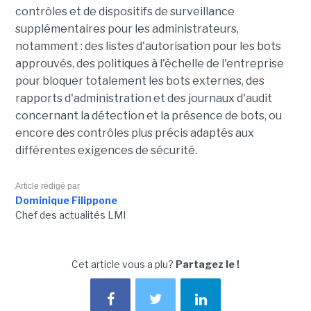
contrôles et de dispositifs de surveillance
supplémentaires pour les administrateurs,
notamment : des listes d'autorisation pour les bots
approuvés, des politiques à l'échelle de l'entreprise
pour bloquer totalement les bots externes, des
rapports d'administration et des journaux d'audit
concernant la détection et la présence de bots, ou
encore des contrôles plus précis adaptés aux
différentes exigences de sécurité.
Article rédigé par
Dominique Filippone
Chef des actualités LMI
Cet article vous a plu?
Partagez le !