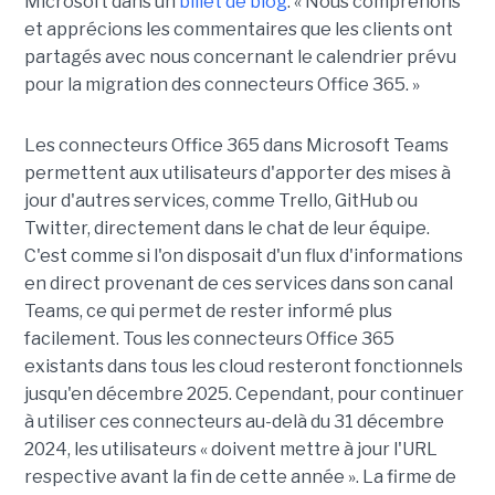
Microsoft dans un
billet de blog
. « Nous comprenons
et apprécions les commentaires que les clients ont
partagés avec nous concernant le calendrier prévu
pour la migration des connecteurs Office 365. »
Les connecteurs Office 365 dans Microsoft Teams
permettent aux utilisateurs d'apporter des mises à
jour d'autres services, comme Trello, GitHub ou
Twitter, directement dans le chat de leur équipe.
C'est comme si l'on disposait d'un flux d'informations
en direct provenant de ces services dans son canal
Teams, ce qui permet de rester informé plus
facilement. Tous les connecteurs Office 365
existants dans tous les cloud resteront fonctionnels
jusqu'en décembre 2025. Cependant, pour continuer
à utiliser ces connecteurs au-delà du 31 décembre
2024, les utilisateurs « doivent mettre à jour l'URL
respective avant la fin de cette année ». La firme de