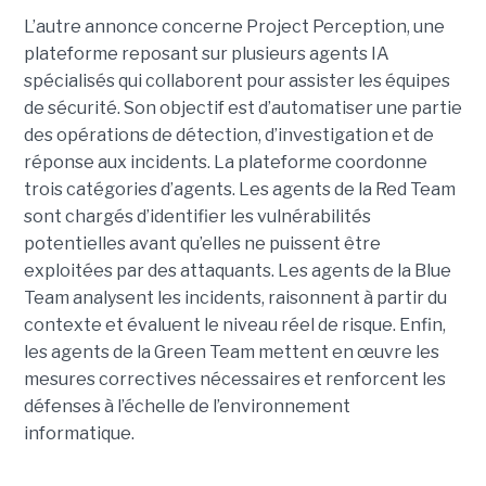
L’autre annonce concerne Project Perception, une
plateforme reposant sur plusieurs agents IA
spécialisés qui collaborent pour assister les équipes
de sécurité. Son objectif est d’automatiser une partie
des opérations de détection, d’investigation et de
réponse aux incidents. La plateforme coordonne
trois catégories d’agents. Les agents de la Red Team
sont chargés d’identifier les vulnérabilités
potentielles avant qu’elles ne puissent être
exploitées par des attaquants. Les agents de la Blue
Team analysent les incidents, raisonnent à partir du
contexte et évaluent le niveau réel de risque. Enfin,
les agents de la Green Team mettent en œuvre les
mesures correctives nécessaires et renforcent les
défenses à l’échelle de l’environnement
informatique.