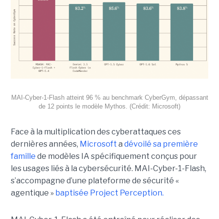
MAI-Cyber-1-Flash atteint 96 % au benchmark CyberGym, dépassant
de 12 points le modèle Mythos. (Crédit: Microsoft)
Face à la multiplication des cyberattaques ces
dernières années,
Microsoft
a
dévoilé sa première
famille
de modèles IA spécifiquement conçus pour
les usages liés à la cybersécurité. MAI-Cyber-1-Flash,
s’accompagne d’une plateforme de sécurité «
agentique »
baptisée Project Perception.