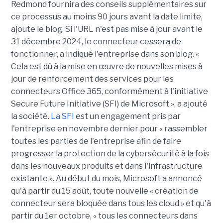
Redmond fournira des conseils supplémentaires sur
ce processus au moins 90 jours avant la date limite,
ajoute le blog. Si l'URL n'est pas mise à jour avant le
31 décembre 2024, le connecteur cessera de
fonctionner, a indiqué l'entreprise dans son blog. «
Cela est dû à la mise en œuvre de nouvelles mises à
jour de renforcement des services pour les
connecteurs Office 365, conformément à l'initiative
Secure Future Initiative (SFI) de Microsoft », a ajouté
la société.
La SFI
est un engagement pris par
l'entreprise en novembre dernier pour « rassembler
toutes les parties de l'entreprise afin de faire
progresser la protection de la cybersécurité à la fois
dans les nouveaux produits et dans l'infrastructure
existante ». Au début du mois, Microsoft a annoncé
qu'à partir du 15 août, toute nouvelle « création de
connecteur sera bloquée dans tous les cloud » et qu'à
partir du 1er octobre, « tous les connecteurs dans