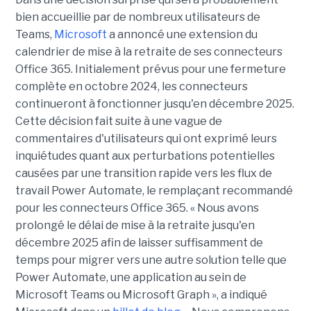
bien accueillie par de nombreux utilisateurs de
Teams,
Microsoft
a annoncé une extension du
calendrier de mise à la retraite de ses connecteurs
Office 365. Initialement prévus pour une fermeture
complète en octobre 2024, les connecteurs
continueront à fonctionner jusqu'en décembre 2025.
Cette décision fait suite à une vague de
commentaires d'utilisateurs qui ont exprimé leurs
inquiétudes quant aux perturbations potentielles
causées par une transition rapide vers les flux de
travail Power Automate, le remplaçant recommandé
pour les connecteurs Office 365. « Nous avons
prolongé le délai de mise à la retraite jusqu'en
décembre 2025 afin de laisser suffisamment de
temps pour migrer vers une autre solution telle que
Power Automate, une application au sein de
Microsoft Teams ou Microsoft Graph », a indiqué