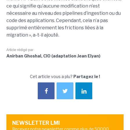
ce qui signifie qu’aucune modification n’est
nécessaire au niveau des pipelines d’ingestion ou du
code des applications. Cependant, cela n’a pas
supprimé entièrement les frictions liées à la
migration », a-t-il ajouté.
Article rédigé par
Anirban Ghoshal, CIO (adaptation Jean Elyan)
Cet article vous a plu?
Partagez le !
NEWSLETTER LMI
Recevez notre newsletter comme plus de 50000