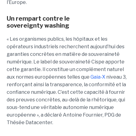
l’Europe.
Un rempart contre le
sovereignty washing
« Les organismes publics, les hôpitaux et les
opérateurs industriels recherchent aujourd’hui des
garanties concrètes en matière de souveraineté
numérique. Le label de souveraineté Cispe apporte
cette garantie. Il constitue un complément naturel
aux normes européennes telles que
Gaia-X
niveau 3,
renforçant ainsi la transparence, la conformité et la
confiance numérique. C’est cette capacité à fournir
des preuves concrètes, au-delà de la rhétorique, qui
sous-tend une véritable autonomie numérique
européenne », a déclaré Antoine Fournier, PDG de
Thésée Datacenter.