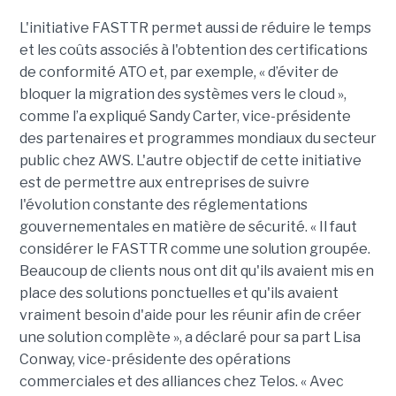
L'initiative FASTTR permet aussi de réduire le temps
et les coûts associés à l'obtention des certifications
de conformité ATO et, par exemple, « d’éviter de
bloquer la migration des systèmes vers le cloud »,
comme l’a expliqué Sandy Carter, vice-présidente
des partenaires et programmes mondiaux du secteur
public chez AWS. L'autre objectif de cette initiative
est de permettre aux entreprises de suivre
l'évolution constante des réglementations
gouvernementales en matière de sécurité. « Il faut
considérer le FASTTR comme une solution groupée.
Beaucoup de clients nous ont dit qu'ils avaient mis en
place des solutions ponctuelles et qu'ils avaient
vraiment besoin d'aide pour les réunir afin de créer
une solution complète », a déclaré pour sa part Lisa
Conway, vice-présidente des opérations
commerciales et des alliances chez Telos. « Avec