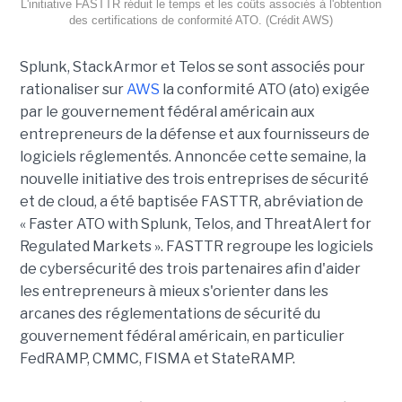
L'initiative FASTTR réduit le temps et les coûts associés à l'obtention
des certifications de conformité ATO. (Crédit AWS)
Splunk, StackArmor et Telos se sont associés pour
rationaliser sur
AWS
la conformité ATO (ato) exigée
par le gouvernement fédéral américain aux
entrepreneurs de la défense et aux fournisseurs de
logiciels réglementés. Annoncée cette semaine, la
nouvelle initiative des trois entreprises de sécurité
et de cloud, a été baptisée FASTTR, abréviation de
« Faster ATO with Splunk, Telos, and ThreatAlert for
Regulated Markets ». FASTTR regroupe les logiciels
de cybersécurité des trois partenaires afin d'aider
les entrepreneurs à mieux s'orienter dans les
arcanes des réglementations de sécurité du
gouvernement fédéral américain, en particulier
FedRAMP, CMMC, FISMA et StateRAMP.