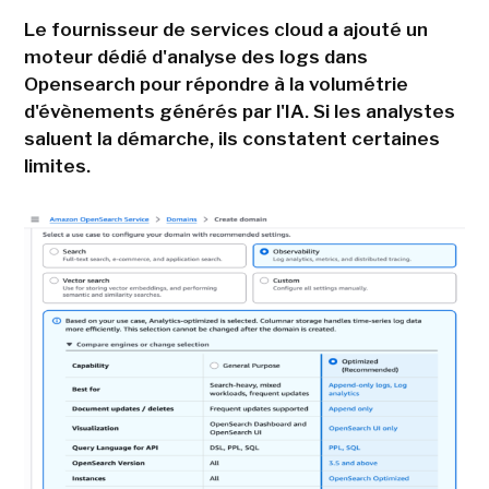
Le fournisseur de services cloud a ajouté un
moteur dédié d'analyse des logs dans
Opensearch pour répondre à la volumétrie
d'évènements générés par l'IA. Si les analystes
saluent la démarche, ils constatent certaines
limites.