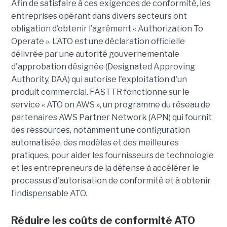
Afin de satisfaire à ces exigences de conformité, les
entreprises opérant dans divers secteurs ont
obligation d’obtenir l’agrément « Authorization To
Operate ». L’ATO est une déclaration officielle
délivrée par une autorité gouvernementale
d'approbation désignée (Designated Approving
Authority, DAA) qui autorise l'exploitation d'un
produit commercial. FASTTR fonctionne sur le
service « ATO on AWS », un programme du réseau de
partenaires AWS Partner Network (APN) qui fournit
des ressources, notamment une configuration
automatisée, des modèles et des meilleures
pratiques, pour aider les fournisseurs de technologie
et les entrepreneurs de la défense à accélérer le
processus d'autorisation de conformité et à obtenir
l’indispensable ATO.
Réduire les coûts de conformité ATO