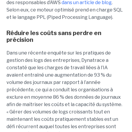
des responsables d’AWS
dans un article de blog
.
Selon eux, ce moteur optimisé prend en charge SQL
et le langage PPL (Piped Processing Language).
Réduire les coûts sans perdre en
précision
Dans une récente enquête sur les pratiques de
gestion des logs des entreprises, Dynatrace a
constaté que les charges de travail liées à l’IA
avaient entraîné une augmentation de 93 % du
volume des journaux par rapport à l’année
précédente, ce qui a conduit les organisations à
exclure en moyenne 86 % des données de journaux
afin de maîtriser les coûts et la capacité du système.
« Gérer des volumes de logs croissants tout en
maintenant les coûts pratiquement stables est un
défi récurrent auquel toutes les entreprises sont