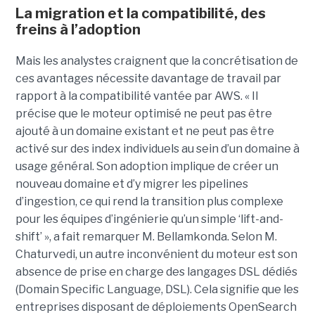
La migration et la compatibilité, des
freins à l’adoption
Mais les analystes craignent que la concrétisation de
ces avantages nécessite davantage de travail par
rapport à la compatibilité vantée par AWS. « Il
précise que le moteur optimisé ne peut pas être
ajouté à un domaine existant et ne peut pas être
activé sur des index individuels au sein d’un domaine à
usage général. Son adoption implique de créer un
nouveau domaine et d’y migrer les pipelines
d’ingestion, ce qui rend la transition plus complexe
pour les équipes d’ingénierie qu’un simple ‘lift-and-
shift’ », a fait remarquer M. Bellamkonda. Selon M.
Chaturvedi, un autre inconvénient du moteur est son
absence de prise en charge des langages DSL dédiés
(Domain Specific Language, DSL). Cela signifie que les
entreprises disposant de déploiements OpenSearch