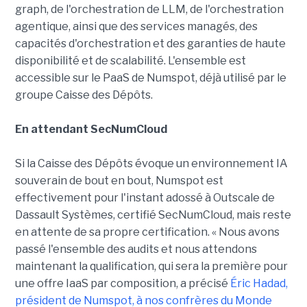
graph, de l'orchestration de LLM, de l'orchestration
agentique, ainsi que des services managés, des
capacités d'orchestration et des garanties de haute
disponibilité et de scalabilité. L'ensemble est
accessible sur le PaaS de Numspot, déjà utilisé par le
groupe Caisse des Dépôts.
En attendant SecNumCloud
Si la Caisse des Dépôts évoque un environnement IA
souverain de bout en bout, Numspot est
effectivement pour l'instant adossé à Outscale de
Dassault Systèmes, certifié SecNumCloud, mais reste
en attente de sa propre certification. « Nous avons
passé l'ensemble des audits et nous attendons
maintenant la qualification, qui sera la première pour
une offre IaaS par composition, a précisé
Éric Hadad,
président de Numspot, à nos confrères du Monde