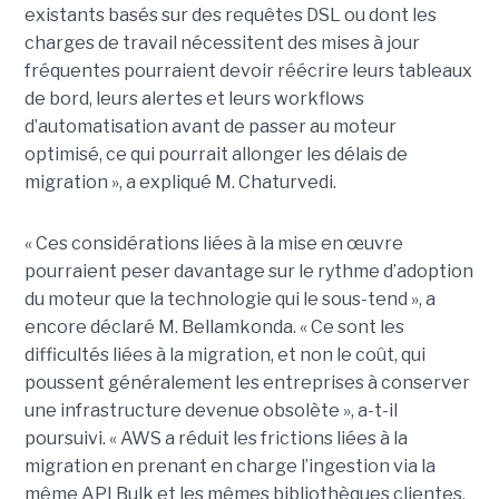
existants basés sur des requêtes DSL ou dont les
charges de travail nécessitent des mises à jour
fréquentes pourraient devoir réécrire leurs tableaux
de bord, leurs alertes et leurs workflows
d’automatisation avant de passer au moteur
optimisé, ce qui pourrait allonger les délais de
migration », a expliqué M. Chaturvedi.
« Ces considérations liées à la mise en œuvre
pourraient peser davantage sur le rythme d’adoption
du moteur que la technologie qui le sous-tend », a
encore déclaré M. Bellamkonda. « Ce sont les
difficultés liées à la migration, et non le coût, qui
poussent généralement les entreprises à conserver
une infrastructure devenue obsolète », a-t-il
poursuivi. « AWS a réduit les frictions liées à la
migration en prenant en charge l’ingestion via la
même API Bulk et les mêmes bibliothèques clientes,