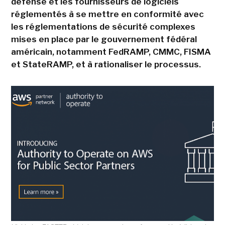
défense et les fournisseurs de logiciels
réglementés à se mettre en conformité avec
les réglementations de sécurité complexes
mises en place par le gouvernement fédéral
américain, notamment FedRAMP, CMMC, FISMA
et StateRAMP, et à rationaliser le processus.