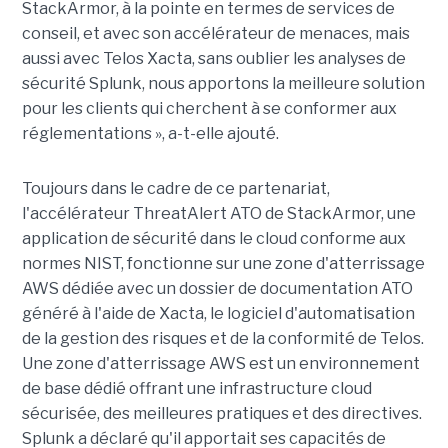
StackArmor, à la pointe en termes de services de
conseil, et avec son accélérateur de menaces, mais
aussi avec Telos Xacta, sans oublier les analyses de
sécurité Splunk, nous apportons la meilleure solution
pour les clients qui cherchent à se conformer aux
réglementations », a-t-elle ajouté.
Toujours dans le cadre de ce partenariat,
l'accélérateur ThreatAlert ATO de StackArmor, une
application de sécurité dans le cloud conforme aux
normes NIST, fonctionne sur une zone d'atterrissage
AWS dédiée avec un dossier de documentation ATO
généré à l'aide de Xacta, le logiciel d'automatisation
de la gestion des risques et de la conformité de Telos.
Une zone d'atterrissage AWS est un environnement
de base dédié offrant une infrastructure cloud
sécurisée, des meilleures pratiques et des directives.
Splunk a déclaré qu'il apportait ses capacités de