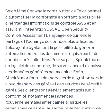
Selon Mme Conway, la contribution de Telos permet
d'automatiser la conformité en offrant la possibilité
d'hériter des informations de contrôle AWS et en
assurant l'intégration OSCAL (Open Security
Controls Assessment Language), ce qui rend le
partage et l'échange de données plus efficaces.
Telos ajoute également la possibilité de générer
automatiquement les documents requis à partir de
données pré-collectées. Pour sa part, Splunk fournit
un logiciel de recherche, de surveillance et d'analyse
des données générées par machine. Enfin,
StackArmor fournit des services de migration vers le
cloud, des services gérés et des services de sécurité
gérés. Ses clients sont généralement axés sur la
conformité, notamment les agences
gouvernementales américaines ainsi que les
organismes de santé, les secteurs de l'éducation, de