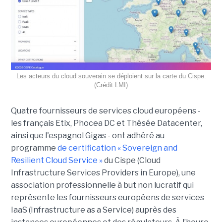
Les acteurs du cloud souverain se déploient sur la carte du Cispe.
(Crédit LMI)
Quatre fournisseurs de services cloud européens -
les français Etix, Phocea DC et Thésée Datacenter,
ainsi que l'espagnol Gigas - ont adhéré au
programme
de certification « Sovereign and
Resilient Cloud Service »
du Cispe (Cloud
Infrastructure Services Providers in Europe), une
association professionnelle à but non lucratif qui
représente les fournisseurs européens de services
IaaS (Infrastructure as a Service) auprès des