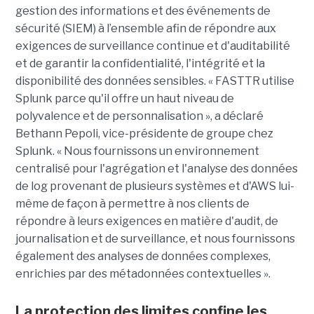
gestion des informations et des événements de
sécurité (SIEM) à l’ensemble afin de répondre aux
exigences de surveillance continue et d'auditabilité
et de garantir la confidentialité, l'intégrité et la
disponibilité des données sensibles. « FASTTR utilise
Splunk parce qu'il offre un haut niveau de
polyvalence et de personnalisation », a déclaré
Bethann Pepoli, vice-présidente de groupe chez
Splunk. « Nous fournissons un environnement
centralisé pour l'agrégation et l'analyse des données
de log provenant de plusieurs systèmes et d'AWS lui-
même de façon à permettre à nos clients de
répondre à leurs exigences en matière d'audit, de
journalisation et de surveillance, et nous fournissons
également des analyses de données complexes,
enrichies par des métadonnées contextuelles ».
La protection des limites confine les