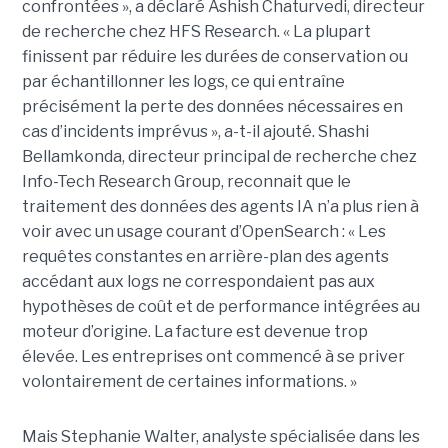
confrontées », a déclaré Ashish Chaturvedi, directeur
de recherche chez HFS Research. « La plupart
finissent par réduire les durées de conservation ou
par échantillonner les logs, ce qui entraîne
précisément la perte des données nécessaires en
cas d’incidents imprévus », a-t-il ajouté. Shashi
Bellamkonda, directeur principal de recherche chez
Info-Tech Research Group, reconnait que le
traitement des données des agents IA n’a plus rien à
voir avec un usage courant d’OpenSearch : « Les
requêtes constantes en arrière-plan des agents
accédant aux logs ne correspondaient pas aux
hypothèses de coût et de performance intégrées au
moteur d’origine. La facture est devenue trop
élevée. Les entreprises ont commencé à se priver
volontairement de certaines informations. »
Mais Stephanie Walter, analyste spécialisée dans les