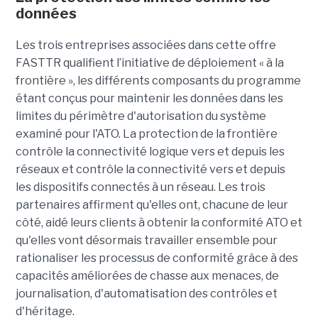
données
Les trois entreprises associées dans cette offre
FASTTR qualifient l’initiative de déploiement « à la
frontière », les différents composants du programme
étant conçus pour maintenir les données dans les
limites du périmètre d'autorisation du système
examiné pour l'ATO. La protection de la frontière
contrôle la connectivité logique vers et depuis les
réseaux et contrôle la connectivité vers et depuis
les dispositifs connectés à un réseau. Les trois
partenaires affirment qu'elles ont, chacune de leur
côté, aidé leurs clients à obtenir la conformité ATO et
qu'elles vont désormais travailler ensemble pour
rationaliser les processus de conformité grâce à des
capacités améliorées de chasse aux menaces, de
journalisation, d'automatisation des contrôles et
d'héritage.