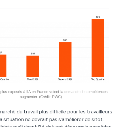
 plus exposés à lIA en France voient la demande de compétences
augmenter. (Crédit: PWC)
marché du travail plus difficile pour les travailleurs
a situation ne devrait pas s’améliorer de sitôt,