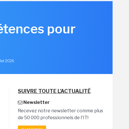
pétences pour
llet 2026
SUIVRE TOUTE L'ACTUALITÉ
Newsletter
Recevez notre newsletter comme plus
de 50 000 professionnels de l'IT!