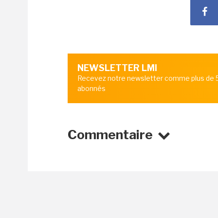
NEWSLETTER LMI
Recevez notre newsletter comme plus de
abonnés
Commentaire