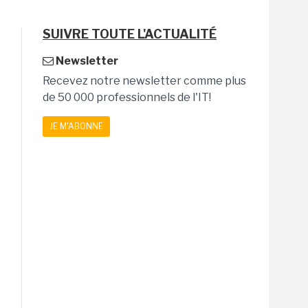
SUIVRE TOUTE L'ACTUALITÉ
Newsletter
Recevez notre newsletter comme plus
de 50 000 professionnels de l'IT!
JE M'ABONNE