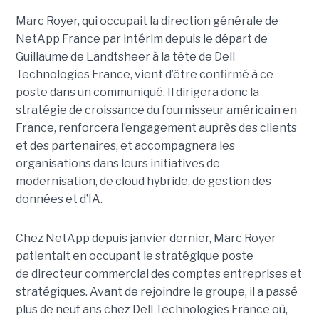
Marc Royer, qui occupait la direction générale de
NetApp France par intérim depuis le départ de
Guillaume de Landtsheer à la tête de Dell
Technologies France, vient d’être confirmé à ce
poste dans un communiqué. Il dirigera donc la
stratégie de croissance du fournisseur américain en
France, renforcera l’engagement auprès des clients
et des partenaires, et accompagnera les
organisations dans leurs initiatives de
modernisation, de cloud hybride, de gestion des
données et d’IA.
Chez NetApp depuis janvier dernier, Marc Royer
patientait en occupant le stratégique poste
de directeur commercial des comptes entreprises et
stratégiques. Avant de rejoindre le groupe, il a passé
plus de neuf ans chez Dell Technologies France où,