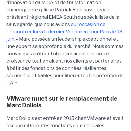
d’innovation dans l’IA et de transformation
numérique », explique Patrick Rohrbasser, vice-
président régional EMEA South du spécialiste de la
sauvegarde, que nous avions
eu l’occasion de
rencontrer lors du dernier VeeamOn Tour Paris le 18
juin
. « Marc possède un leadership exceptionnel et
une expertise approfondie du marché. Nous sommes
convaincus qu’il contribuera à accélérer notre
croissance tout en aidant nos clients et partenaires
à bâtir des fondations de données résilientes,
sécurisées et fiables pour libérer tout le potentiel de
l’IA. »
VMware muet sur le remplacement de
Marc Dollois
Marc Dollois est entré en 2015 chez VMware et avait
occupé différentes fonctions commerciales,