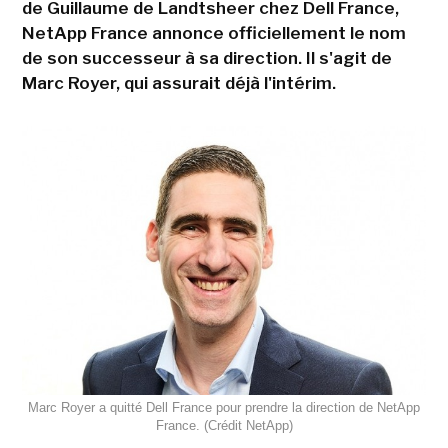
de Guillaume de Landtsheer chez Dell France,
NetApp France annonce officiellement le nom
de son successeur à sa direction. Il s'agit de
Marc Royer, qui assurait déjà l'intérim.
Marc Royer a quitté Dell France pour prendre la direction de NetApp
France. (Crédit NetApp)