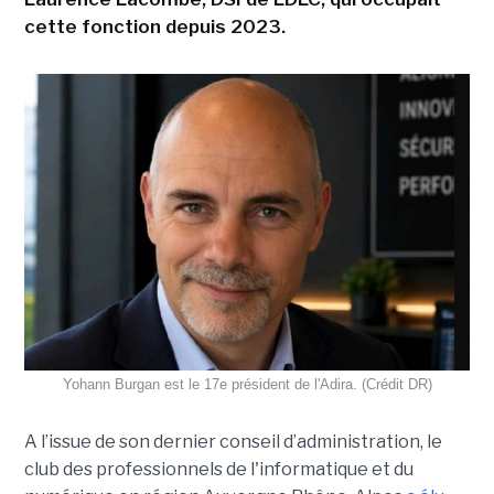
cette fonction depuis 2023.
Yohann Burgan est le 17e président de l'Adira. (Crédit DR)
A l’issue d
e son dernier conseil d’administration, le
club des professionnels de l'informatique et du