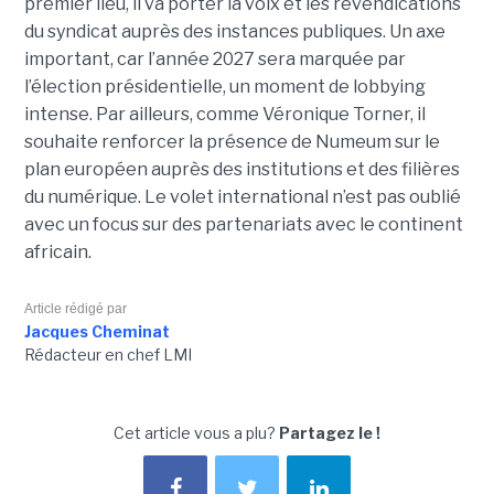
premier lieu, il va porter la voix et les revendications
du syndicat auprès des instances publiques. Un axe
important, car l’année 2027 sera marquée par
l’élection présidentielle, un moment de lobbying
intense. Par ailleurs, comme Véronique Torner, il
souhaite renforcer la présence de Numeum sur le
plan européen auprès des institutions et des filières
du numérique. Le volet international n’est pas oublié
avec un focus sur des partenariats avec le continent
africain.
Article rédigé par
Jacques Cheminat
Rédacteur en chef LMI
Cet article vous a plu?
Partagez le !