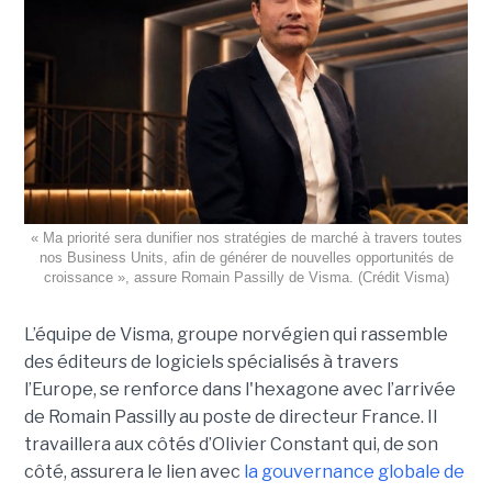
« Ma priorité sera dunifier nos stratégies de marché à travers toutes
nos Business Units, afin de générer de nouvelles opportunités de
croissance », assure Romain Passilly de Visma. (Crédit Visma)
L’équipe de Visma, groupe norvégien qui rassemble
des éditeurs de logiciels spécialisés à travers
l’Europe, se renforce dans l'hexagone avec l’arrivée
de Romain Passilly au poste de directeur France. Il
travaillera aux côtés d’Olivier Constant qui, de son
côté, assurera le lien avec
la gouvernance globale de