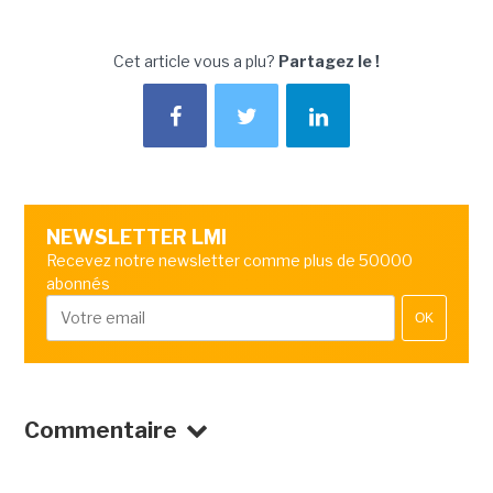
Cet article vous a plu?
Partagez le !
NEWSLETTER LMI
Recevez notre newsletter comme plus de 50000
abonnés
OK
Commentaire