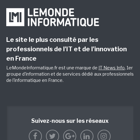
Le site le plus consulté par les
professionnels de l’IT et de l’innovation
en France
LeMondeInformatique.fr est une marque de
IT News Info
, 1er
groupe d'information et de services dédié aux professionnels
de l'informatique en France.
Suivez-nous sur les réseaux