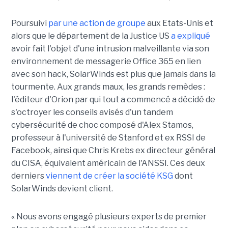
Poursuivi
par une action de groupe
aux Etats-Unis et
alors que le département de la Justice US
a expliqué
avoir fait l'objet d'une intrusion malveillante via son
environnement de messagerie Office 365 en lien
avec son hack, SolarWinds est plus que jamais dans la
tourmente. Aux grands maux, les grands remèdes :
l'éditeur d'Orion par qui tout a commencé a décidé de
s'octroyer les conseils avisés d'un tandem
cybersécurité de choc composé d'Alex Stamos,
professeur à l'université de Stanford et ex RSSI de
Facebook, ainsi que Chris Krebs ex directeur général
du CISA, équivalent américain de l'ANSSI. Ces deux
derniers
viennent de créer la société KSG
dont
SolarWinds devient client.
« Nous avons engagé plusieurs experts de premier