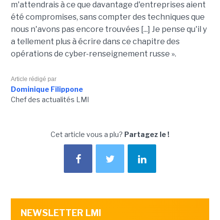
m'attendrais à ce que davantage d'entreprises aient
été compromises, sans compter des techniques que
nous n'avons pas encore trouvées [...] Je pense qu'il y
a tellement plus à écrire dans ce chapitre des
opérations de cyber-renseignement russe ».
Article rédigé par
Dominique Filippone
Chef des actualités LMI
Cet article vous a plu?
Partagez le !
NEWSLETTER LMI