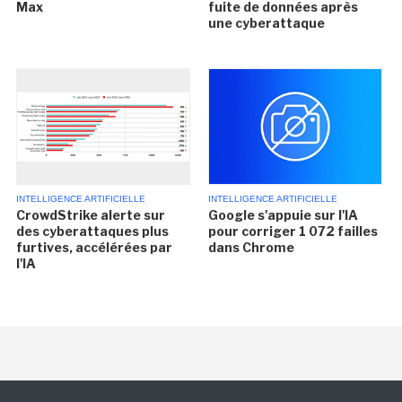
Max
fuite de données après
une cyberattaque
INTELLIGENCE ARTIFICIELLE
INTELLIGENCE ARTIFICIELLE
CrowdStrike alerte sur
Google s'appuie sur l'IA
des cyberattaques plus
pour corriger 1 072 failles
furtives, accélérées par
dans Chrome
l'IA