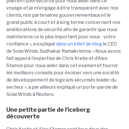
plan en cybersécurité pour nous aider dans ce
voyage et je m'engage à être transparent avec nos
clients, nos partenaires gouvernementaux et le
grand public à court et à long terme concernant nos
améliorations de sécurité afin de garantir que nous
maintenons ce le plus important pour nous - votre
confiance », a expliqué
dans un billet de blog
le CEO
de SolarWinds, Sudhakar Ramakrishna. « Nous avons
fait appel à l'expertise de Chris Krebs et d'Alex
Stamos pour nous aider dans cet examen et fournir
les meilleurs conseils pour évoluer vers une société
de développement de logiciels sécurisés leader du
secteur », a par ailleurs expliqué un porte-parole de
SolarWinds à Reuters.
Une petite partie de l'iceberg
découverte