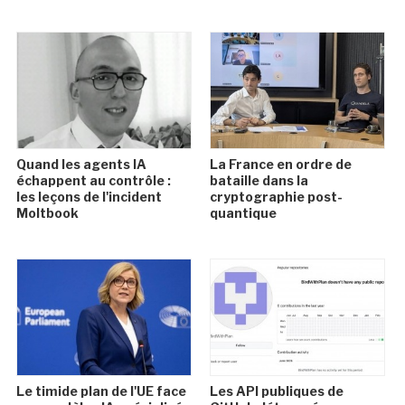
Quand les agents IA
La France en ordre de
échappent au contrôle :
bataille dans la
les leçons de l'incident
cryptographie post-
Moltbook
quantique
Le timide plan de l'UE face
Les API publiques de