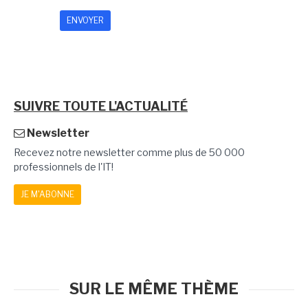
SUIVRE TOUTE L'ACTUALITÉ
Newsletter
Recevez notre newsletter comme plus de 50 000
professionnels de l'IT!
JE M'ABONNE
SUR LE MÊME THÈME