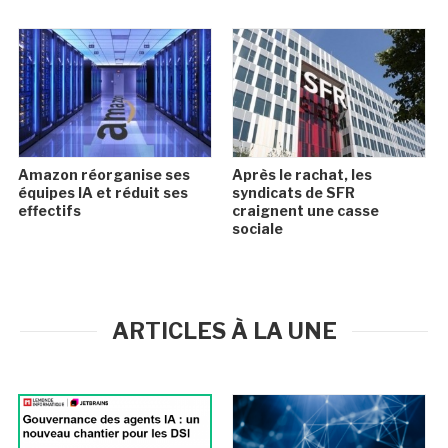
Amazon réorganise ses
Après le rachat, les
équipes IA et réduit ses
syndicats de SFR
effectifs
craignent une casse
sociale
ARTICLES À LA UNE