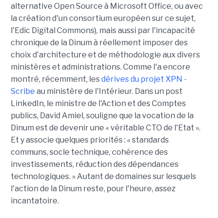
alternative Open Source à Microsoft Office, ou avec
la création d'un consortium européen sur ce sujet,
l'Edic Digital Commons), mais aussi par l'incapacité
chronique de la Dinum à réellement imposer des
choix d'architecture et de méthodologie aux divers
ministères et administrations. Comme l'a encore
montré, récemment, les
dérives du projet XPN -
Scribe
au ministère de l'Intérieur. Dans un post
LinkedIn, le ministre de l'Action et des Comptes
publics, David Amiel, souligne que la vocation de la
Dinum est de devenir une « véritable CTO de l'Etat ».
Et y associe quelques priorités : « standards
communs, socle technique, cohérence des
investissements, réduction des dépendances
technologiques. » Autant de domaines sur lesquels
l'action de la Dinum reste, pour l'heure, assez
incantatoire.