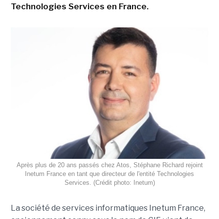
Technologies Services en France.
Après plus de 20 ans passés chez Atos, Stéphane Richard rejoint
Inetum France en tant que directeur de l'entité Technologies
Services. (Crédit photo: Inetum)
La société de services informatiques Inetum France,