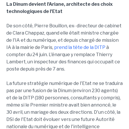
La Dinum devient l'Ariane, architecte des choix
technologiques de l'Etat
De son côté, Pierre Bouillon, ex- directeur de cabinet
de Clara Chappaz, quand elle était ministre chargée
de l'IA et du numérique, et depuis chargé de mission
IA à la mairie de Paris,
prend la tête de la DITP
à
compter du 24 juin. L'énarque y remplace Thierry
Lambert, un inspecteur des finances qui occupait ce
poste depuis près de 7 ans.
La future stratégie numérique de l'Etat ne se traduira
pas par une fusion de la Dinum (environ 230 agents)
et de la DITP (180 personnes, consultants y compris),
même si le Premier ministre avait bien annoncé, le
30 avril, un mariage des deux directions. D'un côté, la
DSI de l'Etat doit évoluer vers une future Autorité
nationale du numérique et de l'intelligence