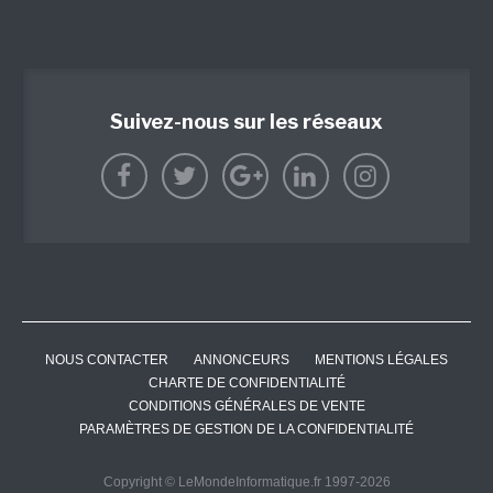
Suivez-nous sur les réseaux
NOUS CONTACTER
ANNONCEURS
MENTIONS LÉGALES
CHARTE DE CONFIDENTIALITÉ
CONDITIONS GÉNÉRALES DE VENTE
PARAMÈTRES DE GESTION DE LA CONFIDENTIALITÉ
Copyright © LeMondeInformatique.fr 1997-2026