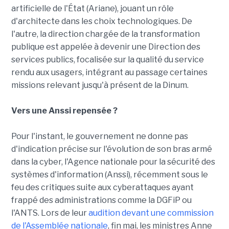
artificielle de l'État (Ariane), jouant un rôle
d'architecte dans les choix technologiques. De
l'autre, la direction chargée de la transformation
publique est appelée à devenir une Direction des
services publics, focalisée sur la qualité du service
rendu aux usagers, intégrant au passage certaines
missions relevant jusqu'à présent de la Dinum.
Vers une Anssi repensée ?
Pour l'instant, le gouvernement ne donne pas
d'indication précise sur l'évolution de son bras armé
dans la cyber, l'Agence nationale pour la sécurité des
systèmes d'information (Anssi), récemment sous le
feu des critiques suite aux cyberattaques ayant
frappé des administrations comme la DGFiP ou
l'ANTS. Lors de leur
audition devant une commission
de l'Assemblée nationale
, fin mai, les ministres Anne