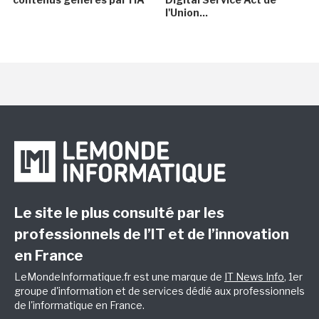
l'Union...
Le site le plus consulté par les
professionnels de l’IT et de l’innovation
en France
LeMondeInformatique.fr est une marque de
IT News Info
, 1er
groupe d'information et de services dédié aux professionnels
de l'informatique en France.