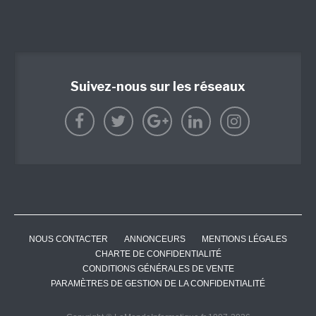
Suivez-nous sur les réseaux
NOUS CONTACTER
ANNONCEURS
MENTIONS LÉGALES
CHARTE DE CONFIDENTIALITÉ
CONDITIONS GÉNÉRALES DE VENTE
PARAMÈTRES DE GESTION DE LA CONFIDENTIALITÉ