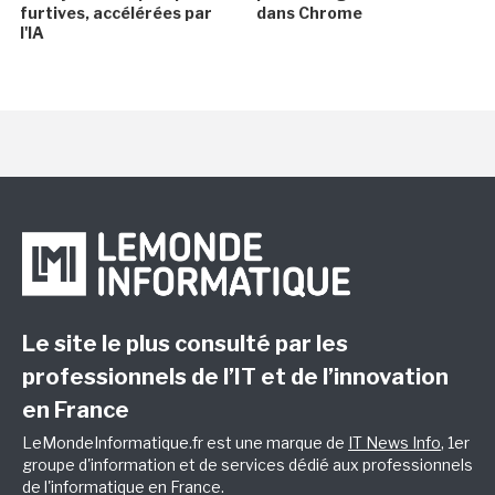
furtives, accélérées par
dans Chrome
l'IA
Le site le plus consulté par les
professionnels de l’IT et de l’innovation
en France
LeMondeInformatique.fr est une marque de
IT News Info
, 1er
groupe d'information et de services dédié aux professionnels
de l'informatique en France.