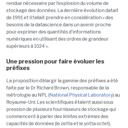
rendue nécessaire par l’explosion du volume de
stockage des données. La dernière évolution datait
de 1991 et il fallait prendre en considération « des
besoins de la datascience dans un avenir proche
pour exprimer des quantités d'informations
numériques en utilisant des ordres de grandeur
supérieurs à 1024 ».
Une pression pour faire évoluer les
préfixes
La proposition d’élargir la gamme des préfixes a été
faite par le Dr Richard Brown, responsable de la
métrologie au NPL (
National Physical Laboratory
) au
Royaume-Uni. Les scientifiques étaient aussi sous
pression de plusieurs fournisseurs de stockage qui
commencent à parler des limites extrêmes des
capacités de données (le zetta et le yotta octet).