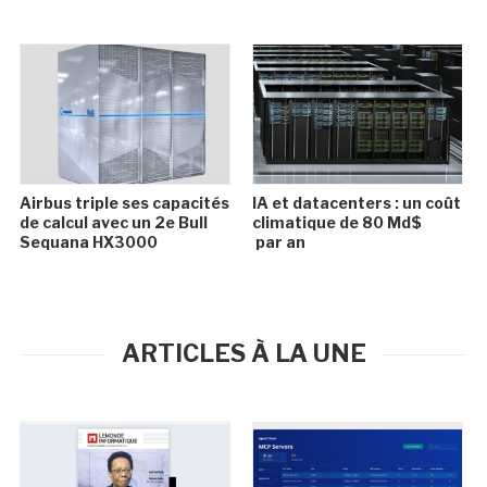
Airbus triple ses capacités
IA et datacenters : un coût
de calcul avec un 2e Bull
climatique de 80 Md$
Sequana HX3000
par an
ARTICLES À LA UNE