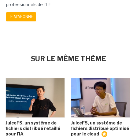
professionnels de l'IT!
JE M'ABONNE
SUR LE MÊME THÈME
JuiceFS, un système de
JuiceFS, un système de
fichiers distribué retaillé
fichiers distribué optimisé
pour l'IA
pour le cloud