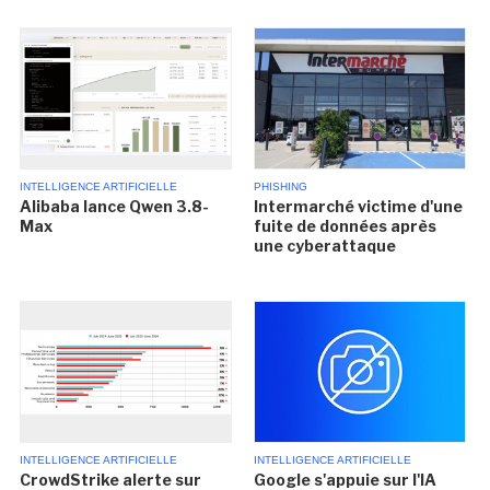
INTELLIGENCE ARTIFICIELLE
PHISHING
Alibaba lance Qwen 3.8-
Intermarché victime d'une
Max
fuite de données après
une cyberattaque
INTELLIGENCE ARTIFICIELLE
INTELLIGENCE ARTIFICIELLE
CrowdStrike alerte sur
Google s'appuie sur l'IA