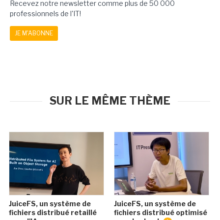
Recevez notre newsletter comme plus de 50 000
professionnels de l'IT!
JE M'ABONNE
SUR LE MÊME THÈME
JuiceFS, un système de
JuiceFS, un système de
fichiers distribué retaillé
fichiers distribué optimisé