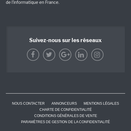
de l'informatique en France.
Suivez-nous sur les réseaux
NOUS CONTACTER
ANNONCEURS
MENTIONS LÉGALES
CHARTE DE CONFIDENTIALITÉ
CONDITIONS GÉNÉRALES DE VENTE
PARAMÈTRES DE GESTION DE LA CONFIDENTIALITÉ