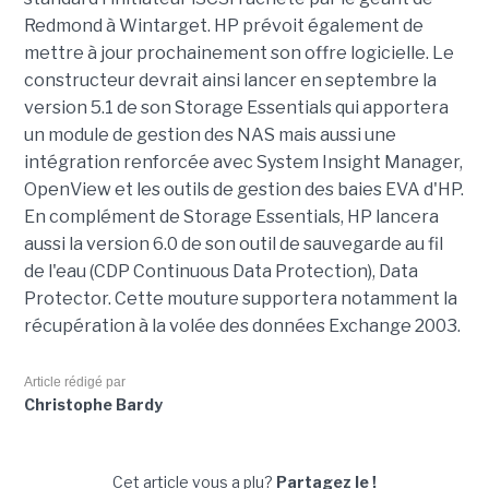
Redmond à Wintarget. HP prévoit également de
mettre à jour prochainement son offre logicielle. Le
constructeur devrait ainsi lancer en septembre la
version 5.1 de son Storage Essentials qui apportera
un module de gestion des NAS mais aussi une
intégration renforcée avec System Insight Manager,
OpenView et les outils de gestion des baies EVA d'HP.
En complément de Storage Essentials, HP lancera
aussi la version 6.0 de son outil de sauvegarde au fil
de l'eau (CDP Continuous Data Protection), Data
Protector. Cette mouture supportera notamment la
récupération à la volée des données Exchange 2003.
Article rédigé par
Christophe Bardy
Cet article vous a plu?
Partagez le !