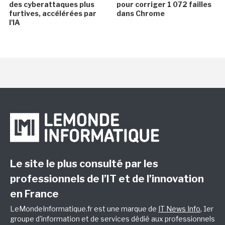
des cyberattaques plus
pour corriger 1 072 failles
furtives, accélérées par
dans Chrome
l'IA
Le site le plus consulté par les
professionnels de l’IT et de l’innovation
en France
LeMondeInformatique.fr est une marque de
IT News Info
, 1er
groupe d'information et de services dédié aux professionnels