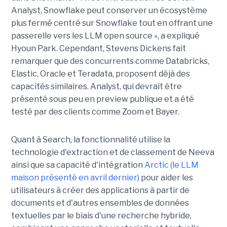
Analyst, Snowflake peut conserver un écosystème
plus fermé centré sur Snowflake tout en offrant une
passerelle vers les LLM open source », a expliqué
Hyoun Park. Cependant, Stevens Dickens fait
remarquer que des concurrents comme Databricks,
Elastic, Oracle et Teradata, proposent déjà des
capacités similaires. Analyst, qui devrait être
présenté sous peu en preview publique et a été
testé par des clients comme Zoom et Bayer.
Quant à Search, la fonctionnalité utilise la
technologie d'extraction et de classement de Neeva
ainsi que sa capacité d'intégration
Arctic (le LLM
maison présenté en avril dernier)
pour aider les
utilisateurs à créer des applications à partir de
documents et d'autres ensembles de données
textuelles par le biais d'une recherche hybride,