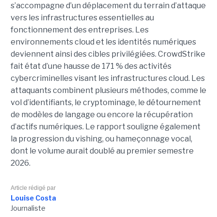
s’accompagne d’un déplacement du terrain d’attaque
vers les infrastructures essentielles au
fonctionnement des entreprises. Les
environnements cloud et les identités numériques
deviennent ainsi des cibles privilégiées. CrowdStrike
fait état d’une hausse de 171 % des activités
cybercriminelles visant les infrastructures cloud. Les
attaquants combinent plusieurs méthodes, comme le
vol d’identifiants, le cryptominage, le détournement
de modèles de langage ou encore la récupération
d’actifs numériques. Le rapport souligne également
la progression du vishing, ou hameçonnage vocal,
dont le volume aurait doublé au premier semestre
2026.
Article rédigé par
Louise Costa
Journaliste