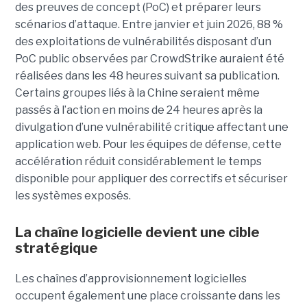
des preuves de concept (PoC) et préparer leurs
scénarios d’attaque. Entre janvier et juin 2026, 88 %
des exploitations de vulnérabilités disposant d’un
PoC public observées par CrowdStrike auraient été
réalisées dans les 48 heures suivant sa publication.
Certains groupes liés à la Chine seraient même
passés à l’action en moins de 24 heures après la
divulgation d’une vulnérabilité critique affectant une
application web. Pour les équipes de défense, cette
accélération réduit considérablement le temps
disponible pour appliquer des correctifs et sécuriser
les systèmes exposés.
La chaîne logicielle devient une cible
stratégique
Les chaînes d’approvisionnement logicielles
occupent également une place croissante dans les