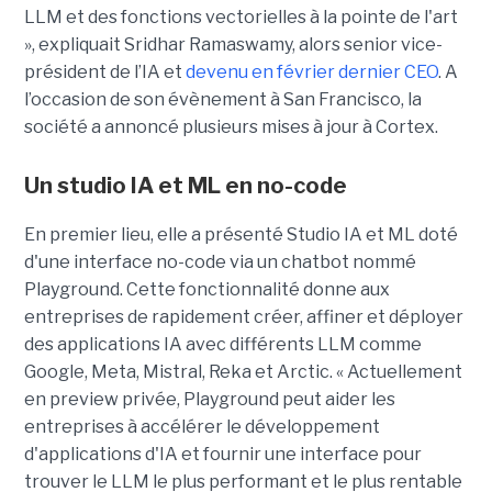
LLM et des fonctions vectorielles à la pointe de l'art
», expliquait Sridhar Ramaswamy, alors senior vice-
président de l’IA et
devenu en février dernier CEO
. A
l’occasion de son évènement à San Francisco, la
société a annoncé plusieurs mises à jour à Cortex.
Un studio IA et ML en no-code
En premier lieu, elle a présenté Studio IA et ML doté
d'une interface no-code via un chatbot nommé
Playground. Cette fonctionnalité donne aux
entreprises de rapidement créer, affiner et déployer
des applications IA avec différents LLM comme
Google, Meta, Mistral, Reka et Arctic. « Actuellement
en preview privée, Playground peut aider les
entreprises à accélérer le développement
d'applications d'IA et fournir une interface pour
trouver le LLM le plus performant et le plus rentable