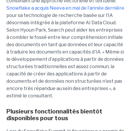
combinant une approche vectorielle et textuelle.
Snowflake a acquis Neeva en mai de l’année dernière
pour sa technologie de recherche basée sur l’IA
désormais intégrée à la plateforme AI Data Cloud.
Selon Hyoun Park, Search peut aider les entreprises
à combler le fossé entre leur compréhension initiale
des documents en tant que données et leur capacité
à traduire les documents en capacités d'IA. « Même si
le développement d'applications à partir de données
structurées traditionnelles est assez commun, la
capacité de créer des applications à partir de
documents et de données non structurées n'est pas
encore très répandue au sein des entreprises », a
estimé le consultant.
Plusieurs fonctionnalités bientôt
disponibles pour tous