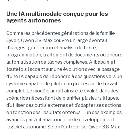
Une IA multimodale conçue pour les
agents autonomes
Comme les précédentes générations de la famille
Qwen, Qwen 3.8-Max couvre un large éventail
d’usages : génération et analyse de texte,
programmation, traitement de documents ou encore
automatisation de tâches complexes. Alibaba met
toutefois l’accent sur une évolution avec le passage
d’une IA capable de répondre à des questions vers un
système capable de piloter un processus de travail
complet. Le modèle aurait ainsi été évalué dans des
scénarios nécessitant de planifier plusieurs étapes,
d’utiliser des outils externes et d’adapter ses actions
en fonction des résultats obtenus. L’un des exemples
avancés par Alibaba concerne le développement
logiciel autonome. Selon l’entreprise, Qwen 3.8-Max