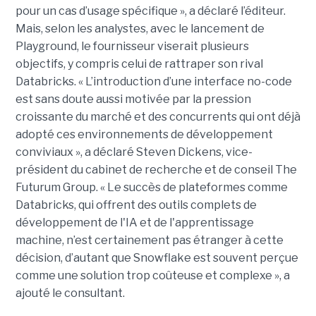
pour un cas d’usage spécifique », a déclaré l’éditeur.
Mais, selon les analystes, avec le lancement de
Playground, le fournisseur viserait plusieurs
objectifs, y compris celui de rattraper son rival
Databricks. « L’introduction d’une interface no-code
est sans doute aussi motivée par la pression
croissante du marché et des concurrents qui ont déjà
adopté ces environnements de développement
conviviaux », a déclaré Steven Dickens, vice-
président du cabinet de recherche et de conseil The
Futurum Group. « Le succès de plateformes comme
Databricks, qui offrent des outils complets de
développement de l'IA et de l'apprentissage
machine, n’est certainement pas étranger à cette
décision, d’autant que Snowflake est souvent perçue
comme une solution trop coûteuse et complexe », a
ajouté le consultant.