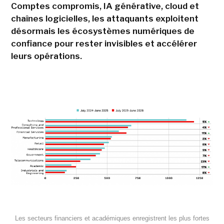
Comptes compromis, IA générative, cloud et
chaînes logicielles, les attaquants exploitent
désormais les écosystèmes numériques de
confiance pour rester invisibles et accélérer
leurs opérations.
Les secteurs financiers et académiques enregistrent les plus fortes