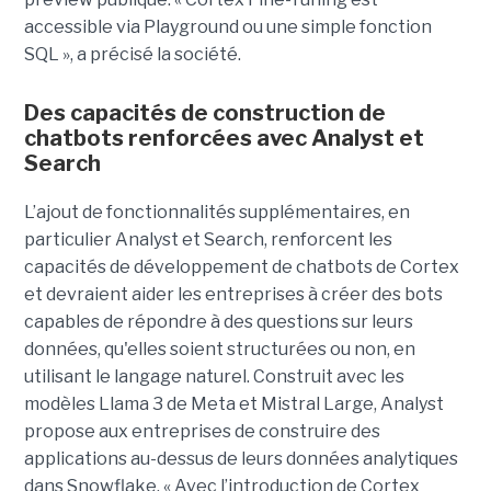
accessible via Playground ou une simple fonction
SQL », a précisé la société.
Des capacités de construction de
chatbots renforcées avec Analyst et
Search
L’ajout de fonctionnalités supplémentaires, en
particulier Analyst et Search, renforcent les
capacités de développement de chatbots de Cortex
et devraient aider les entreprises à créer des bots
capables de répondre à des questions sur leurs
données, qu'elles soient structurées ou non, en
utilisant le langage naturel. Construit avec les
modèles Llama 3 de Meta et Mistral Large, Analyst
propose aux entreprises de construire des
applications au-dessus de leurs données analytiques
dans Snowflake. « Avec l’introduction de Cortex