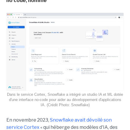
no code, nommé
Dans le service Cortex, Snowflake a intégré un studio IA et ML dotée
d'une interface no-code pour aider au développement d'applications
IA. (Crédit Photo: Snowflake)
En novembre 2023,
Snowflake avait dévoilé son
service Cortex
« qui héberge des modèles d'IA, des