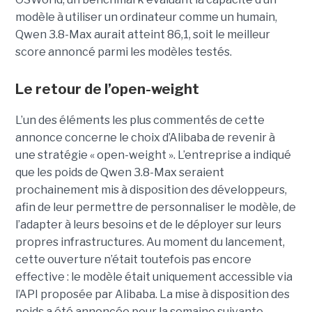
modèle à utiliser un ordinateur comme un humain,
Qwen 3.8-Max aurait atteint 86,1, soit le meilleur
score annoncé parmi les modèles testés.
Le retour de l’open-weight
L’un des éléments les plus commentés de cette
annonce concerne le choix d’Alibaba de revenir à
une stratégie « open-weight ».
L’entreprise a indiqué
que les poids de Qwen 3.8-Max seraient
prochainement mis à disposition des développeurs,
afin de leur permettre de personnaliser le modèle, de
l’adapter à leurs besoins et de le déployer sur leurs
propres infrastructures. Au moment du lancement,
cette ouverture n’était toutefois pas encore
effective : le modèle était uniquement accessible via
l’API proposée par Alibaba. La mise à disposition des
poids a été annoncée pour la semaine suivante,