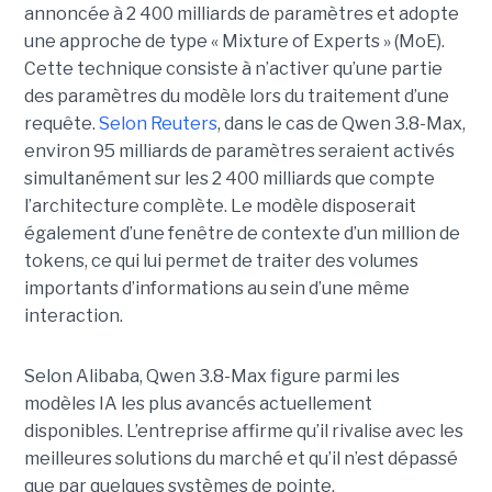
annoncée à 2 400 milliards de paramètres et adopte
une approche de type « Mixture of Experts » (MoE).
Cette technique consiste à n’activer qu’une partie
des paramètres du modèle lors du traitement d’une
requête.
Selon Reuters
, dans le cas de Qwen 3.8-Max,
environ 95 milliards de paramètres seraient activés
simultanément sur les 2 400 milliards que compte
l’architecture complète. Le modèle disposerait
également d’une fenêtre de contexte d’un million de
tokens, ce qui lui permet de traiter des volumes
importants d’informations au sein d’une même
interaction.
Selon Alibaba, Qwen 3.8-Max figure parmi les
modèles IA les plus avancés actuellement
disponibles. L’entreprise affirme qu’il rivalise avec les
meilleures solutions du marché et qu’il n’est dépassé
que par quelques systèmes de pointe.