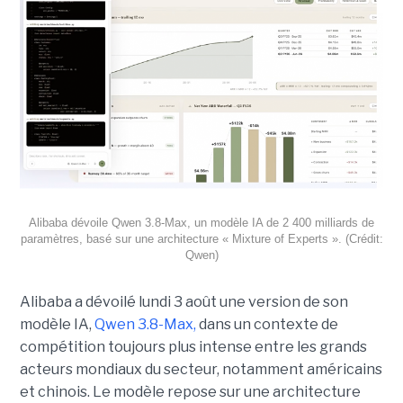
Alibaba dévoile Qwen 3.8-Max, un modèle IA de 2 400 milliards de
paramètres, basé sur une architecture « Mixture of Experts ». (Crédit:
Qwen)
Alibaba a dévoilé lundi 3 août une version de son
modèle IA,
Qwen 3.8-Max,
dans un contexte de
compétition toujours plus intense entre les grands
acteurs mondiaux du secteur, notamment américains
et chinois.
Le modèle repose sur une architecture