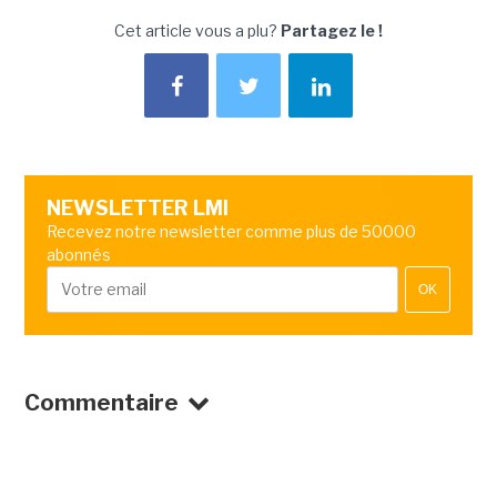
Cet article vous a plu?
Partagez le !
NEWSLETTER LMI
Recevez notre newsletter comme plus de 50000
abonnés
OK
Commentaire