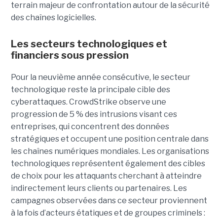
terrain majeur de confrontation autour de la sécurité
des chaînes logicielles.
Les secteurs technologiques et
financiers sous pression
Pour la neuvième année consécutive, le secteur
technologique reste la principale cible des
cyberattaques. CrowdStrike observe une
progression de 5 % des intrusions visant ces
entreprises, qui concentrent des données
stratégiques et occupent une position centrale dans
les chaînes numériques mondiales.
Les organisations
technologiques représentent également des cibles
de choix pour les attaquants cherchant à atteindre
indirectement leurs clients ou partenaires. Les
campagnes observées dans ce secteur proviennent
à la fois d’acteurs étatiques et de groupes criminels :