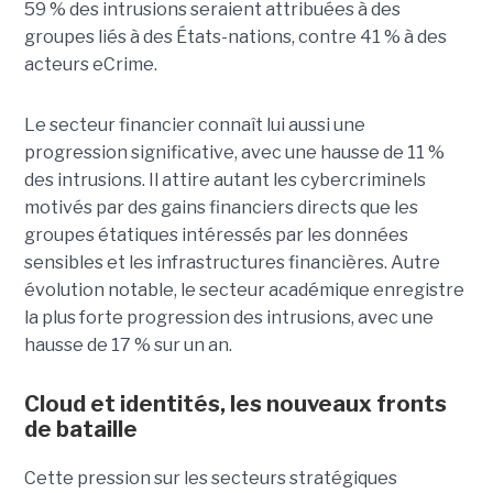
59 % des intrusions seraient attribuées à des
groupes liés à des États-nations, contre 41 % à des
acteurs eCrime.
Le secteur financier connaît lui aussi une
progression significative, avec une hausse de 11 %
des intrusions. Il attire autant les cybercriminels
motivés par des gains financiers directs que les
groupes étatiques intéressés par les données
sensibles et les infrastructures financières. Autre
évolution notable, le secteur académique enregistre
la plus forte progression des intrusions, avec une
hausse de 17 % sur un an.
Cloud et identités, les nouveaux fronts
de bataille
Cette pression sur les secteurs stratégiques