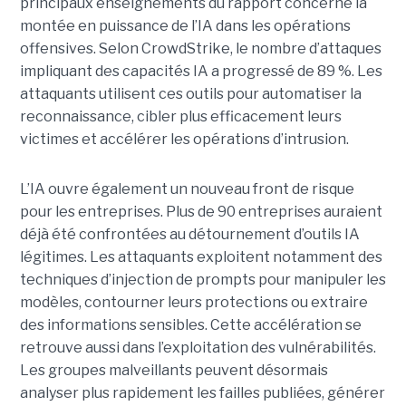
principaux enseignements du rapport concerne la
montée en puissance de l’IA dans les opérations
offensives.
Selon CrowdStrike, le nombre d’attaques
impliquant des capacités IA a progressé de 89 %. Les
attaquants utilisent ces outils pour automatiser la
reconnaissance, cibler plus efficacement leurs
victimes et accélérer les opérations d’intrusion.
L’IA ouvre également un nouveau front de risque
pour les entreprises. Plus de 90 entreprises auraient
déjà été confrontées au détournement d’outils IA
légitimes. Les attaquants exploitent notamment des
techniques d’injection de prompts pour manipuler les
modèles, contourner leurs protections ou extraire
des informations sensibles. Cette accélération se
retrouve aussi dans l’exploitation des vulnérabilités.
Les groupes malveillants peuvent désormais
analyser plus rapidement les failles publiées, générer