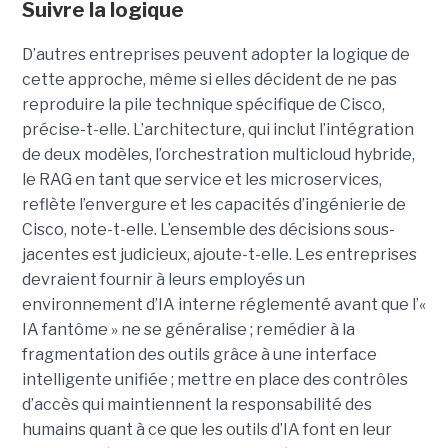
Suivre la logique
D’autres entreprises peuvent adopter la logique de
cette approche, même si elles décident de ne pas
reproduire la pile technique spécifique de Cisco,
précise-t-elle. L’architecture, qui inclut l’intégration
de deux modèles, l’orchestration multicloud hybride,
le RAG en tant que service et les microservices,
reflète l’envergure et les capacités d’ingénierie de
Cisco, note-t-elle.
L’ensemble des décisions sous-
jacentes est judicieux, ajoute-t-elle. Les entreprises
devraient fournir à leurs employés un
environnement d’IA interne réglementé avant que l’«
IA fantôme » ne se généralise ; remédier à la
fragmentation des outils grâce à une interface
intelligente unifiée ; mettre en place des contrôles
d’accès qui maintiennent la responsabilité des
humains quant à ce que les outils d’IA font en leur