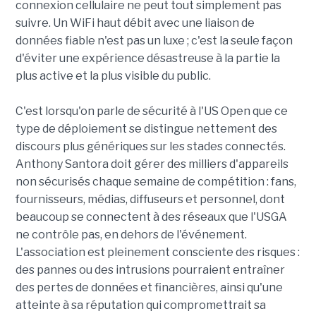
connexion cellulaire ne peut tout simplement pas
suivre. Un WiFi haut débit avec une liaison de
données fiable n'est pas un luxe ; c'est la seule façon
d'éviter une expérience désastreuse à la partie la
plus active et la plus visible du public.
C'est lorsqu'on parle de sécurité à l'US Open que ce
type de déploiement se distingue nettement des
discours plus génériques sur les stades connectés.
Anthony Santora doit gérer des milliers d'appareils
non sécurisés chaque semaine de compétition : fans,
fournisseurs, médias, diffuseurs et personnel, dont
beaucoup se connectent à des réseaux que l'USGA
ne contrôle pas, en dehors de l'événement.
L'association est pleinement consciente des risques :
des pannes ou des intrusions pourraient entraîner
des pertes de données et financières, ainsi qu'une
atteinte à sa réputation qui compromettrait sa