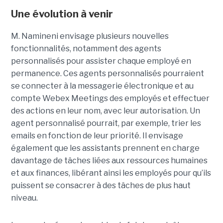
Une évolution à venir
M. Namineni envisage plusieurs nouvelles
fonctionnalités, notamment des agents
personnalisés pour assister chaque employé en
permanence. Ces agents personnalisés pourraient
se connecter à la messagerie électronique et au
compte Webex Meetings des employés et effectuer
des actions en leur nom, avec leur autorisation. Un
agent personnalisé pourrait, par exemple, trier les
emails en fonction de leur priorité. Il envisage
également que les assistants prennent en charge
davantage de tâches liées aux ressources humaines
et aux finances, libérant ainsi les employés pour qu’ils
puissent se consacrer à des tâches de plus haut
niveau.