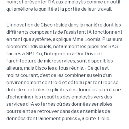
nom ; et présenter l’IA aux employés comme un outil
qui améliore la qualité et la portée de leur travail.
L’innovation de Cisco réside dans la manière dont les
différents composants de l’assistant IA fonctionnent
en tant que système, explique Mme Loomis. Plusieurs
éléments individuels, notamment les pipelines RAG,
l’accès à GPT-4o, l’intégration à OneDrive et
l’architecture de microservices, sont disponibles
ailleurs, mais Cisco les a tous réunis.
« Ce qui est
moins courant, c’est de les combiner au sein d’un
environnement contrôlé et détenu par l’entreprise,
doté de contrôles explicites des données, plutôt que
d’acheminer les requêtes des employés vers des
services d’IA externes où des données sensibles
pourraient se retrouver dans des ensembles de
données d’entraînement publics », ajoute-t-elle.