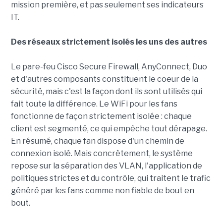
mission première, et pas seulement ses indicateurs
IT.
Des réseaux strictement isolés les uns des autres
Le pare-feu Cisco Secure Firewall, AnyConnect, Duo
et d'autres composants constituent le coeur de la
sécurité, mais c'est la façon dont ils sont utilisés qui
fait toute la différence. Le WiFi pour les fans
fonctionne de façon strictement isolée : chaque
client est segmenté, ce qui empêche tout dérapage.
En résumé, chaque fan dispose d'un chemin de
connexion isolé. Mais concrètement, le système
repose sur la séparation des VLAN, l'application de
politiques strictes et du contrôle, qui traitent le trafic
généré par les fans comme non fiable de bout en
bout.