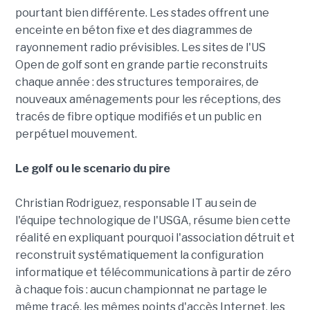
pourtant bien différente. Les stades offrent une
enceinte en béton fixe et des diagrammes de
rayonnement radio prévisibles. Les sites de l'US
Open de golf sont en grande partie reconstruits
chaque année : des structures temporaires, de
nouveaux aménagements pour les réceptions, des
tracés de fibre optique modifiés et un public en
perpétuel mouvement.
Le golf ou le scenario du pire
Christian Rodriguez, responsable IT au sein de
l'équipe technologique de l'USGA, résume bien cette
réalité en expliquant pourquoi l'association détruit et
reconstruit systématiquement la configuration
informatique et télécommunications à partir de zéro
à chaque fois : aucun championnat ne partage le
même tracé, les mêmes points d'accès Internet, les