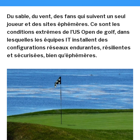
Du sable, du vent, des fans qui suivent un seul
joueur et des sites éphémères. Ce sont les
conditions extrêmes de l'US Open de golf, dans
lesquelles les équipes IT installent des
configurations réseaux endurantes, résilientes
et sécurisées, bien qu'éphémères.