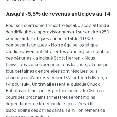
Jusqu'à -5,5% de revenus anticipés au T4
Pour son quatrième trimestre fiscal, Cisco s'attend à
des difficultés d'approvisionnement sur environ 250
composants critiques, sur un total de 41 000
composants uniques. « Notre équipe logistique
étudie activement différentes options pour combler
ces pénuries », a indiqué Scott Herren. « Nous
travaillons sur ces pénuries tous les jours, et chaque
jour, certaines d'entre elles sont résolues, puis
chaque jour d'autres viennent s'ajouter à la liste », a-
t-il poursuivi. Un travail essentiel puisque Chuck
Robbins estime que les performances de Cisco au
cours des prochains trimestres seront moins
dépendantes de la demande et plus liées à la
disponibilité des offres dans un environnement de
plus en plus complexe.