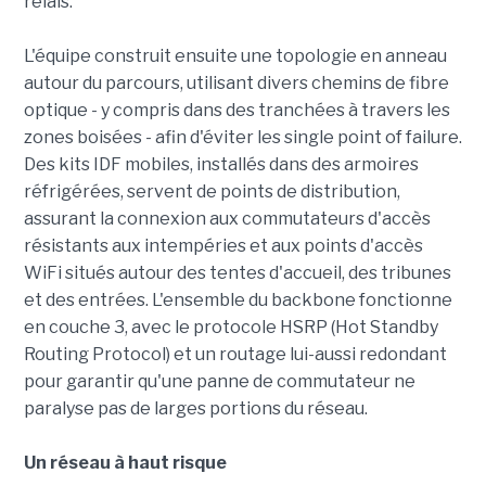
relais.
L'équipe construit ensuite une topologie en anneau
autour du parcours, utilisant divers chemins de fibre
optique - y compris dans des tranchées à travers les
zones boisées - afin d'éviter les single point of failure.
Des kits IDF mobiles, installés dans des armoires
réfrigérées, servent de points de distribution,
assurant la connexion aux commutateurs d'accès
résistants aux intempéries et aux points d'accès
WiFi situés autour des tentes d'accueil, des tribunes
et des entrées. L'ensemble du backbone fonctionne
en couche 3, avec le protocole HSRP (Hot Standby
Routing Protocol) et un routage lui-aussi redondant
pour garantir qu'une panne de commutateur ne
paralyse pas de larges portions du réseau.
Un réseau à haut risque