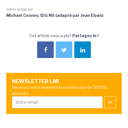
Article rédigé par
Michael Cooney, IDG NS (adapté par Jean Elyan)
Cet article vous a plu?
Partagez le !
NEWSLETTER LMI
Recevez notre newsletter comme plus de 50000
abonnés
OK