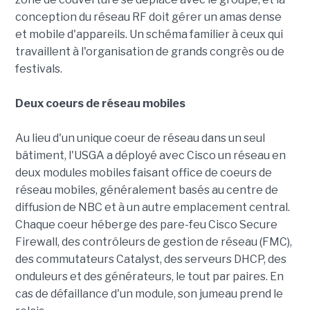
conception du réseau RF doit gérer un amas dense
et mobile d'appareils. Un schéma familier à ceux qui
travaillent à l'organisation de grands congrès ou de
festivals.
Deux coeurs de réseau mobiles
Au lieu d'un unique coeur de réseau dans un seul
bâtiment, l'USGA a déployé avec Cisco un réseau en
deux modules mobiles faisant office de coeurs de
réseau mobiles, généralement basés au centre de
diffusion de NBC et à un autre emplacement central.
Chaque coeur héberge des pare-feu Cisco Secure
Firewall, des contrôleurs de gestion de réseau (FMC),
des commutateurs Catalyst, des serveurs DHCP, des
onduleurs et des générateurs, le tout par paires. En
cas de défaillance d'un module, son jumeau prend le