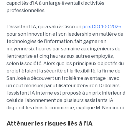
capacités d’IA à un large éventail d’activités
professionnelles.
L’assistant IA, qui a valu à Cisco un
prix CIO 100 2026
pour son innovation et son leadership en matière de
technologies de l’information, fait gagner en
moyenne six heures par semaine aux ingénieurs de
l’entreprise et cinq heures aux autres employés,
selon la société.
Alors que les principaux objectifs du
projet étaient la sécurité et la flexibilité, la firme de
San José a découvert un troisième avantage : avec
un coût mensuel par utilisateur d’environ 10 dollars,
l’assistant IA interne est proposé à un prix inférieur à
celui de l’abonnement de plusieurs assistants IA
disponibles dans le commerce, explique M. Namineni.
Atténuer les risques liés à l’IA