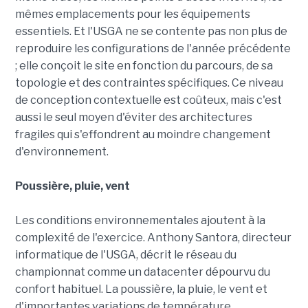
mêmes emplacements pour les équipements
essentiels. Et l'USGA ne se contente pas non plus de
reproduire les configurations de l'année précédente
; elle conçoit le site en fonction du parcours, de sa
topologie et des contraintes spécifiques. Ce niveau
de conception contextuelle est coûteux, mais c'est
aussi le seul moyen d'éviter des architectures
fragiles qui s'effondrent au moindre changement
d'environnement.
Poussière, pluie, vent
Les conditions environnementales ajoutent à la
complexité de l'exercice. Anthony Santora, directeur
informatique de l'USGA, décrit le réseau du
championnat comme un datacenter dépourvu du
confort habituel. La poussière, la pluie, le vent et
d'importantes variations de température