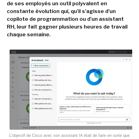
de ses employés un outil polyvalent en
constante évolution qui, qu'il s'agisse d'un
copilote de programmation ou d'un assistant
RH, leur fait gagner plusieurs heures de travail
chaque semaine.
L'objectif de Cisco avec son assistant IA était de faire en sorte que