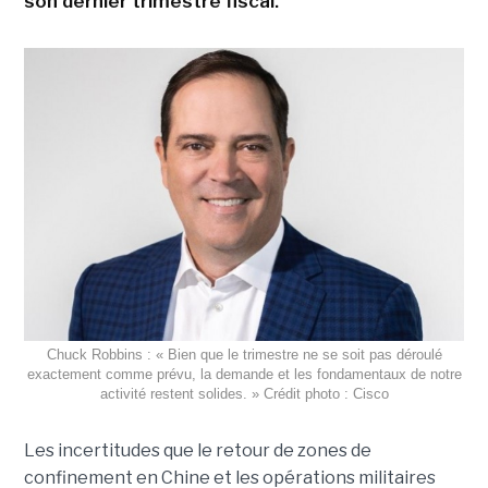
son dernier trimestre fiscal.
Chuck Robbins : « Bien que le trimestre ne se soit pas déroulé
exactement comme prévu, la demande et les fondamentaux de notre
activité restent solides. » Crédit photo : Cisco
Les incertitudes que le retour de zones de
confinement en Chine et les opérations militaires