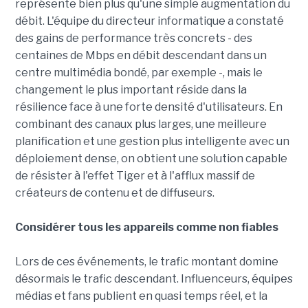
représente bien plus qu'une simple augmentation du
débit. L'équipe du directeur informatique a constaté
des gains de performance très concrets - des
centaines de Mbps en débit descendant dans un
centre multimédia bondé, par exemple -, mais le
changement le plus important réside dans la
résilience face à une forte densité d'utilisateurs. En
combinant des canaux plus larges, une meilleure
planification et une gestion plus intelligente avec un
déploiement dense, on obtient une solution capable
de résister à l'effet Tiger et à l'afflux massif de
créateurs de contenu et de diffuseurs.
Considérer tous les appareils comme non fiables
Lors de ces événements, le trafic montant domine
désormais le trafic descendant. Influenceurs, équipes
médias et fans publient en quasi temps réel, et la