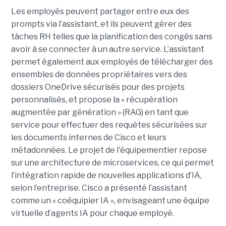
Les employés peuvent partager entre eux des
prompts via l’assistant, et ils peuvent gérer des
tâches RH telles que la planification des congés sans
avoir à se connecter à un autre service. L’assistant
permet également aux employés de télécharger des
ensembles de données propriétaires vers des
dossiers OneDrive sécurisés pour des projets
personnalisés, et propose la « récupération
augmentée par génération » (RAG) en tant que
service pour effectuer des requêtes sécurisées sur
les documents internes de Cisco et leurs
métadonnées.
Le projet de l'équipementier repose
sur une architecture de microservices, ce qui permet
l’intégration rapide de nouvelles applications d’IA,
selon l’entreprise. Cisco a présenté l’assistant
comme un « coéquipier IA », envisageant une équipe
virtuelle d’agents IA pour chaque employé.