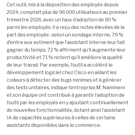
Cet outil, mis à la disposition des employés depuis
2024, comptait plus de 96 000 utilisateurs au premier
trimestre 2026, avec un taux d’adoption de 90 %
parmi les employés. Il a reçu des notes élevées de la
part des employés : selon un sondage interne, 79 %
d’entre eux estiment que l’assistant interne leur fait
gagner du temps, 72 % affirment qu’il augmente leur
productivité et 71 % notent qu’il améliore la qualité
de leur travail. Par exemple, l’outil a accéléré le
développement logiciel chez Cisco en aidant les
codeurs à détecter des bugs minimes et à générer
des tests unitaires, indique l’entreprise.
M. Namineni
et son équipe ont contribué à garantir l’adoption de
l’outil par les employés en y ajoutant continuellement
de nouvelles fonctionnalités, dotant ainsi l’assistant
IA de capacités supérieures à celles de certains
assistants disponibles dans le commerce.