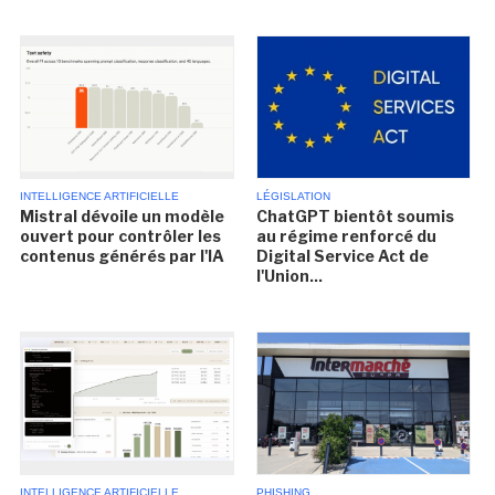
INTELLIGENCE ARTIFICIELLE
LÉGISLATION
Mistral dévoile un modèle
ChatGPT bientôt soumis
ouvert pour contrôler les
au régime renforcé du
contenus générés par l'IA
Digital Service Act de
l'Union...
INTELLIGENCE ARTIFICIELLE
PHISHING