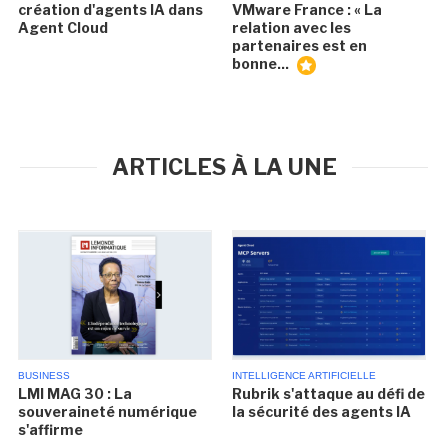
création d'agents IA dans
VMware France : « La
Agent Cloud
relation avec les
partenaires est en
bonne...
ARTICLES À LA UNE
BUSINESS
INTELLIGENCE ARTIFICIELLE
LMI MAG 30 : La
Rubrik s'attaque au défi de
souveraineté numérique
la sécurité des agents IA
s'affirme