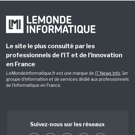
Le site le plus consulté par les
professionnels de l’IT et de l’innovation
en France
LeMondeInformatique.fr est une marque de
IT News Info
, 1er
groupe d'information et de services dédié aux professionnels
de l'informatique en France.
Suivez-nous sur les réseaux