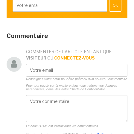
OK
Commentaire
COMMENTER CET ARTICLE EN TANT QUE
VISITEUR
OU
CONNECTEZ-VOUS
Renseignez votre email pour être prévenu d'un nouveau commentaire
Pour tout savoir sur la manière dont nous traitons vos données
personnelles, consultez notre
Charte de Confidentialité.
Le code HTML est interdit dans les commentaires