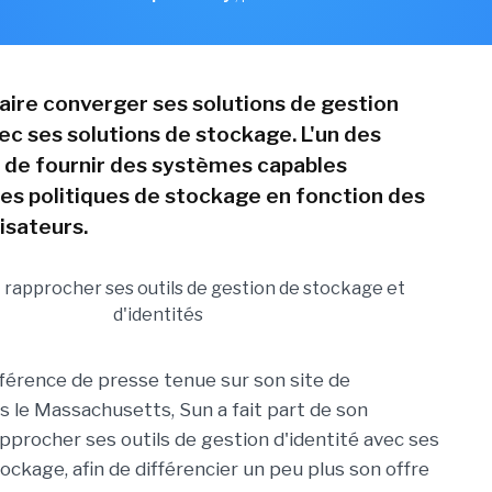
aire converger ses solutions de gestion
ec ses solutions de stockage. L'un des
t de fournir des systèmes capables
des politiques de stockage en fonction des
lisateurs.
férence de presse tenue sur son site de
s le Massachusetts, Sun a fait part de son
approcher ses outils de gestion d'identité avec ses
ockage, afin de différencier un peu plus son offre