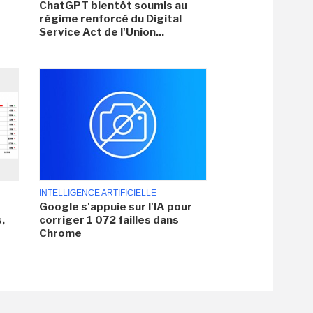
ChatGPT bientôt soumis au
régime renforcé du Digital
Service Act de l'Union...
INTELLIGENCE ARTIFICIELLE
Google s'appuie sur l'IA pour
,
corriger 1 072 failles dans
Chrome