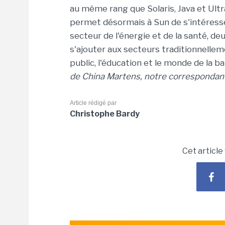
au même rang que Solaris, Java et Ult
permet désormais à Sun de s'intéress
secteur de l'énergie et de la santé, de
s'ajouter aux secteurs traditionnell
public, l'éducation et le monde de la b
de China Martens, notre correspondan
Article rédigé par
Christophe Bardy
Cet article