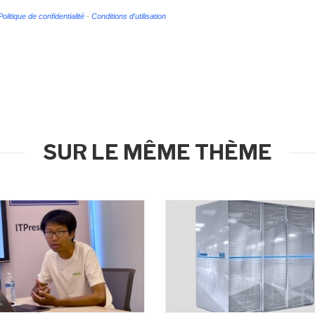
Politique de confidentialité
-
Conditions d'utilisation
SUR LE MÊME THÈME