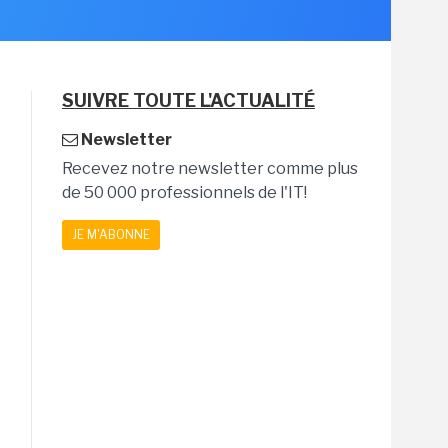
SUIVRE TOUTE L'ACTUALITÉ
Newsletter
Recevez notre newsletter comme plus
de 50 000 professionnels de l'IT!
JE M'ABONNE