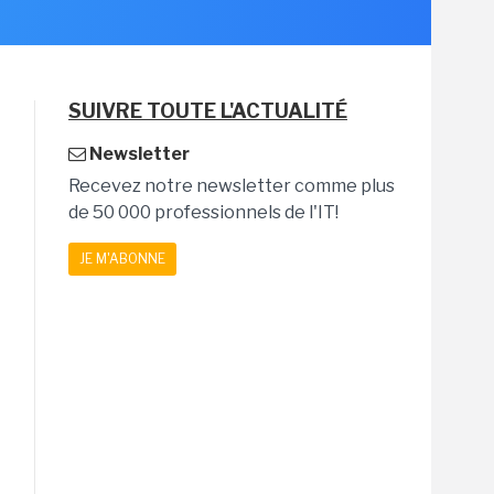
SUIVRE TOUTE L'ACTUALITÉ
Newsletter
Recevez notre newsletter comme plus
de 50 000 professionnels de l'IT!
JE M'ABONNE