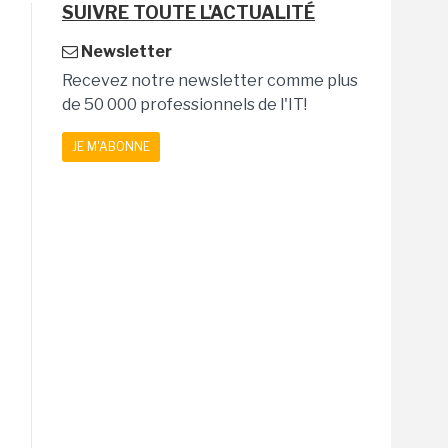
SUIVRE TOUTE L'ACTUALITÉ
Newsletter
Recevez notre newsletter comme plus
de 50 000 professionnels de l'IT!
JE M'ABONNE