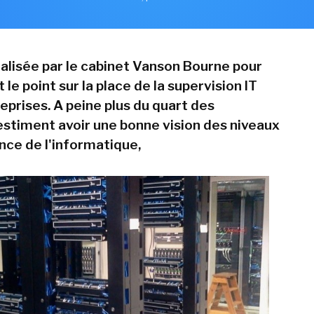
alisée par le cabinet Vanson Bourne pour
 le point sur la place de la supervision IT
eprises. A peine plus du quart des
estiment avoir une bonne vision des niveaux
ce de l'informatique,