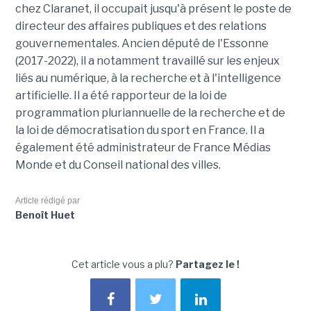
chez Claranet, il occupait jusqu'à présent le poste de
directeur des affaires publiques et des relations
gouvernementales. Ancien député de l'Essonne
(2017-2022), il a notamment travaillé sur les enjeux
liés au numérique, à la recherche et à l'intelligence
artificielle. Il a été rapporteur de la loi de
programmation pluriannuelle de la recherche et de
la loi de démocratisation du sport en France. Il a
également été administrateur de France Médias
Monde et du Conseil national des villes.
Article rédigé par
Benoît Huet
Cet article vous a plu?
Partagez le !