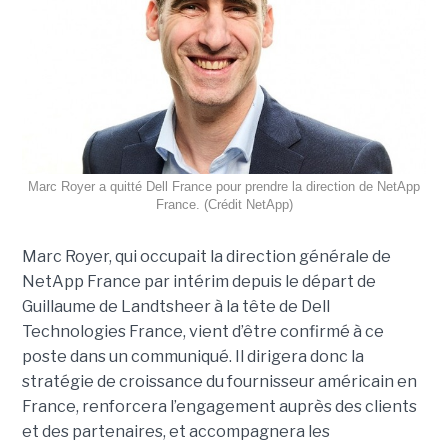
Marc Royer a quitté Dell France pour prendre la direction de NetApp
France. (Crédit NetApp)
Marc Royer, qui occupait la direction générale de
NetApp France par intérim depuis le départ de
Guillaume de Landtsheer à la tête de Dell
Technologies France, vient d’être confirmé à ce
poste dans un communiqué. Il dirigera donc la
stratégie de croissance du fournisseur américain en
France, renforcera l’engagement auprès des clients
et des partenaires, et accompagnera les