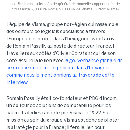
nos Business Units, afin de générer de nouvelles opportunités de
croissance », assure Romain Passilly de Visma. (Crédit Visma)
L’équipe de Visma, groupe norvégien qui rassemble
des éditeurs de logiciels spécialisés à travers
l’Europe, se renforce dans l'hexagone avec l’arrivée
de Romain Passilly au poste de directeur France. Il
travaillera aux côtés d’Olivier Constant qui, de son
côté, assurera le lien avec
la gouvernance globale de
ce groupe en pleine expansion dans l’hexagone,
comme nous le mentionnions au travers de cette
interview
.
Romain Passilly était co-fondateur et PDG d’Inqom,
un éditeur de solutions de comptabilité pour les
cabinets dédiés racheté par Visma en 2022. Sa
mission au sein du groupe Visma est donc de piloter
la stratégie pour la France ; il fera le lien pour