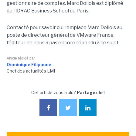
gestionnaire de comptes. Marc Dollois est diplômé
de l’IDRAC Business School de Paris.
Contacté pour savoir qui remplace Marc Dollois au
poste de directeur général de VMware France,
l’éditeur ne nous a pas encore répondu à ce sujet.
Article rédigé par
Dominique Filippone
Chef des actualités LMI
Cet article vous a plu?
Partagez le !