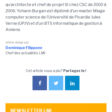
qu’architecte et chef de projet SI chez CSC de 2000 à
2006. Yohann Burgan est diplômé d'un master
Miage
computer science de l’Université de Picardie Jules
Verne (UPJV) et d'un BTS Informatique de gestion à
Amiens.
Article rédigé par
Dominique Filippone
Chef des actualités LMI
Cet article vous a plu?
Partagez le !
NEWSLETTER LMI