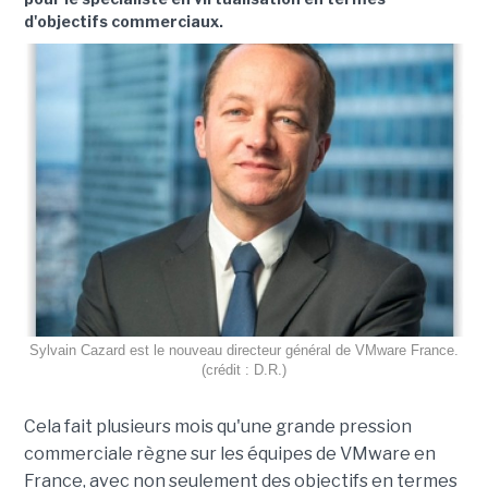
d'objectifs commerciaux.
Sylvain Cazard est le nouveau directeur général de VMware France.
(crédit : D.R.)
Cela fait plusieurs mois qu'une grande pression
commerciale règne sur les équipes de VMware en
France, avec non seulement des objectifs en termes