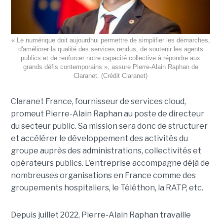
« Le numérique doit aujourdhui permettre de simplifier les démarches,
d'améliorer la qualité des services rendus, de soutenir les agents
publics et de renforcer notre capacité collective à répondre aux
grands défis contemporains », assure Pierre-Alain Raphan de
Claranet. (Crédit Claranet)
Claranet France, fournisseur de services cloud,
promeut Pierre-Alain Raphan au poste de directeur
du secteur public. Sa mission sera donc de structurer
et accélérer le développement des activités du
groupe auprès des administrations, collectivités et
opérateurs publics. L'entreprise accompagne déjà de
nombreuses organisations en France comme des
groupements hospitaliers, le Téléthon, la RATP, etc.
Depuis juillet 2022, Pierre-Alain Raphan travaille