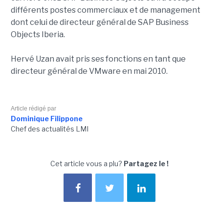
différents postes commerciaux et de management
dont celui de directeur général de SAP Business
Objects Iberia.
Hervé Uzan avait pris ses fonctions en tant que
directeur général de VMware en mai 2010.
Article rédigé par
Dominique Filippone
Chef des actualités LMI
Cet article vous a plu?
Partagez le !