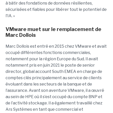
à bâtir des fondations de données résilientes,
sécurisées et fiables pour libérer tout le potentiel de
l’IA. »
VMware muet sur le remplacement de
Marc Dollois
Marc Dollois est entré en 2015 chez VMware et avait
occupé différentes fonctions commerciales,
notamment pour la région Europe du Sud. Il avait
notamment pris en juin 2021 le poste de senior
director, global account South EMEA en charge de
comptes clés principalement au service de clients
évoluant dans les secteurs de la banque et de
l’assurance. Avant son aventure VMware, il a œuvré
au sein de HPE où il s’est occupé du compte BNP et
de l’activité stockage. Il a également travaillé chez
Ars Systèmes en tant que commercial et