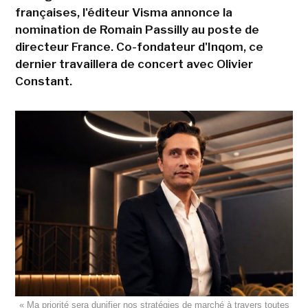
françaises, l'éditeur Visma annonce la
nomination de Romain Passilly au poste de
directeur France. Co-fondateur d'Inqom, ce
dernier travaillera de concert avec Olivier
Constant.
« Ma priorité sera dunifier nos stratégies de marché à travers toutes