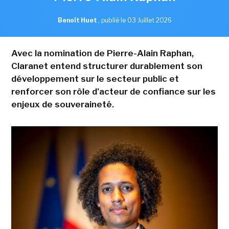
Benoît Huet
,
publié le 03 Juillet 2026
Avec la nomination de Pierre-Alain Raphan,
Claranet entend structurer durablement son
développement sur le secteur public et
renforcer son rôle d'acteur de confiance sur les
enjeux de souveraineté.