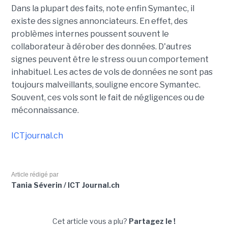
Dans la plupart des faits, note enfin Symantec, il
existe des signes annonciateurs. En effet, des
problèmes internes poussent souvent le
collaborateur à dérober des données. D'autres
signes peuvent être le stress ou un comportement
inhabituel. Les actes de vols de données ne sont pas
toujours malveillants, souligne encore Symantec.
Souvent, ces vols sont le fait de négligences ou de
méconnaissance.
ICTjournal.ch
Article rédigé par
Tania Séverin / ICT Journal.ch
Cet article vous a plu?
Partagez le !