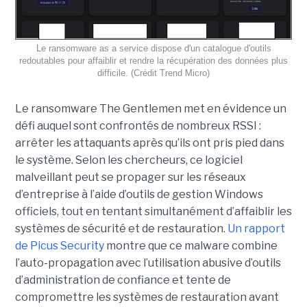
Le ransomware as a service dispose d'un catalogue d'outils
redoutables pour affaiblir et rendre la récupération des données plus
difficile. (Crédit Trend Micro)
Le ransomware The Gentlemen met en évidence un
défi auquel sont confrontés de nombreux RSSI :
arrêter les attaquants après qu’ils ont pris pied dans
le système. Selon les chercheurs, ce logiciel
malveillant peut se propager sur les réseaux
d’entreprise à l’aide d’outils de gestion Windows
officiels, tout en tentant simultanément d’affaiblir les
systèmes de sécurité et de restauration.
Un rapport
de Picus Security
montre que ce malware combine
l’auto-propagation avec l’utilisation abusive d’outils
d’administration de confiance et tente de
compromettre les systèmes de restauration avant