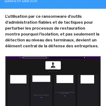
publié le 09 Juillet 2026
L'utilisation par ce ransomware d'outils
d'administration fiables et de tactiques pour
perturber les processus de restauration
montre pourquoi l'isolation, et pas seulement la
détection au niveau des terminaux, devient un
élément central de la défense des entreprises.