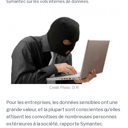
Symantec sur les vols internes de données.
Crédit Photo: D.R
Pour les entreprises, les données sensibles ont une
grande valeur, et la plupart sont conscientes qu'elles
attisent les convoitises de nombreuses personnes
extérieures à la société, rapporte Symantec.