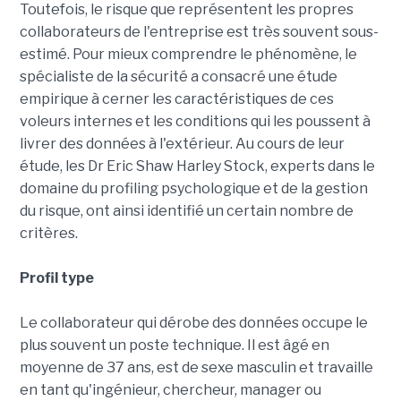
Toutefois, le risque que représentent les propres
collaborateurs de l'entreprise est très souvent sous-
estimé. Pour mieux comprendre le phénomène, le
spécialiste de la sécurité a consacré une étude
empirique à cerner les caractéristiques de ces
voleurs internes et les conditions qui les poussent à
livrer des données à l'extérieur. Au cours de leur
étude, les Dr Eric Shaw Harley Stock, experts dans le
domaine du profiling psychologique et de la gestion
du risque, ont ainsi identifié un certain nombre de
critères.
Profil type
Le collaborateur qui dérobe des données occupe le
plus souvent un poste technique. Il est âgé en
moyenne de 37 ans, est de sexe masculin et travaille
en tant qu'ingénieur, chercheur, manager ou