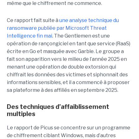
même que le chiffrement ne commence.
Ce rapport fait suite à
une analyse technique du
ransomware publiée par Microsoft Threat
Intelligence fin mai
. The Gentlemen est une
opération de rançongiciel en tant que service (RaaS)
écrite en Go et masquée avec Garble. Le groupe a
fait son apparition vers le milieu de l’année 2025 en
menant une opération de double extorsion qui
chiffrait les données des victimes et siphonnait des
informations sensibles, et il a commencé à proposer
sa plateforme à des affiliés en septembre 2025.
Des techniques d’affaiblissement
multiples
Le rapport de Picus se concentre sur un programme
de chiffrement ciblant Windows, mais d’autres