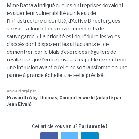
Mme Datta a indiqué que les entreprises devaient
évaluer leur vulnérabilité au niveau de
l’infrastructure d’identité, d’Active Directory, des
services cloud et des environnements de
sauvegarde. « La priorité est de réduire les voies
d’accès dont disposent les attaquants et de
démontrer, par le biais d’exercices réguliers de
résilience, que l’entreprise est capable de contenir
une intrusion avant qu’elle ne se transforme en une
panne à grande échelle », a-t-elle précisé.
Article rédigé par
Prasanth Aby Thomas, Computerworld (adapté par
Jean Elyan)
Cet article vous a plu?
Partagez le !