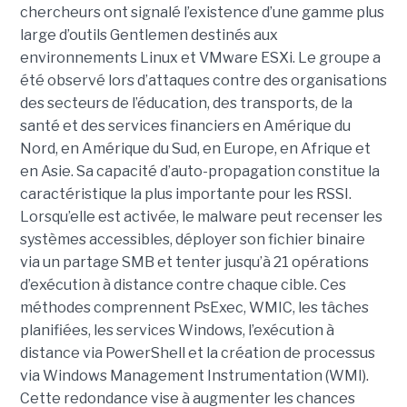
chercheurs ont signalé l’existence d’une gamme plus
large d’outils Gentlemen destinés aux
environnements Linux et VMware ESXi. Le groupe a
été observé lors d’attaques contre des organisations
des secteurs de l’éducation, des transports, de la
santé et des services financiers en Amérique du
Nord, en Amérique du Sud, en Europe, en Afrique et
en Asie. Sa capacité d’auto-propagation constitue la
caractéristique la plus importante pour les RSSI.
Lorsqu’elle est activée, le malware peut recenser les
systèmes accessibles, déployer son fichier binaire
via un partage SMB et tenter jusqu’à 21 opérations
d’exécution à distance contre chaque cible. Ces
méthodes comprennent PsExec, WMIC, les tâches
planifiées, les services Windows, l’exécution à
distance via PowerShell et la création de processus
via Windows Management Instrumentation (WMI).
Cette redondance vise à augmenter les chances