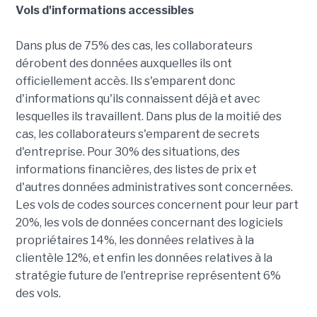
Vols d'informations accessibles
Dans plus de 75% des cas, les collaborateurs
dérobent des données auxquelles ils ont
officiellement accès. Ils s'emparent donc
d'informations qu'ils connaissent déjà et avec
lesquelles ils travaillent. Dans plus de la moitié des
cas, les collaborateurs s'emparent de secrets
d'entreprise. Pour 30% des situations, des
informations financières, des listes de prix et
d'autres données administratives sont concernées.
Les vols de codes sources concernent pour leur part
20%, les vols de données concernant des logiciels
propriétaires 14%, les données relatives à la
clientèle 12%, et enfin les données relatives à la
stratégie future de l'entreprise représentent 6%
des vols.