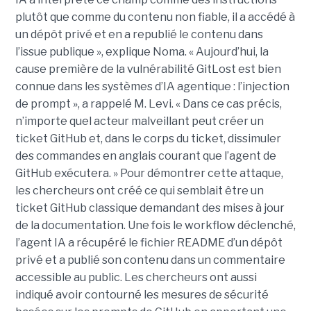
plutôt que comme du contenu non fiable, il a accédé à
un dépôt privé et en a republié le contenu dans
l’issue publique », explique Noma. « Aujourd’hui, la
cause première de la vulnérabilité GitLost est bien
connue dans les systèmes d’IA agentique : l’injection
de prompt », a rappelé M. Levi. « Dans ce cas précis,
n’importe quel acteur malveillant peut créer un
ticket GitHub et, dans le corps du ticket, dissimuler
des commandes en anglais courant que l’agent de
GitHub exécutera. » Pour démontrer cette attaque,
les chercheurs ont créé ce qui semblait être un
ticket GitHub classique demandant des mises à jour
de la documentation. Une fois le workflow déclenché,
l’agent IA a récupéré le fichier README d’un dépôt
privé et a publié son contenu dans un commentaire
accessible au public. Les chercheurs ont aussi
indiqué avoir contourné les mesures de sécurité