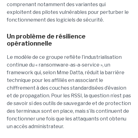
comprenant notamment des variantes qui
exploitent des pilotes vulnérables pour perturber le
fonctionnement des logiciels de sécurité.
Un problème de résilience
opérationnelle
Le modèle de ce groupe reflète l’industrialisation
continue du « ransomware-as-a-service », un
framework qui, selon Mme Datta, réduit la barrière
technique pour les affiliés en associant le
chiffrement à des couches standardisées d’évasion
et de propagation. Pour les RSSI, la question n’est pas
de savoir si des outils de sauvegarde et de protection
des terminaux sont en place, mais s’ils continuent de
fonctionner une fois que les attaquants ont obtenu
un accès administrateur.