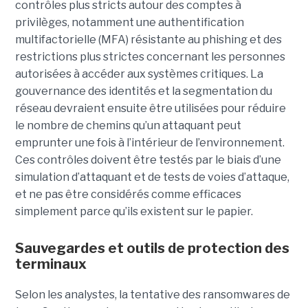
contrôles plus stricts autour des comptes à
privilèges, notamment une authentification
multifactorielle (MFA) résistante au phishing et des
restrictions plus strictes concernant les personnes
autorisées à accéder aux systèmes critiques. La
gouvernance des identités et la segmentation du
réseau devraient ensuite être utilisées pour réduire
le nombre de chemins qu’un attaquant peut
emprunter une fois à l’intérieur de l’environnement.
Ces contrôles doivent être testés par le biais d’une
simulation d’attaquant et de tests de voies d’attaque,
et ne pas être considérés comme efficaces
simplement parce qu’ils existent sur le papier.
Sauvegardes et outils de protection des
terminaux
Selon les analystes, la tentative des ransomwares de