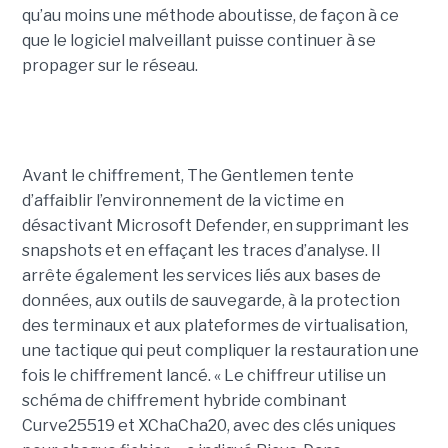
qu’au moins une méthode aboutisse, de façon à ce
que le logiciel malveillant puisse continuer à se
propager sur le réseau.
Avant le chiffrement, The Gentlemen tente
d’affaiblir l’environnement de la victime en
désactivant Microsoft Defender, en supprimant les
snapshots et en effaçant les traces d’analyse. Il
arrête également les services liés aux bases de
données, aux outils de sauvegarde, à la protection
des terminaux et aux plateformes de virtualisation,
une tactique qui peut compliquer la restauration une
fois le chiffrement lancé. « Le chiffreur utilise un
schéma de chiffrement hybride combinant
Curve25519 et XChaCha20, avec des clés uniques