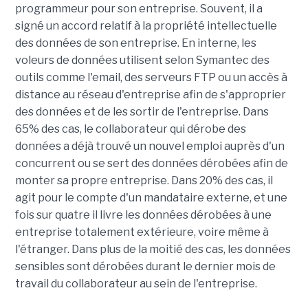
programmeur pour son entreprise. Souvent, il a
signé un accord relatif à la propriété intellectuelle
des données de son entreprise. En interne, les
voleurs de données utilisent selon Symantec des
outils comme l'email, des serveurs FTP ou un accès à
distance au réseau d'entreprise afin de s'approprier
des données et de les sortir de l'entreprise. Dans
65% des cas, le collaborateur qui dérobe des
données a déjà trouvé un nouvel emploi auprès d'un
concurrent ou se sert des données dérobées afin de
monter sa propre entreprise. Dans 20% des cas, il
agit pour le compte d'un mandataire externe, et une
fois sur quatre il livre les données dérobées à une
entreprise totalement extérieure, voire même à
l'étranger. Dans plus de la moitié des cas, les données
sensibles sont dérobées durant le dernier mois de
travail du collaborateur au sein de l'entreprise.