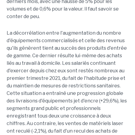
derniers mois, avec une hausse de 5% pour les
volumes et de 0,6% pour la valeur. Il faut savoir se
conter de peu.
La décorrélation entre l'augmentation du nombre
d'équipements commercialisés et celle des revenus
qu'ils génèrent tient au succès des produits d'entrée
de gamme. Ce dernier résulte lui-même des achats
liés au travail à domicile. Les salariés continuant
d'exercer depuis chez eux sont restés nombreux au
premier trimestre 2021, du fait de l'habitude prise et
du maintien de mesures de restrictions sanitaires.
Cette situation a entraîné une progression globale
des livraisons d'équipements jet d'encre (+29,6%), les
segments grand public et professionnels
enregistrant tous deux une croissance à deux
chiffres. Au contraire, les ventes de matériels laser
ont reculé (-2,1%), du fait d'un recul des achats de