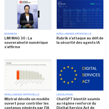
BUSINESS
INTELLIGENCE ARTIFICIELLE
LMI MAG 30 : La
Rubrik s'attaque au défi de
souveraineté numérique
la sécurité des agents IA
s'affirme
INTELLIGENCE ARTIFICIELLE
LÉGISLATION
Mistral dévoile un modèle
ChatGPT bientôt soumis
ouvert pour contrôler les
au régime renforcé du
contenus générés par l'IA
Digital Service Act de