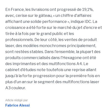
En France, les livraisons ont progressé de 19,1%,
avec, cerise sur le gâteau, « un chiffre d'affaires
affichant une solide performance », indique IDC. La
croissance a été forte sur le marché du jet d'encre et
tirée à la fois par le grand public et les
professionnels. De leur côté, les ventes de produit
laser, des modèles monochromes principalement,
sont restées stables. Dans l'ensemble, la plupart des
produits commercialisés dans l'Hexagone ont été
des imprimantes et des multifonctions A4. Le
cabinet d'études note toutefois une reprise allant
jusqu'à la forte progression pour la première fois en
plus d'un an sur le segment des multifonctions laser
A3 couleur.
Article rédigé par
Fabrice Alessi