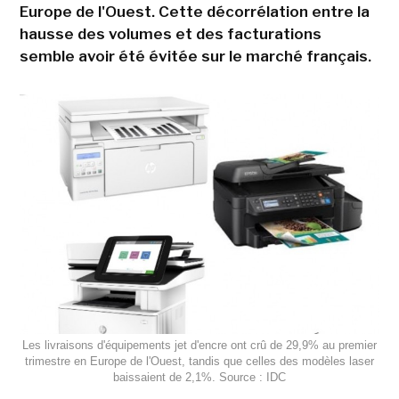
Europe de l'Ouest. Cette décorrélation entre la
hausse des volumes et des facturations
semble avoir été évitée sur le marché français.
Les livraisons d'équipements jet d'encre ont crû de 29,9% au premier
trimestre en Europe de l'Ouest, tandis que celles des modèles laser
baissaient de 2,1%. Source : IDC