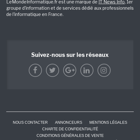
LeMondeInformatique.fr est une marque de
IT News Info
, 1er
groupe d'information et de services dédié aux professionnels
de l'informatique en France.
Suivez-nous sur les réseaux
NOUS CONTACTER
ANNONCEURS
MENTIONS LÉGALES
CHARTE DE CONFIDENTIALITÉ
CONDITIONS GÉNÉRALES DE VENTE