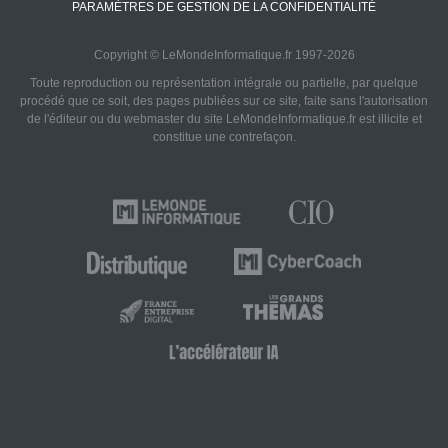
PARAMÈTRES DE GESTION DE LA CONFIDENTIALITÉ
Copyright © LeMondeInformatique.fr 1997-2026
Toute reproduction ou représentation intégrale ou partielle, par quelque
procédé que ce soit, des pages publiées sur ce site, faite sans l'autorisation
de l'éditeur ou du webmaster du site LeMondeInformatique.fr est illicite et
constitue une contrefaçon.