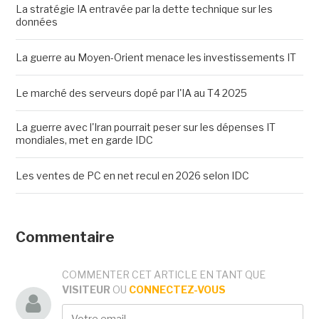
La stratégie IA entravée par la dette technique sur les
données
La guerre au Moyen-Orient menace les investissements IT
Le marché des serveurs dopé par l'IA au T4 2025
La guerre avec l'Iran pourrait peser sur les dépenses IT
mondiales, met en garde IDC
Les ventes de PC en net recul en 2026 selon IDC
Commentaire
COMMENTER CET ARTICLE EN TANT QUE
VISITEUR
OU
CONNECTEZ-VOUS