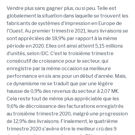
Vendre plus sans gagner plus, ou si peu. Telle est
globalement la situation dans laquelle se trouvent les
fabricants de systèmes d'impression en Europe de
l'Ouest. Au premier trimestre 2021, leurs livraisons se
sont appréciées de 18,9% par rapport à la même
période en 2020. Elles ont ainsi atteint 5,15 millions
d'unités, selon IDC. C'est le troisième trimestre
consécutif de croissance pour le secteur, qui
enregistre par la même occasion sa meilleure
performance en six ans pour un début d'année. Mais,
ce dynamisme ne se traduit que par une légère
hausse de 0,9% des revenus du secteur à 2,07 M€.
Cela reste tout de même plus appréciable que les
9,6% de décroissance des facturations enregistrés
au troisième trimestre 2020, malgré une progression
de 12,9% des livraisons. Finalement, le quatrième
trimestre 2020 s'avère être le meilleur crû des 9