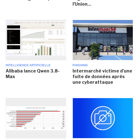
l'Union...
INTELLIGENCE ARTIFICIELLE
PHISHING
Alibaba lance Qwen 3.8-
Intermarché victime d'une
Max
fuite de données après
une cyberattaque