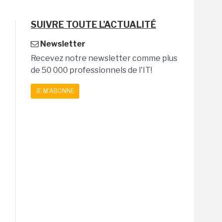
SUIVRE TOUTE L'ACTUALITÉ
Newsletter
Recevez notre newsletter comme plus
de 50 000 professionnels de l'IT!
JE M'ABONNE