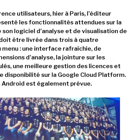
ence utilisateurs, hier à Paris, l'éditeur
ésenté les fonctionnalités attendues sur la
 son logiciel d'analyse et de visualisation de
oit être livrée dans trois à quatre
 menu : une interface rafraîchie, de
ensions d'analyse, la jointure sur les
lés, une meilleure gestion des licences et
e disponibilité sur la Google Cloud Platform.
 Android est également prévue.