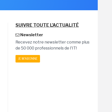
SUIVRE TOUTE L'ACTUALITÉ
Newsletter
Recevez notre newsletter comme plus
de 50 000 professionnels de l'IT!
JE M'ABONNE