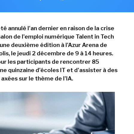
té annulé l'an dernier en raison de la crise
 salon de l'emploi numérique Talent in Tech
 une deuxième édition à l'Azur Arena de
lis, le jeudi 2 décembre de 9 à 14 heures.
our les participants de rencontrer 85
ne quinzaine d'écoles IT et d'assister à des
axées sur le thème de l'IA.