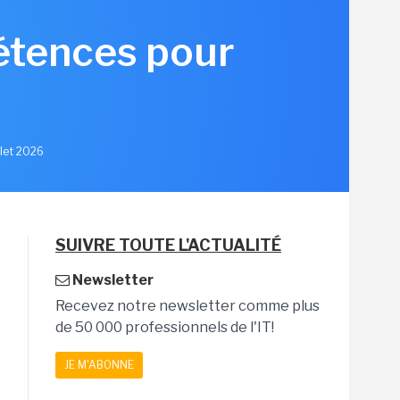
pétences pour
llet 2026
SUIVRE TOUTE L'ACTUALITÉ
Newsletter
Recevez notre newsletter comme plus
de 50 000 professionnels de l'IT!
JE M'ABONNE