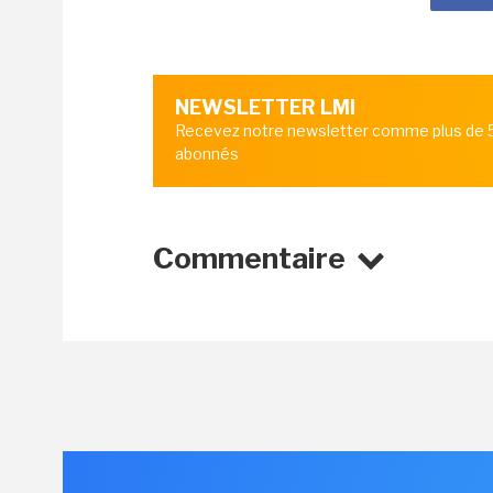
NEWSLETTER LMI
Recevez notre newsletter comme plus de
abonnés
Commentaire