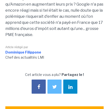
qu'Amazon en augmentant leurs prix ? Google n'a pas
encore réagi mais si tel était le cas, nulle doute que la
polémique risquerait d'enfler au moment où l'on
apprend que cette société n'a payé en France que 17
millions d'euros d'impôt soit autant qu'une... grosse
PME française.
Article rédigé par
Dominique Filippone
Chef des actualités LMI
Cet article vous a plu?
Partagez le !