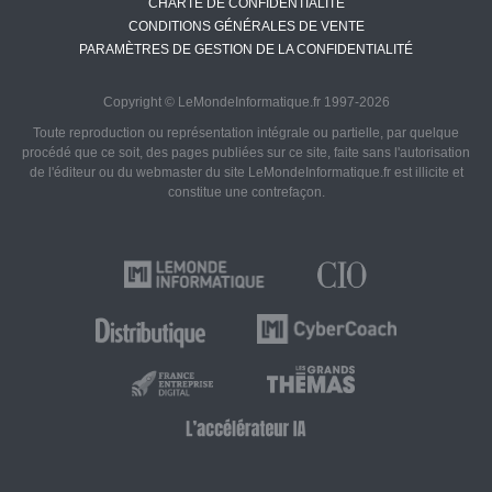
CHARTE DE CONFIDENTIALITÉ
CONDITIONS GÉNÉRALES DE VENTE
PARAMÈTRES DE GESTION DE LA CONFIDENTIALITÉ
Copyright © LeMondeInformatique.fr 1997-2026
Toute reproduction ou représentation intégrale ou partielle, par quelque
procédé que ce soit, des pages publiées sur ce site, faite sans l'autorisation
de l'éditeur ou du webmaster du site LeMondeInformatique.fr est illicite et
constitue une contrefaçon.