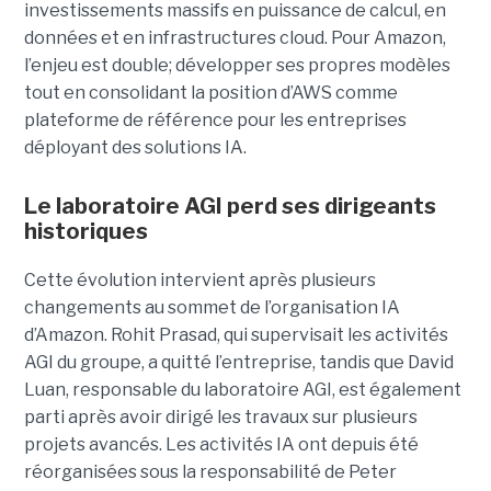
investissements massifs en puissance de calcul, en
données et en infrastructures cloud. Pour Amazon,
l’enjeu est double; développer ses propres modèles
tout en consolidant la position d’AWS comme
plateforme de référence pour les entreprises
déployant des solutions IA.
Le laboratoire AGI perd ses dirigeants
historiques
Cette évolution intervient après plusieurs
changements au sommet de l’organisation IA
d’Amazon. Rohit Prasad, qui supervisait les activités
AGI du groupe, a quitté l’entreprise, tandis que David
Luan, responsable du laboratoire AGI, est également
parti après avoir dirigé les travaux sur plusieurs
projets avancés.
Les activités IA ont depuis été
réorganisées sous la responsabilité de Peter