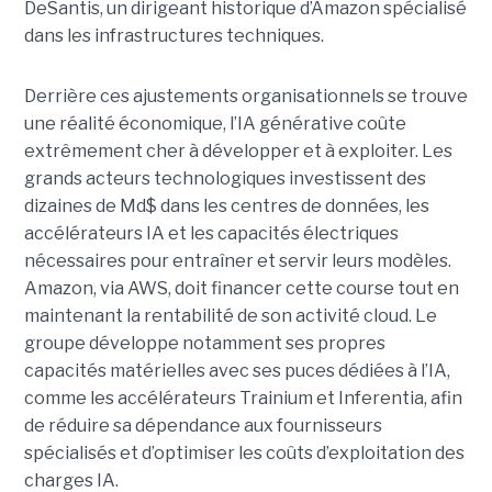
DeSantis, un dirigeant historique d’Amazon spécialisé
dans les infrastructures techniques.
Derrière ces ajustements organisationnels se trouve
une réalité économique, l’IA générative coûte
extrêmement cher à développer et à exploiter.
Les
grands acteurs technologiques investissent des
dizaines de Md$ dans les centres de données, les
accélérateurs IA et les capacités électriques
nécessaires pour entraîner et servir leurs modèles.
Amazon, via AWS, doit financer cette course tout en
maintenant la rentabilité de son activité cloud.
Le
groupe développe notamment ses propres
capacités matérielles avec ses puces dédiées à l’IA,
comme les accélérateurs Trainium et Inferentia, afin
de réduire sa dépendance aux fournisseurs
spécialisés et d’optimiser les coûts d’exploitation des
charges IA.