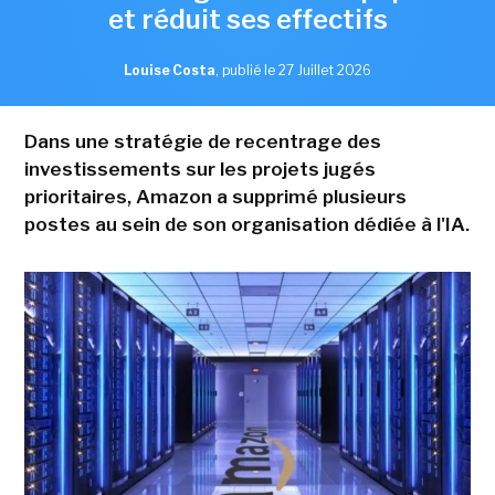
et réduit ses effectifs
Louise Costa
,
publié le 27 Juillet 2026
Dans une stratégie de recentrage des
investissements sur les projets jugés
prioritaires, Amazon a supprimé plusieurs
postes au sein de son organisation dédiée à l'IA.