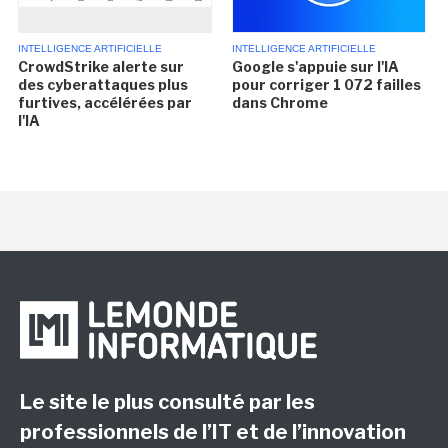
INTELLIGENCE ARTIFICIELLE
INTELLIGENCE ARTIFICIELLE
CrowdStrike alerte sur
Google s'appuie sur l'IA
des cyberattaques plus
pour corriger 1 072 failles
furtives, accélérées par
dans Chrome
l'IA
Le site le plus consulté par les
professionnels de l’IT et de l’innovation