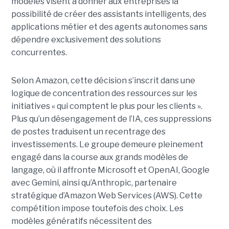
modèles visent à donner aux entreprises la
possibilité de créer des assistants intelligents, des
applications métier et des agents autonomes sans
dépendre exclusivement des solutions
concurrentes.
Selon Amazon, cette décision s’inscrit dans une
logique de concentration des ressources sur les
initiatives « qui comptent le plus pour les clients ».
Plus qu’un désengagement de l’IA, ces suppressions
de postes traduisent un recentrage des
investissements. Le groupe demeure pleinement
engagé dans la course aux grands modèles de
langage, où il affronte Microsoft et OpenAI, Google
avec Gemini, ainsi qu’Anthropic, partenaire
stratégique d’Amazon Web Services (AWS). Cette
compétition impose toutefois des choix. Les
modèles génératifs nécessitent des