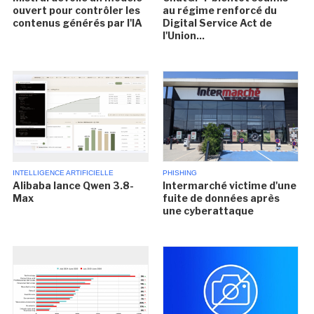
ouvert pour contrôler les
au régime renforcé du
contenus générés par l'IA
Digital Service Act de
l'Union...
INTELLIGENCE ARTIFICIELLE
PHISHING
Alibaba lance Qwen 3.8-
Intermarché victime d'une
Max
fuite de données après
une cyberattaque