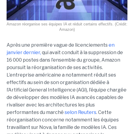
Amazon réorganise ses équipes IA et réduit certains effectifs. (Crédit:
Amazon)
Après une première vague de licenciements
en
janvier dernier,
qui avait conduit à la suppression de
16 000 postes dans l’ensemble du groupe, Amazon
poursuit la réorganisation de ses activités.
L’entreprise américaine a notamment réduit ses
effectifs au sein de son organisation dédiée à
l’Artificial General Intelligence (AGI), l’équipe chargée
de développer des modèles IA avancés capables de
rivaliser avec les architectures les plus
performantes du marché
selon Reuters
. Cette
réorganisation concerne notamment les équipes
travaillant sur Nova, la famille de modèles IA. Ces