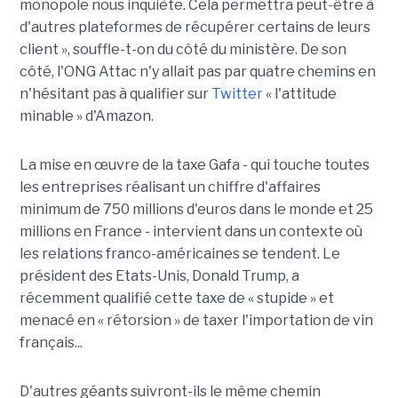
monopole nous inquiète. Cela permettra peut-être à
d'autres plateformes de récupérer certains de leurs
client », souffle-t-on du côté du ministère. De son
côté, l'ONG Attac n'y allait pas par quatre chemins en
n'hésitant pas à qualifier sur
Twitter
« l'attitude
minable » d'Amazon.
La mise en œuvre de la taxe Gafa - qui touche toutes
les entreprises réalisant un chiffre d'affaires
minimum de 750 millions d'euros dans le monde et 25
millions en France - intervient dans un contexte où
les relations franco-américaines se tendent. Le
président des Etats-Unis, Donald Trump, a
récemment qualifié cette taxe de « stupide » et
menacé en « rétorsion » de taxer l'importation de vin
français...
D'autres géants suivront-ils le même chemin