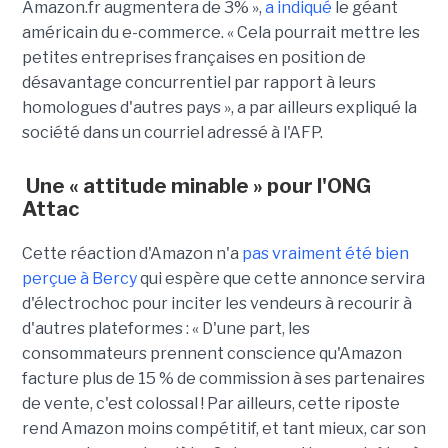
Amazon.fr augmentera de 3% »,
a indiqué
le géant
américain du e-commerce. « Cela pourrait mettre les
petites entreprises françaises en position de
désavantage concurrentiel par rapport à leurs
homologues d'autres pays », a par ailleurs expliqué la
société dans un courriel adressé à l'AFP.
Une « attitude minable » pour l'ONG
Attac
Cette réaction d'Amazon n'a
pas vraiment été bien
perçue à Bercy
qui espère que cette annonce servira
d'électrochoc pour inciter les vendeurs à recourir à
d'autres plateformes : « D'une part, les
consommateurs prennent conscience qu'Amazon
facture plus de 15 % de commission à ses partenaires
de vente, c'est colossal ! Par ailleurs, cette riposte
rend Amazon moins compétitif, et tant mieux, car son