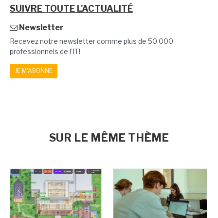
SUIVRE TOUTE L'ACTUALITÉ
Newsletter
Recevez notre newsletter comme plus de 50 000
professionnels de l'IT!
JE M'ABONNE
SUR LE MÊME THÈME