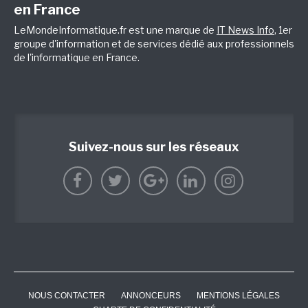
en France
LeMondeInformatique.fr est une marque de
IT News Info
, 1er
groupe d'information et de services dédié aux professionnels
de l'informatique en France.
Suivez-nous sur les réseaux
NOUS CONTACTER
ANNONCEURS
MENTIONS LÉGALES