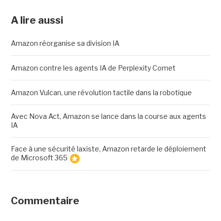
A lire aussi
Amazon réorganise sa division IA
Amazon contre les agents IA de Perplexity Comet
Amazon Vulcan, une révolution tactile dans la robotique
Avec Nova Act, Amazon se lance dans la course aux agents
IA
Face à une sécurité laxiste, Amazon retarde le déploiement
de Microsoft 365
Commentaire