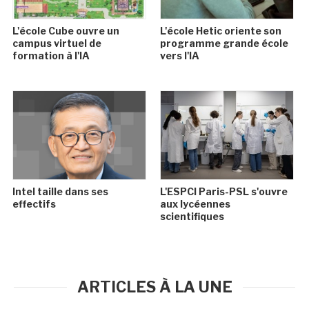
L'école Cube ouvre un
L'école Hetic oriente son
campus virtuel de
programme grande école
formation à l'IA
vers l'IA
Intel taille dans ses
L'ESPCI Paris-PSL s'ouvre
effectifs
aux lycéennes
scientifiques
ARTICLES À LA UNE