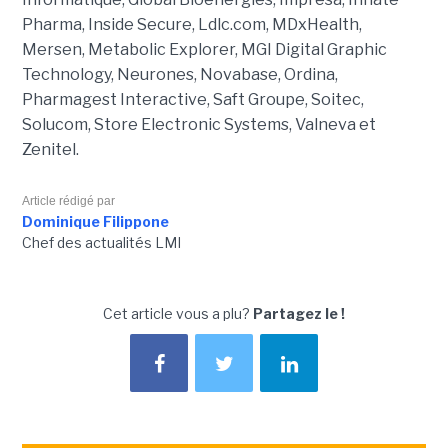
Pharma, Inside Secure, Ldlc.com, MDxHealth,
Mersen, Metabolic Explorer, MGI Digital Graphic
Technology, Neurones, Novabase, Ordina,
Pharmagest Interactive, Saft Groupe, Soitec,
Solucom, Store Electronic Systems, Valneva et
Zenitel.
Article rédigé par
Dominique Filippone
Chef des actualités LMI
Cet article vous a plu?
Partagez le !