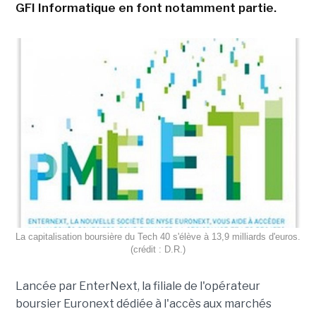
GFI Informatique en font notamment partie.
La capitalisation boursière du Tech 40 s'élève à 13,9 milliards d'euros.
(crédit : D.R.)
Lancée par EnterNext, la filiale de l'opérateur
boursier Euronext dédiée à l'accès aux marchés