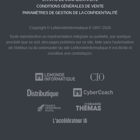
CONDITIONS GÉNÉRALES DE VENTE
PARAMÈTRES DE GESTION DE LA CONFIDENTIALITÉ
Copyright © LeMondeInformatique.fr 1997-2026
Toute reproduction ou représentation intégrale ou partielle, par quelque
procédé que ce soit, des pages publiées sur ce site, faite sans l'autorisation
de l'éditeur ou du webmaster du site LeMondeInformatique.fr est illicite et
constitue une contrefaçon.