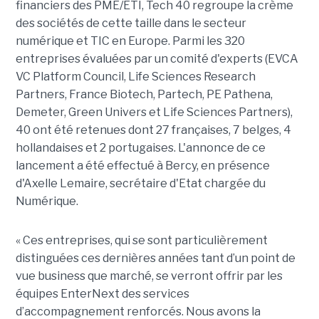
financiers des PME/ETI, Tech 40 regroupe la crème
des sociétés de cette taille dans le secteur
numérique et TIC en Europe. Parmi les 320
entreprises évaluées par un comité d'experts (EVCA
VC Platform Council, Life Sciences Research
Partners, France Biotech, Partech, PE Pathena,
Demeter, Green Univers et Life Sciences Partners),
40 ont été retenues dont 27 françaises, 7 belges, 4
hollandaises et 2 portugaises. L'annonce de ce
lancement a été effectué à Bercy, en présence
d'Axelle Lemaire, secrétaire d'Etat chargée du
Numérique.
« Ces entreprises, qui se sont particulièrement
distinguées ces dernières années tant d’un point de
vue business que marché, se verront offrir par les
équipes EnterNext des services
d’accompagnement renforcés. Nous avons la