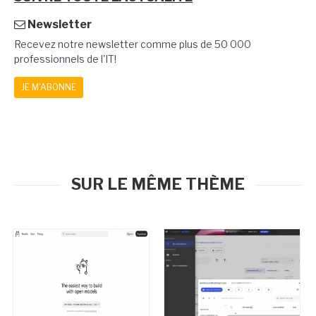
Newsletter
Recevez notre newsletter comme plus de 50 000
professionnels de l'IT!
JE M'ABONNE
SUR LE MÊME THÈME