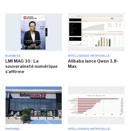
BUSINESS
INTELLIGENCE ARTIFICIELLE
LMI MAG 30 : La
Alibaba lance Qwen 3.8-
souveraineté numérique
Max
s'affirme
PHISHING
INTELLIGENCE ARTIFICIELLE