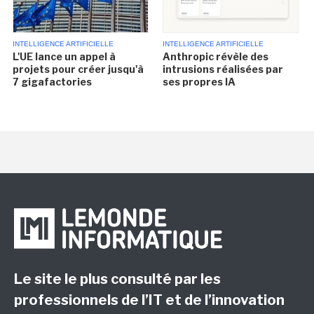
INTELLIGENCE ARTIFICIELLE
INTELLIGENCE ARTIFICIELLE
L'UE lance un appel à
Anthropic révèle des
projets pour créer jusqu'à
intrusions réalisées par
7 gigafactories
ses propres IA
Le site le plus consulté par les
professionnels de l’IT et de l’innovation