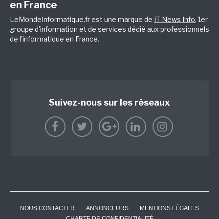
en France
LeMondeInformatique.fr est une marque de
IT News Info
, 1er
groupe d'information et de services dédié aux professionnels
de l'informatique en France.
Suivez-nous sur les réseaux
NOUS CONTACTER
ANNONCEURS
MENTIONS LÉGALES
CHARTE DE CONFIDENTIALITÉ