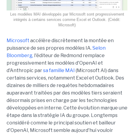
Les modèles MAI développés par Microsoft sont progressivement
intégrés à certains services comme Excel et Outlook. (Crédit:
Microsoft)
Microsoft
accélère discrètement la montée en
puissance de ses propres modèles IA.
Selon
Bloomberg,
l'éditeur de Redmond remplace
progressivement les modèles d'OpenAI et
d'Anthropic par
sa famille MAI
(Microsoft AI) dans
certains services, notamment Excel et Outlook. Des
dizaines de milliers de requêtes hebdomadaires
auparavant traitées par des modèles tiers seraient
désormais prises en charge par les technologies
développées en interne. Cette évolution marque une
étape dans la stratégie IA du groupe. Longtemps
considéré comme le principal soutien et bailleur
d'OpenAI, Microsoft semble aujourd'hui vouloir