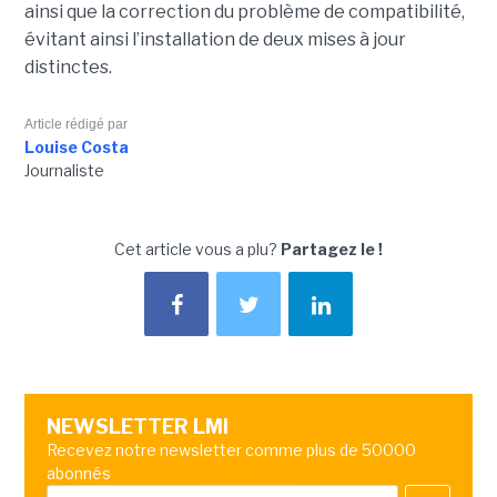
ainsi que la correction du problème de compatibilité,
évitant ainsi l’installation de deux mises à jour
distinctes.
Article rédigé par
Louise Costa
Journaliste
Cet article vous a plu?
Partagez le !
NEWSLETTER LMI
Recevez notre newsletter comme plus de 50000
abonnés