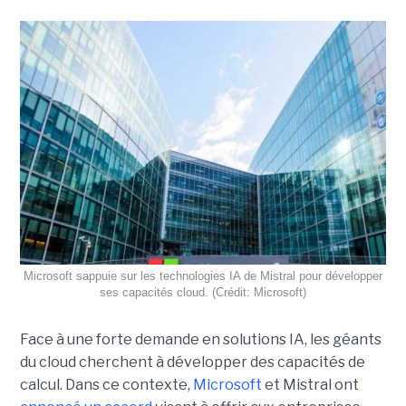
Microsoft sappuie sur les technologies IA de Mistral pour développer
ses capacités cloud. (Crédit: Microsoft)
Face à une forte demande en solutions IA, les géants
du cloud cherchent à développer des capacités de
calcul. Dans ce contexte,
Microsoft
et Mistral ont