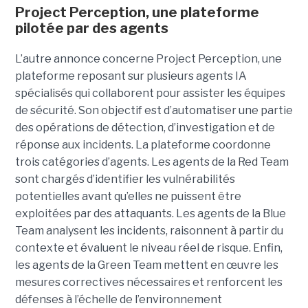
Project Perception, une plateforme
pilotée par des agents
L’autre annonce concerne Project Perception, une
plateforme reposant sur plusieurs agents IA
spécialisés qui collaborent pour assister les équipes
de sécurité. Son objectif est d’automatiser une partie
des opérations de détection, d’investigation et de
réponse aux incidents. La plateforme coordonne
trois catégories d’agents. Les agents de la Red Team
sont chargés d’identifier les vulnérabilités
potentielles avant qu’elles ne puissent être
exploitées par des attaquants. Les agents de la Blue
Team analysent les incidents, raisonnent à partir du
contexte et évaluent le niveau réel de risque. Enfin,
les agents de la Green Team mettent en œuvre les
mesures correctives nécessaires et renforcent les
défenses à l’échelle de l’environnement