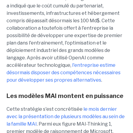
a indiqué que le coût cumulé du partenariat,
investissements, infrastructures et hébergement
compris dépassait désormais les 100 Md$. Cette
collaboration a toutefois offert à l'entreprise la
possibilité de développer une expertise de premier
plan dans l'entraînement, l'optimisation et le
déploiement industriel des grands modèles de
langage. Après avoir utilisé OpenAI comme
accélérateur technologique,
l'entreprise estime
désormais disposer des compétences nécessaires
pour développer ses propres alternatives
.
Les modèles MAI montent en puissance
Cette stratégie s'est concrétisée
le mois dernier
avec la présentation de plusieurs modèles au sein de
la famille MAI
. Parmi eux figure MAI-Thinking 1,
premier modèle de raisonnement de Microsoft,