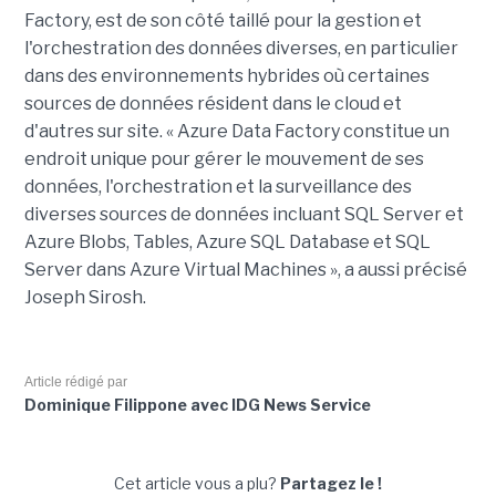
Factory, est de son côté taillé pour la gestion et
l'orchestration des données diverses, en particulier
dans des environnements hybrides où certaines
sources de données résident dans le cloud et
d'autres sur site. « Azure Data Factory constitue un
endroit unique pour gérer le mouvement de ses
données, l'orchestration et la surveillance des
diverses sources de données incluant SQL Server et
Azure Blobs, Tables, Azure SQL Database et SQL
Server dans Azure Virtual Machines », a aussi précisé
Joseph Sirosh.
Article rédigé par
Dominique Filippone avec IDG News Service
Cet article vous a plu?
Partagez le !