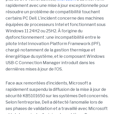
rapidement avec une
mise à jour exceptionnell
e pour
résoudre un problème de compatibilité touchant
certains PC Dell. L’incident concerne des machines
équipées de processeurs Intel et fonctionnant sous
Windows 11 24H2 ou 25H2. À l’origine du
dysfonctionnement : une incompatibilité entre le
pilote Intel Innovation Platform Framework (IPF),
chargé notamment de la gestion thermique et
énergétique du système, et le composant Windows
USB-C Connection Manager introduit dans les
dernières mises à jour de l’OS.
Face aux remontées d’incidents, Microsoft a
rapidement suspendu la diffusion de la mise à jour de
sécurité KB5101650 sur les systèmes Dell concernés.
Selon l’entreprise, Dell a détecté l’anomalie lors de
ses phases de validation et a travaillé avec Microsoft