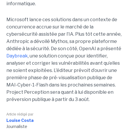
informatique.
Microsoft lance ces solutions dans un contexte de
concurrence accrue sur le marché de la
cybersécurité assistée par l’IA. Plus tôt cette année,
Anthropic a dévoilé Mythos, sa propre plateforme
dédiée à la sécurité. De son côté, OpenAI a présenté
Daybreak
, une solution conçue pour identifier,
analyser et corriger les vulnérabilités avant qu’elles
ne soient exploitées. L'éditeur prévoit d’ouvrir une
première phase de pré-visualisation publique de
MAI-Cyber-1-Flash dans les prochaines semaines.
Project Perception sera quant à lui disponible en
préversion publique à partir du 3 août.
Article rédigé par
Louise Costa
Journaliste