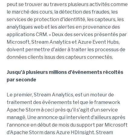
peut se trouver au travers plusieurs activités comme
le marché des cours, la détection des fraudes, les
services de protection d'identifité, les capteurs, les
analytiques web et les alertes en provenance des
applications CRM. » Deux des services présentés par
Microsoft, Stream Analytics et Azure Event Hubs,
doivent permettre d'aider à traiter les processus de
données clients issus des capteurs connectés.
Jusqu'à plusieurs millions d'événements récoltés
par seconde
Le premier, Stream Analytics, est un moteur de
traitement des événements tel que le framework
Apache Storm à ceci près qu'il s'agit d'un service
managé. Une annonce qui intervient d'ailleurs après
l'annonce en début de mois du support par Microsoft
d'Apache Storm dans Azure HDInsight. Stream