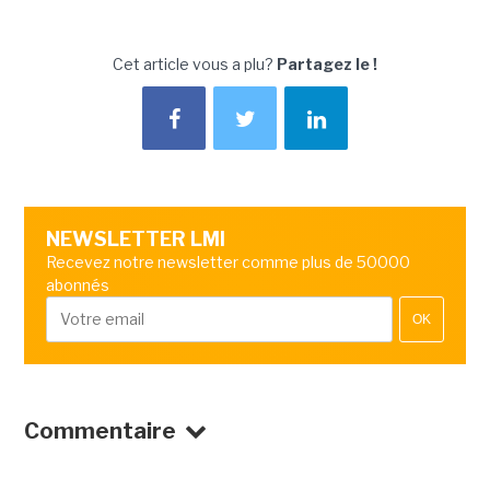
Cet article vous a plu?
Partagez le !
NEWSLETTER LMI
Recevez notre newsletter comme plus de 50000
abonnés
OK
Commentaire