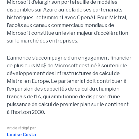
Microsoft d’élargir son portefeuille de modèles
disponibles sur Azure au-delà de ses partenariats
historiques, notamment avec OpenAI. Pour Mistral,
l’accès aux canaux commerciaux mondiaux de
Microsoft constitue un levier majeur d’accélération
sur le marché des entreprises.
L’annonce s’accompagne d’un engagement financier
de plusieurs Md$ de Microsoft destiné à soutenir le
développement des infrastructures de calcul de
Mistral en Europe. Le partenariat doit contribuer à
l’expansion des capacités de calcul du champion
français de l’IA, qui ambitionne de disposer d’une
puissance de calcul de premier plan sur le continent
à l’horizon 2030.
Article rédigé par
Louise Costa