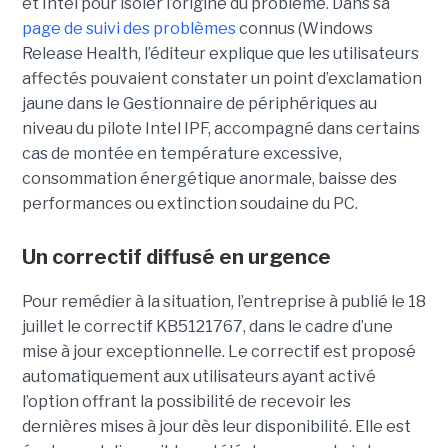
et Intel pour isoler l’origine du problème.
Dans sa
page de suivi des problèmes
connus (Windows
Release Health
, l’éditeur explique que les utilisateurs
affectés pouvaient constater un point d’exclamation
jaune dans le Gestionnaire de périphériques au
niveau du pilote Intel IPF, accompagné dans certains
cas de montée en température excessive,
consommation énergétique anormale, baisse des
performances ou extinction soudaine du PC.
Un correctif diffusé en urgence
Pour remédier à la situation, l’entreprise à publié le 18
juillet le correctif KB5121767, dans le cadre d’une
mise à jour exceptionnelle. Le correctif est proposé
automatiquement aux utilisateurs ayant activé
l’option offrant la possibilité de recevoir les
dernières mises à jour dès leur disponibilité. Elle est