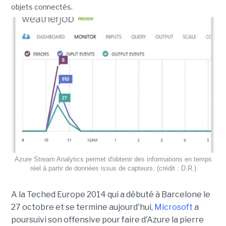
objets connectés.
Azure Stream Analytics permet d'obtenir des informations en temps
réel à partir de données issus de capteurs. (crédit : D.R.)
A la Teched Europe 2014 qui a débuté à Barcelone le
27 octobre et se termine aujourd'hui,
Microsoft
a
poursuivi son offensive pour faire d'Azure la pierre