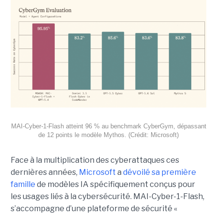
MAI-Cyber-1-Flash atteint 96 % au benchmark CyberGym, dépassant
de 12 points le modèle Mythos. (Crédit: Microsoft)
Face à la multiplication des cyberattaques ces
dernières années,
Microsoft
a
dévoilé sa première
famille
de modèles IA spécifiquement conçus pour
les usages liés à la cybersécurité. MAI-Cyber-1-Flash,
s’accompagne d’une plateforme de sécurité «