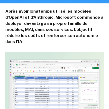
Après avoir longtemps utilisé les modèles
d'OpenAI et d'Anthropic, Microsoft commence à
déployer davantage sa propre famille de
modèles, MAI, dans ses services. L'objectif :
réduire les coûts et renforcer son autonomie
dans l'IA.