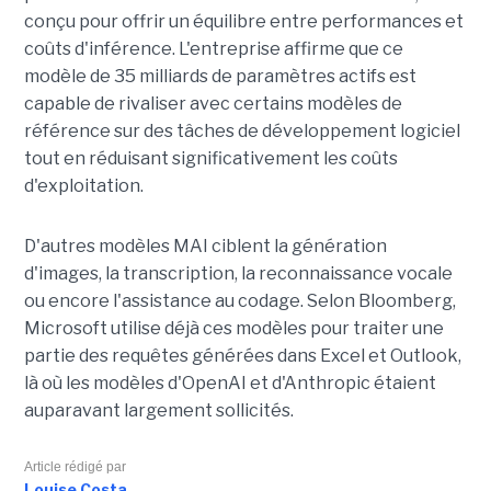
conçu pour offrir un équilibre entre performances et
coûts d'inférence. L'entreprise affirme que ce
modèle de 35 milliards de paramètres actifs est
capable de rivaliser avec certains modèles de
référence sur des tâches de développement logiciel
tout en réduisant significativement les coûts
d'exploitation.
D'autres modèles MAI ciblent la génération
d'images, la transcription, la reconnaissance vocale
ou encore l'assistance au codage. Selon Bloomberg,
Microsoft utilise déjà ces modèles pour traiter une
partie des requêtes générées dans Excel et Outlook,
là où les modèles d'OpenAI et d'Anthropic étaient
auparavant largement sollicités.
Article rédigé par
Louise Costa