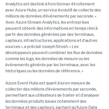
Analytics est destiné à fonctionner étroitement
avec Azure Hubs, un service évolutif de collecte des
millions de données d'événements par seconde. «
Avec Azure Stream Analytics, les entreprises
peuvent obtenir des informations en temps réel à
partir des données générées par des terminaux,
capteurs, infrastructures, applications et d'autres
sources », a précisé Joseph Sirosh. « Les
développeurs peuvent combiner les flux de données
comme les logs, les données de mesure ou les
événements générés par les terminaux, avec les
historiques ou les données de référence. »
Azure Event Hubs est quant à lui en mesure de
collecter des millions d'événements par seconde,
permettant aux utilisateurs de traiter et d'analyser
les données produits issues notamment des
terminaux et des capteurs, sachant qu'Azure Data