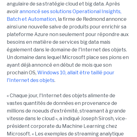
angulaire de sa stratégie cloud et big data. Après
avoir
annoncé ses solutions Operational Insights,
Batch et Automation
, la firme de Redmond annonce
ainsi une nouvelle salve de produits pour enrichir sa
plateforme Azure non seulement pour répondre aux
besoins en matière de services big data mais
également dans le domaine de l'Internet des objets.
Un domaine dans lequel Microsoft place ses pions en
ayant déjà annoncé en début de mois que son
prochain OS,
Windows 10, allait être taillé pour
l'Internet des objets
.
« Chaque jour, l'Internet des objets alimente de
vastes quantités de données en provenance de
millions de noeuds d'extrémité, streamant à grande
vitesse dans le cloud », a indiqué Joseph Sirosh, vice-
président corporate du Machine Learning chez
Microsoft. « Les exemples de streaming analytique