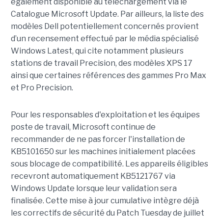
également disponible au téléchargement via le
Catalogue Microsoft Update. Par ailleurs, la liste des
modèles Dell potentiellement concernés provient
d’un recensement effectué par le média spécialisé
Windows Latest, qui cite notamment plusieurs
stations de travail Precision, des modèles XPS 17
ainsi que certaines références des gammes Pro Max
et Pro Precision.
Pour les responsables d'exploitation et les équipes
poste de travail, Microsoft continue de
recommander de ne pas forcer l'installation de
KB5101650 sur les machines initialement placées
sous blocage de compatibilité. Les appareils éligibles
recevront automatiquement KB5121767 via
Windows Update lorsque leur validation sera
finalisée. Cette mise à jour cumulative intègre déjà
les correctifs de sécurité du Patch Tuesday de juillet