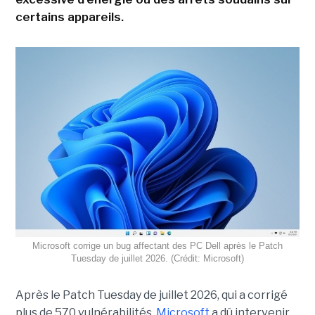
certains appareils.
Microsoft corrige un bug affectant des PC Dell après le Patch
Tuesday de juillet 2026. (Crédit: Microsoft)
Après le Patch Tuesday de juillet 2026, qui a corrigé
plus de 570 vulnérabilités,
Microsoft
a dû intervenir