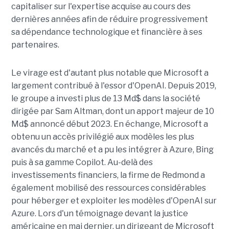
capitaliser sur l'expertise acquise au cours des
dernières années afin de réduire progressivement
sa dépendance technologique et financière à ses
partenaires.
Le virage est d'autant plus notable que Microsoft a
largement contribué à l'essor d'OpenAI. Depuis 2019,
le groupe a investi plus de 13 Md$ dans la société
dirigée par Sam Altman, dont un apport majeur de 10
Md$ annoncé début 2023. En échange, Microsoft a
obtenu un accès privilégié aux modèles les plus
avancés du marché et a pu les intégrer à Azure, Bing
puis à sa gamme Copilot. Au-delà des
investissements financiers, la firme de Redmond a
également mobilisé des ressources considérables
pour héberger et exploiter les modèles d'OpenAI sur
Azure. Lors d'un témoignage devant la justice
américaine en mai dernier, un dirigeant de Microsoft