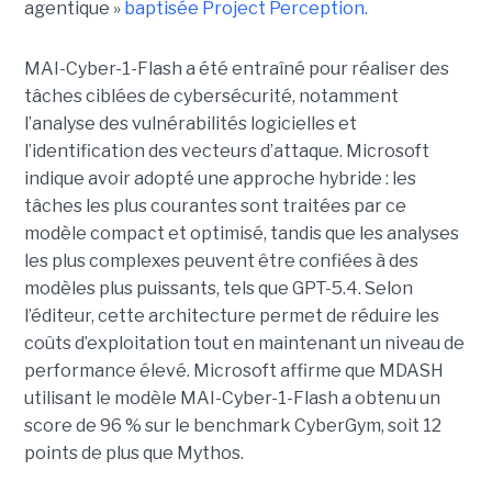
agentique »
baptisée Project Perception.
MAI-Cyber-1-Flash a été entraîné pour réaliser des
tâches ciblées de cybersécurité, notamment
l’analyse des vulnérabilités logicielles et
l’identification des vecteurs d’attaque. Microsoft
indique avoir adopté une approche hybride : les
tâches les plus courantes sont traitées par ce
modèle compact et optimisé, tandis que les analyses
les plus complexes peuvent être confiées à des
modèles plus puissants, tels que GPT-5.4. Selon
l’éditeur, cette architecture permet de réduire les
coûts d’exploitation tout en maintenant un niveau de
performance élevé. Microsoft affirme que MDASH
utilisant le modèle MAI-Cyber-1-Flash a obtenu un
score de 96 % sur le benchmark CyberGym, soit 12
points de plus que Mythos.