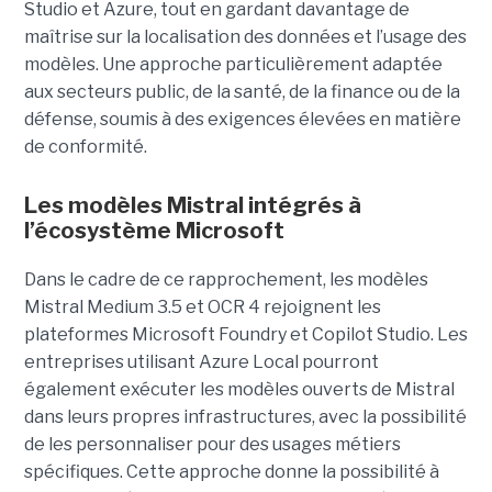
Studio et Azure, tout en gardant davantage de
maîtrise sur la localisation des données et l’usage des
modèles. Une approche particulièrement adaptée
aux secteurs public, de la santé, de la finance ou de la
défense, soumis à des exigences élevées en matière
de conformité.
Les modèles Mistral intégrés à
l’écosystème Microsoft
Dans le cadre de ce rapprochement, les modèles
Mistral Medium 3.5 et OCR 4 rejoignent les
plateformes Microsoft Foundry et Copilot Studio. Les
entreprises utilisant Azure Local pourront
également exécuter les modèles ouverts de Mistral
dans leurs propres infrastructures, avec la possibilité
de les personnaliser pour des usages métiers
spécifiques.
Cette approche donne la possibilité à