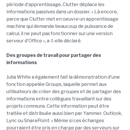
période d'apprentissage, Clutter déplace les
informations passives dans un dossier. « Là encore,
parce que Clutter met en oeuvre un apprentissage
machine qui demande beaucoup de puissance de
calcul, il ne peut pas fonctionner sur une version
serveur d'Office », a-t-elle déclaré.
Des groupes de travail pour partager des
informations
Julia White a également fait la démonstration d'une
fonction appelée Groups, laquelle permet aux
utilisateurs de créer des groupes et de partager des
informations entre collègues travaillant sur des
projets communs. Cette information peut être
traitée et distribuée aussi bien par Yammer, Outlook,
Lync ou SharePoint. « Même si ces échanges
pourraient être pris en charge par des serveurs sur