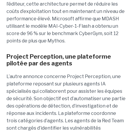
l’éditeur, cette architecture permet de réduire les
coûts d’exploitation tout en maintenant un niveau de
performance élevé. Microsoft affirme que MDASH
utilisant le modèle MAI-Cyber-1-Flash a obtenu un
score de 96 % sur le benchmark CyberGym, soit 12
points de plus que Mythos.
Project Perception, une plateforme
pilotée par des agents
L’autre annonce concerne Project Perception, une
plateforme reposant sur plusieurs agents IA
spécialisés qui collaborent pour assister les équipes
de sécurité. Son objectif est d’automatiser une partie
des opérations de détection, d’investigation et de
réponse aux incidents. La plateforme coordonne
trois catégories d’agents. Les agents de la Red Team
sont chargés d’identifier les vulnérabilités