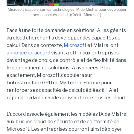
Microsoft sappuie sur les technologies IA de Mistral pour développer
ses capacités cloud. (Crédit: Microsoft)
Face à une forte demande en solutions IA, les géants
du cloud cherchent à développer des capacités de
calcul. Dans ce contexte,
Microsoft
et Mistral ont
annoncé un accord
visant à offrir aux entreprises
davantage de choix, de contrôle et de flexibilité dans
le déploiement de solutions IA avancées.
Plus
exactement,
Microsoft s’appuiera sur
l’infrastructure GPU de Mistral en Europe pour
renforcer ses capacités de calcul dédiées à l’IA et
répondre à la demande croissante en services cloud.
L’accord associe également les modèles IA de Mistral
aux briques cloud, de sécurité et de conformité de
Microsoft. Les entreprises pourront ainsi déployer