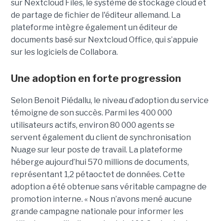
sur Nextcloud Files, le système de stockage cloud et
de partage de fichier de l'éditeur allemand. La
plateforme intègre également un éditeur de
documents basé sur Nextcloud Office, qui s’appuie
sur les logiciels de Collabora.
Une adoption en forte progression
Selon Benoit Piédallu, le niveau d’adoption du service
témoigne de son succès. Parmi les 400 000
utilisateurs actifs, environ 80 000 agents se
servent également du client de synchronisation
Nuage sur leur poste de travail. La plateforme
héberge aujourd’hui 570 millions de documents,
représentant 1,2 pétaoctet de données. Cette
adoption a été obtenue sans véritable campagne de
promotion interne. « Nous n’avons mené aucune
grande campagne nationale pour informer les