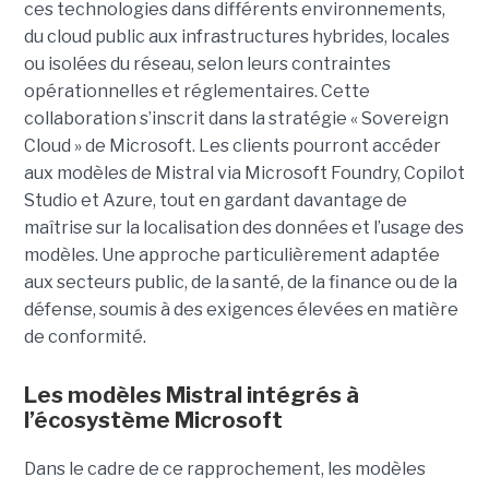
ces technologies dans différents environnements,
du cloud public aux infrastructures hybrides, locales
ou isolées du réseau, selon leurs contraintes
opérationnelles et réglementaires. Cette
collaboration s’inscrit dans la stratégie « Sovereign
Cloud » de Microsoft. Les clients pourront accéder
aux modèles de Mistral via Microsoft Foundry, Copilot
Studio et Azure, tout en gardant davantage de
maîtrise sur la localisation des données et l’usage des
modèles. Une approche particulièrement adaptée
aux secteurs public, de la santé, de la finance ou de la
défense, soumis à des exigences élevées en matière
de conformité.
Les modèles Mistral intégrés à
l’écosystème Microsoft
Dans le cadre de ce rapprochement, les modèles