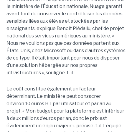
le ministère de l’Éducation nationale, Nuage garanti
avant tout de conserver le contrôle sur les données
sensibles liées aux élèves et stockées par les
enseignants, explique Benoît Piédallu, chef de projet
national des services numériques au ministère. «
Nous ne voulions pas que ces données partent aux
États-Unis, chez Microsoft ou dans d’autres systèmes
de ce type. Il était important pour nous de disposer
d’une solution hébergée sur nos propres
infrastructures », souligne-t-il.
Le coût constitue également un facteur
déterminant. Le ministère peut consacrer
environ 10 euros HT par utilisateur et par an au
projet. « Mon budget pour la plateforme est inférieur
à deux millions d’euros par an, donc le prix est
évidemment un enjeu majeur », précise-t-il. L’équipe