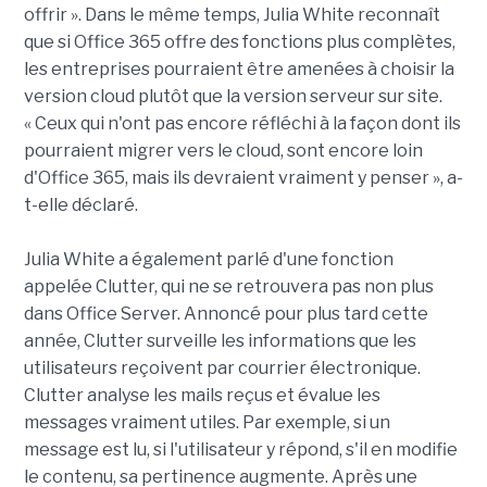
offrir ». Dans le même temps, Julia White reconnaît
que si Office 365 offre des fonctions plus complètes,
les entreprises pourraient être amenées à choisir la
version cloud plutôt que la version serveur sur site.
« Ceux qui n'ont pas encore réfléchi à la façon dont ils
pourraient migrer vers le cloud, sont encore loin
d'Office 365, mais ils devraient vraiment y penser », a-
t-elle déclaré.
Julia White a également parlé d'une fonction
appelée Clutter, qui ne se retrouvera pas non plus
dans Office Server. Annoncé pour plus tard cette
année, Clutter surveille les informations que les
utilisateurs reçoivent par courrier électronique.
Clutter analyse les mails reçus et évalue les
messages vraiment utiles. Par exemple, si un
message est lu, si l'utilisateur y répond, s'il en modifie
le contenu, sa pertinence augmente. Après une