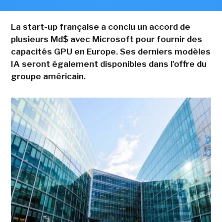
La start-up française a conclu un accord de
plusieurs Md$ avec Microsoft pour fournir des
capacités GPU en Europe. Ses derniers modèles
IA seront également disponibles dans l'offre du
groupe américain.