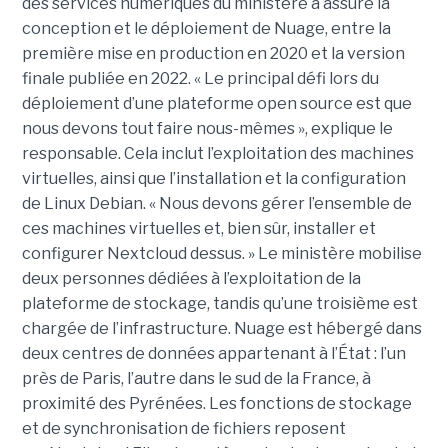
des services numériques du ministère a assuré la
conception et le déploiement de Nuage, entre la
première mise en production en 2020 et la version
finale publiée en 2022. « Le principal défi lors du
déploiement d’une plateforme open source est que
nous devons tout faire nous-mêmes », explique le
responsable. Cela inclut l’exploitation des machines
virtuelles, ainsi que l’installation et la configuration
de Linux Debian. « Nous devons gérer l’ensemble de
ces machines virtuelles et, bien sûr, installer et
configurer Nextcloud dessus. » Le ministère mobilise
deux personnes dédiées à l’exploitation de la
plateforme de stockage, tandis qu’une troisième est
chargée de l’infrastructure. Nuage est hébergé dans
deux centres de données appartenant à l’État : l’un
près de Paris, l’autre dans le sud de la France, à
proximité des Pyrénées. Les fonctions de stockage
et de synchronisation de fichiers reposent