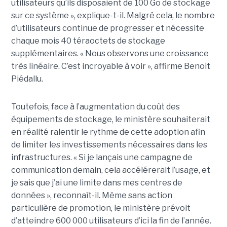
utilisateurs qu’ils disposaient de 100 Go de stockage
sur ce système », explique-t-il. Malgré cela, le nombre
d’utilisateurs continue de progresser et nécessite
chaque mois 40 téraoctets de stockage
supplémentaires. « Nous observons une croissance
très linéaire. C’est incroyable à voir », affirme Benoit
Piédallu.
Toutefois, face à l’augmentation du coût des
équipements de stockage, le ministère souhaiterait
en réalité ralentir le rythme de cette adoption afin
de limiter les investissements nécessaires dans les
infrastructures. « Si je lançais une campagne de
communication demain, cela accélérerait l’usage, et
je sais que j’ai une limite dans mes centres de
données », reconnaît-il. Même sans action
particulière de promotion, le ministère prévoit
d’atteindre 600 000 utilisateurs d’ici la fin de l’année.