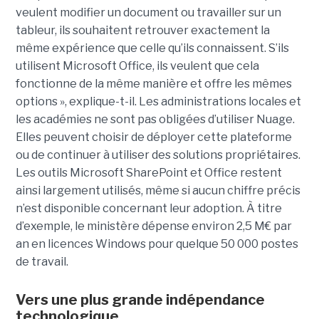
veulent modifier un document ou travailler sur un
tableur, ils souhaitent retrouver exactement la
même expérience que celle qu’ils connaissent. S’ils
utilisent Microsoft Office, ils veulent que cela
fonctionne de la même manière et offre les mêmes
options », explique-t-il. Les administrations locales et
les académies ne sont pas obligées d’utiliser Nuage.
Elles peuvent choisir de déployer cette plateforme
ou de continuer à utiliser des solutions propriétaires.
Les outils Microsoft SharePoint et Office restent
ainsi largement utilisés, même si aucun chiffre précis
n’est disponible concernant leur adoption. À titre
d’exemple, le ministère dépense environ 2,5 M€ par
an en licences Windows pour quelque 50 000 postes
de travail.
Vers une plus grande indépendance
technologique