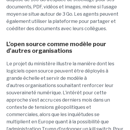
documents, PDF, vidéos et images, même si l’usage
moyen se situe autour de 3 Go. Les agents peuvent
également utiliser la plateforme pour partager et
coéditer des documents avec leurs collègues.
L’open source comme modèle pour
d’autres organisations
Le projet du ministère illustre la manière dont les
logiciels open source peuvent être déployés à
grande échelle et servir de modèle à
d’autres organisations souhaitant renforcer leur
souveraineté numérique. L’intérêt pour cette
approche s’est accru ces derniers mois dans un
contexte de tensions géopolitiques et
commerciales, alors que les inquiétudes se
multiplient en Europe quant à la possibilité que
l’administration Trump d'ordonner un kill switch. Pour