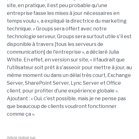
site, en pratique, il est peu probable qu'une
entreprise fasse les mises à jour nécessaires en
temps voulu », a expliqué la directrice du marketing
technique. « Groups sera offert avec notre
technologie serveur, Groups sera surtout utile s'il est
disponible à travers [tous les serveurs de
communication] de l'entreprise », a déclaré Julia
White. En effet, en version sur site, « il faudrait que
l'utilisateur soit prêt à s'asseoir pour mettre à jour, au
même moment ou dans un délai très court, Exchange
Server, SharePoint Server, Lync Server et Office
client, pour profiter d'une expérience globale ».
Ajoutant : « Oui, c'est possible, mais je ne pense pas
que beaucoup de clients voudront fonctionner
comme ça ».
Article rédigé par