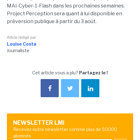
MAI-Cyber-1-Flash dans les prochaines semaines.
Project Perception sera quant à lui disponible en
préversion publique à partir du 3 août.
Article rédigé par
Louise Costa
Journaliste
Cet article vous a plu?
Partagez le !
NEWSLETTER LMI
Recevez notre newsletter comme plus de 50000
abonnés