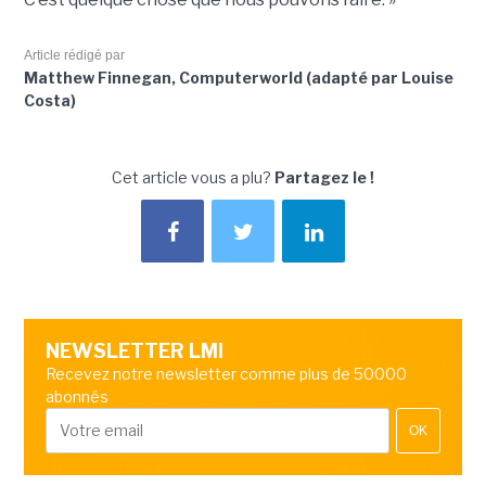
Article rédigé par
Matthew Finnegan, Computerworld (adapté par Louise
Costa)
Cet article vous a plu?
Partagez le !
NEWSLETTER LMI
Recevez notre newsletter comme plus de 50000
abonnés
OK