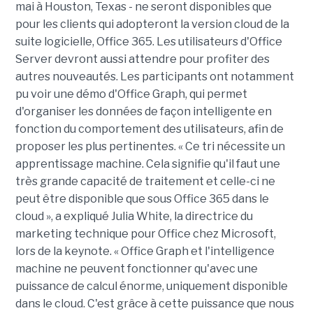
mai à Houston, Texas - ne seront disponibles que
pour les clients qui adopteront la version cloud de la
suite logicielle, Office 365. Les utilisateurs d'Office
Server devront aussi attendre pour profiter des
autres nouveautés. Les participants ont notamment
pu voir une démo d'Office Graph, qui permet
d'organiser les données de façon intelligente en
fonction du comportement des utilisateurs, afin de
proposer les plus pertinentes. « Ce tri nécessite un
apprentissage machine. Cela signifie qu'il faut une
très grande capacité de traitement et celle-ci ne
peut être disponible que sous Office 365 dans le
cloud », a expliqué Julia White, la directrice du
marketing technique pour Office chez Microsoft,
lors de la keynote. « Office Graph et l'intelligence
machine ne peuvent fonctionner qu'avec une
puissance de calcul énorme, uniquement disponible
dans le cloud. C'est grâce à cette puissance que nous