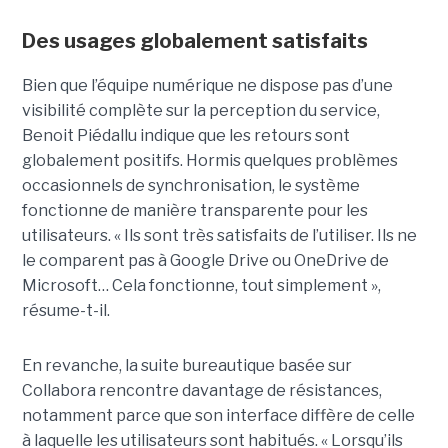
Des usages globalement satisfaits
Bien que l’équipe numérique ne dispose pas d’une
visibilité complète sur la perception du service,
Benoit Piédallu indique que les retours sont
globalement positifs. Hormis quelques problèmes
occasionnels de synchronisation, le système
fonctionne de manière transparente pour les
utilisateurs. « Ils sont très satisfaits de l’utiliser. Ils ne
le comparent pas à Google Drive ou OneDrive de
Microsoft… Cela fonctionne, tout simplement »,
résume-t-il.
En revanche, la suite bureautique basée sur
Collabora rencontre davantage de résistances,
notamment parce que son interface diffère de celle
à laquelle les utilisateurs sont habitués. « Lorsqu’ils