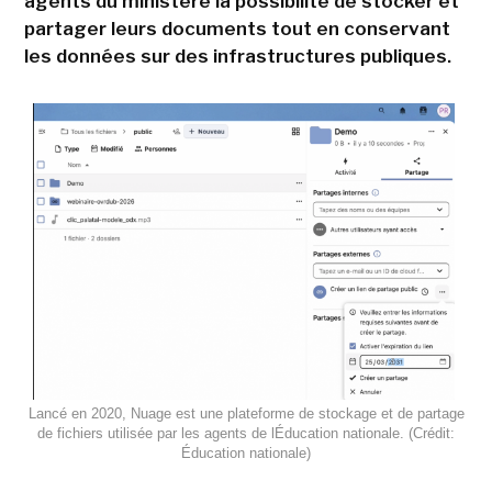
agents du ministère la possibilité de stocker et
partager leurs documents tout en conservant
les données sur des infrastructures publiques.
Lancé en 2020, Nuage est une plateforme de stockage et de partage
de fichiers utilisée par les agents de lÉducation nationale. (Crédit:
Éducation nationale)