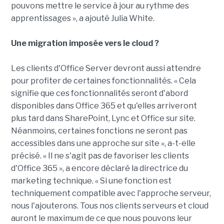
pouvons mettre le service à jour au rythme des
apprentissages », a ajouté Julia White.
Une migration imposée vers le cloud ?
Les clients d'Office Server devront aussi attendre
pour profiter de certaines fonctionnalités. « Cela
signifie que ces fonctionnalités seront d'abord
disponibles dans Office 365 et qu'elles arriveront
plus tard dans SharePoint, Lync et Office sur site.
Néanmoins, certaines fonctions ne seront pas
accessibles dans une approche sur site », a-t-elle
précisé. « Il ne s'agit pas de favoriser les clients
d'Office 365 », a encore déclaré la directrice du
marketing technique. « Si une fonction est
techniquement compatible avec l'approche serveur,
nous l'ajouterons. Tous nos clients serveurs et cloud
auront le maximum de ce que nous pouvons leur