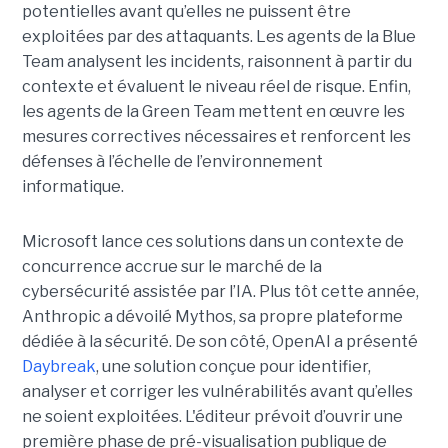
potentielles avant qu’elles ne puissent être
exploitées par des attaquants. Les agents de la Blue
Team analysent les incidents, raisonnent à partir du
contexte et évaluent le niveau réel de risque. Enfin,
les agents de la Green Team mettent en œuvre les
mesures correctives nécessaires et renforcent les
défenses à l’échelle de l’environnement
informatique.
Microsoft lance ces solutions dans un contexte de
concurrence accrue sur le marché de la
cybersécurité assistée par l’IA. Plus tôt cette année,
Anthropic a dévoilé Mythos, sa propre plateforme
dédiée à la sécurité. De son côté, OpenAI a présenté
Daybreak
, une solution conçue pour identifier,
analyser et corriger les vulnérabilités avant qu’elles
ne soient exploitées. L'éditeur prévoit d’ouvrir une
première phase de pré-visualisation publique de