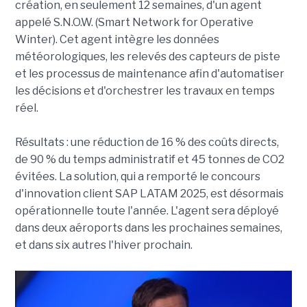
création, en seulement 12 semaines, d'un agent
appelé S.N.O.W. (Smart Network for Operative
Winter). Cet agent intègre les données
météorologiques, les relevés des capteurs de piste
et les processus de maintenance afin d'automatiser
les décisions et d'orchestrer les travaux en temps
réel.
Résultats : une réduction de 16 % des coûts directs,
de 90 % du temps administratif et 45 tonnes de CO2
évitées. La solution, qui a remporté le concours
d'innovation client SAP LATAM 2025, est désormais
opérationnelle toute l'année. L'agent sera déployé
dans deux aéroports dans les prochaines semaines,
et dans six autres l'hiver prochain.