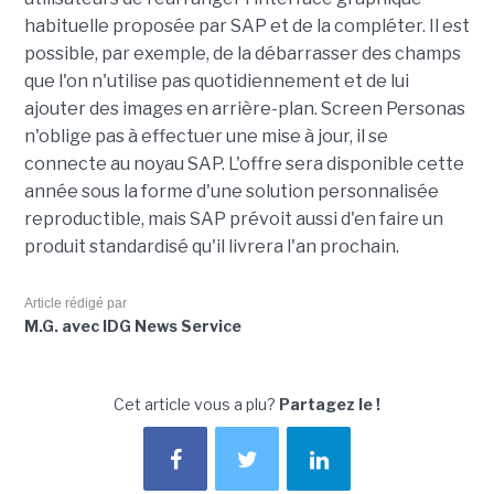
habituelle proposée par SAP et de la compléter. Il est
possible, par exemple, de la débarrasser des champs
que l'on n'utilise pas quotidiennement et de lui
ajouter des images en arrière-plan. Screen Personas
n'oblige pas à effectuer une mise à jour, il se
connecte au noyau SAP. L'offre sera disponible cette
année sous la forme d'une solution personnalisée
reproductible, mais SAP prévoit aussi d'en faire un
produit standardisé qu'il livrera l'an prochain.
Article rédigé par
M.G. avec IDG News Service
Cet article vous a plu?
Partagez le !