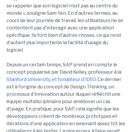
se rappeler que son logiciel n'est pas au centre du
monde », souligne Sam Yen. En d'autres termes, au
cours de leur journée de travail, les utilisateurs ne se
contentent pas d'interagir avec une application
spécifique. Ils font bien d'autres choses, ce qui rend
d'autant plus importante la facilité d'usage du
logiciel.
Depuis un certain temps, SAP prend en compte le
concept popularisé par David Kelley, professeur à la
Stanford University, et fondateur d'IDEO
. Ce dernier
est à l'origine du concept de Design Thinking, un
processus d'innovation autour duquel réfléchit une
équipe multidisciplinaire pour améliorer un cas
d'usage. En pratique, pour SAP, cela signifie que les
développeurs créent de nombreux prototypes et
itérations d'une application en amenant assez tôt les
utilisateurs à les tester. La pire erreur à faire serait