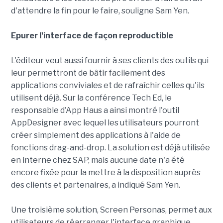
d'attendre la fin pour le faire, souligne Sam Yen.
Epurer l'interface de façon reproductible
L'éditeur veut aussi fournir à ses clients des outils qui
leur permettront de bâtir facilement des
applications conviviales et de rafraîchir celles qu'ils
utilisent déjà. Sur la conférence Tech Ed, le
responsable d'App Haus a ainsi montré l'outil
AppDesigner avec lequel les utilisateurs pourront
créer simplement des applications à l'aide de
fonctions drag-and-drop. La solution est déjà utilisée
en interne chez SAP, mais aucune date n'a été
encore fixée pour la mettre à la disposition auprès
des clients et partenaires, a indiqué Sam Yen.
Une troisième solution, Screen Personas, permet aux
utilisateurs de réarranger l'interface graphique