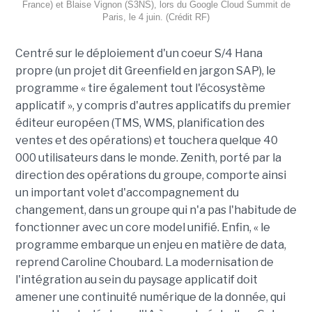
France) et Blaise Vignon (S3NS), lors du Google Cloud Summit de
Paris, le 4 juin. (Crédit RF)
Centré sur le déploiement d'un coeur S/4 Hana
propre (un projet dit Greenfield en jargon SAP), le
programme « tire également tout l'écosystème
applicatif », y compris d'autres applicatifs du premier
éditeur européen (TMS, WMS, planification des
ventes et des opérations) et touchera quelque 40
000 utilisateurs dans le monde. Zenith, porté par la
direction des opérations du groupe, comporte ainsi
un important volet d'accompagnement du
changement, dans un groupe qui n'a pas l'habitude de
fonctionner avec un core model unifié. Enfin, « le
programme embarque un enjeu en matière de data,
reprend Caroline Choubard. La modernisation de
l'intégration au sein du paysage applicatif doit
amener une continuité numérique de la donnée, qui