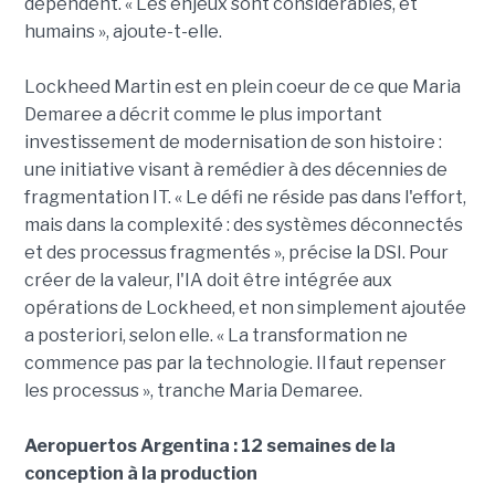
dépendent. « Les enjeux sont considérables, et
humains », ajoute-t-elle.
Lockheed Martin est en plein coeur de ce que Maria
Demaree a décrit comme le plus important
investissement de modernisation de son histoire :
une initiative visant à remédier à des décennies de
fragmentation IT. « Le défi ne réside pas dans l'effort,
mais dans la complexité : des systèmes déconnectés
et des processus fragmentés », précise la DSI. Pour
créer de la valeur, l'IA doit être intégrée aux
opérations de Lockheed, et non simplement ajoutée
a posteriori, selon elle. « La transformation ne
commence pas par la technologie. Il faut repenser
les processus », tranche Maria Demaree.
Aeropuertos Argentina : 12 semaines de la
conception à la production