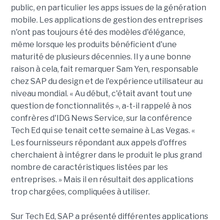
public, en particulier les apps issues de la génération
mobile. Les applications de gestion des entreprises
n'ont pas toujours été des modèles d'élégance,
même lorsque les produits bénéficient d'une
maturité de plusieurs décennies. Il y a une bonne
raison à cela, fait remarquer Sam Yen, responsable
chez SAP du design et de l'expérience utilisateur au
niveau mondial. « Au début, c'était avant tout une
question de fonctionnalités », a-t-il rappelé à nos
confrères d'IDG News Service, sur la conférence
Tech Ed qui se tenait cette semaine à Las Vegas. «
Les fournisseurs répondant aux appels d'offres
cherchaient à intégrer dans le produit le plus grand
nombre de caractéristiques listées par les
entreprises. » Mais il en résultait des applications
trop chargées, compliquées à utiliser.
Sur Tech Ed, SAP a présenté différentes applications