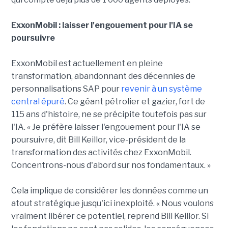
ExxonMobil : laisser l'engouement pour l'IA se
poursuivre
ExxonMobil est actuellement en pleine
transformation, abandonnant des décennies de
personnalisations SAP pour
revenir à un système
central épuré
. Ce géant pétrolier et gazier, fort de
115 ans d'histoire, ne se précipite toutefois pas sur
l'IA. « Je préfère laisser l'engouement pour l'IA se
poursuivre, dit Bill Keillor, vice-président de la
transformation des activités chez ExxonMobil.
Concentrons-nous d'abord sur nos fondamentaux. »
Cela implique de considérer les données comme un
atout stratégique jusqu'ici inexploité. « Nous voulons
vraiment libérer ce potentiel, reprend Bill Keillor. Si