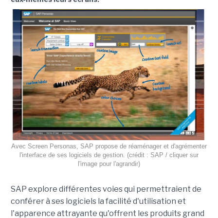
Avec Screen Personas, SAP propose de réaménager et d'agrémenter
l'interface de ses logiciels de gestion. (crédit : SAP / cliquer sur
l'image pour l'agrandir)
SAP explore différentes voies qui permettraient de
conférer à ses logiciels la facilité d'utilisation et
l'apparence attrayante qu'offrent les produits grand