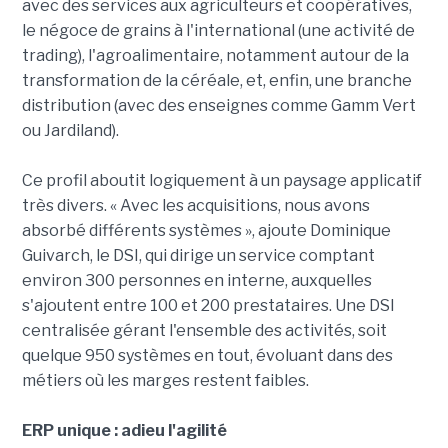
avec des services aux agriculteurs et coopératives,
le négoce de grains à l'international (une activité de
trading), l'agroalimentaire, notamment autour de la
transformation de la céréale, et, enfin, une branche
distribution (avec des enseignes comme Gamm Vert
ou Jardiland).
Ce profil aboutit logiquement à un paysage applicatif
très divers. « Avec les acquisitions, nous avons
absorbé différents systèmes », ajoute Dominique
Guivarch, le DSI, qui dirige un service comptant
environ 300 personnes en interne, auxquelles
s'ajoutent entre 100 et 200 prestataires. Une DSI
centralisée gérant l'ensemble des activités, soit
quelque 950 systèmes en tout, évoluant dans des
métiers où les marges restent faibles.
ERP unique : adieu l'agilité