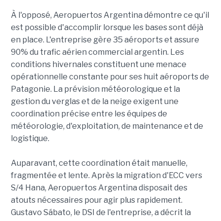
À l'opposé, Aeropuertos Argentina démontre ce qu'il
est possible d'accomplir lorsque les bases sont déjà
en place. L'entreprise gère 35 aéroports et assure
90% du trafic aérien commercial argentin. Les
conditions hivernales constituent une menace
opérationnelle constante pour ses huit aéroports de
Patagonie. La prévision météorologique et la
gestion du verglas et de la neige exigent une
coordination précise entre les équipes de
météorologie, d'exploitation, de maintenance et de
logistique.
Auparavant, cette coordination était manuelle,
fragmentée et lente. Après la migration d'ECC vers
S/4 Hana, Aeropuertos Argentina disposait des
atouts nécessaires pour agir plus rapidement.
Gustavo Sábato, le DSI de l'entreprise, a décrit la