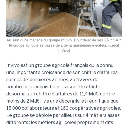
Au sein dune malterie du groupe InVivo. Pour deux de ses ERP SAP,
le groupe agricole se passe déjà de la maintenance éditeur. (Crédit
InVivo)
Invivo est un groupe agricole français qui a connu
une importante croissance de son chiffre d'affaires
sur ces dix dernières années, au travers de
nombreuses acquisitions. La société affiche
désormais un chiffre d'affaires de 11,4 Md€, contre
moins de 2 Md€ il y a une décennie, et réunit quelque
15 000 collaborateurs et 163 coopératives agricoles.
Le groupe se déploie par ailleurs sur 4 métiers assez
différents : les métiers agricoles proprement dits