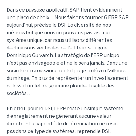
Dans ce paysage applicatif, SAP tient évidemment
une place de choix. « Nous faisons tourner 6 ERP SAP
aujourd'hui, précise le DSI. La diversité de nos
métiers fait que nous ne pouvons pas viser un
système unique, car nous utilisons différentes
déclinaisons verticales de l'éditeur, souligne
Dominique Guivarch. La stratégie de l'ERP unique
n'est pas envisageable et ne le sera jamais. Dans une
société en croissance, un tel projet relève d'ailleurs
du mirage. En plus de représenter un investissement
colossal, un tel programme plombe l'agilité des
sociétés. »
En effet, pour le DSI, l'ERP reste un simple système
d'enregistrement ne générant aucune valeur
directe. « La capacité de différenciation ne réside
pas dans ce type de systèmes, reprend le DSI.