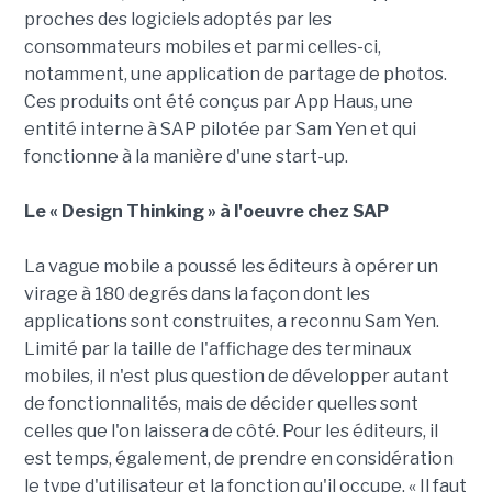
proches des logiciels adoptés par les
consommateurs mobiles et parmi celles-ci,
notamment, une application de partage de photos.
Ces produits ont été conçus par App Haus, une
entité interne à SAP pilotée par Sam Yen et qui
fonctionne à la manière d'une start-up.
Le « Design Thinking » à l'oeuvre chez SAP
La vague mobile a poussé les éditeurs à opérer un
virage à 180 degrés dans la façon dont les
applications sont construites, a reconnu Sam Yen.
Limité par la taille de l'affichage des terminaux
mobiles, il n'est plus question de développer autant
de fonctionnalités, mais de décider quelles sont
celles que l'on laissera de côté. Pour les éditeurs, il
est temps, également, de prendre en considération
le type d'utilisateur et la fonction qu'il occupe. « Il faut