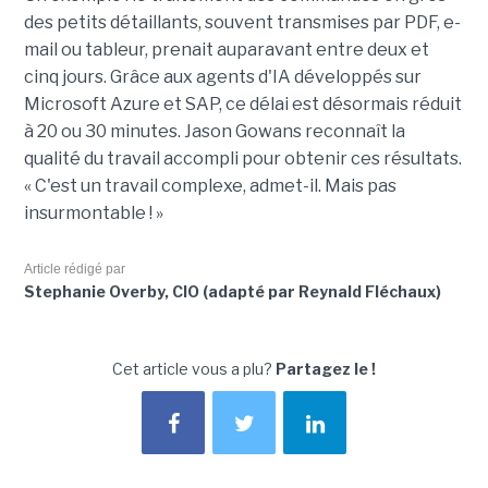
des petits détaillants, souvent transmises par PDF, e-
mail ou tableur, prenait auparavant entre deux et
cinq jours. Grâce aux agents d'IA développés sur
Microsoft Azure et SAP, ce délai est désormais réduit
à 20 ou 30 minutes. Jason Gowans reconnaît la
qualité du travail accompli pour obtenir ces résultats.
« C'est un travail complexe, admet-il. Mais pas
insurmontable ! »
Article rédigé par
Stephanie Overby, CIO (adapté par Reynald Fléchaux)
Cet article vous a plu?
Partagez le !