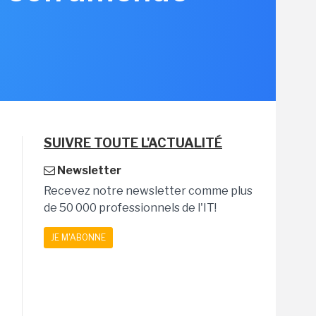
SUIVRE TOUTE L'ACTUALITÉ
Newsletter
Recevez notre newsletter comme plus
de 50 000 professionnels de l'IT!
JE M'ABONNE