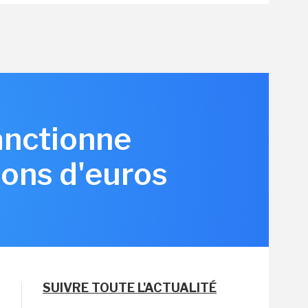
anctionne
ions d'euros
SUIVRE TOUTE L'ACTUALITÉ