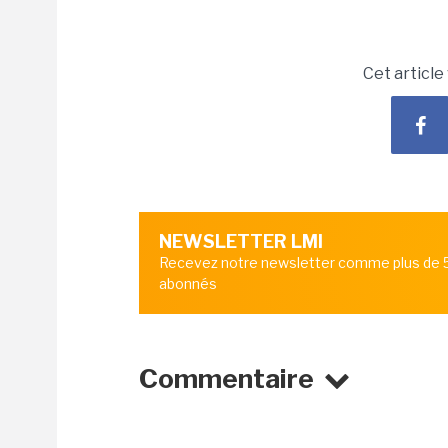
Cet article
NEWSLETTER LMI
Recevez notre newsletter comme plus de
abonnés
Commentaire