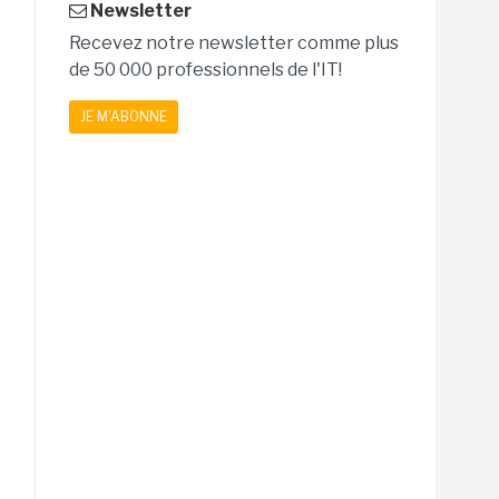
Newsletter
Recevez notre newsletter comme plus
de 50 000 professionnels de l'IT!
JE M'ABONNE