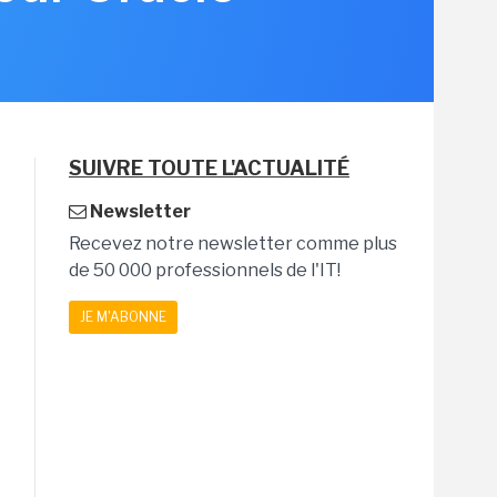
SUIVRE TOUTE L'ACTUALITÉ
Newsletter
Recevez notre newsletter comme plus
de 50 000 professionnels de l'IT!
JE M'ABONNE