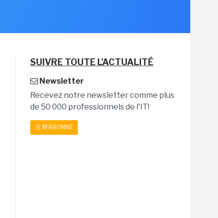
SUIVRE TOUTE L'ACTUALITÉ
Newsletter
Recevez notre newsletter comme plus
de 50 000 professionnels de l'IT!
JE M'ABONNE