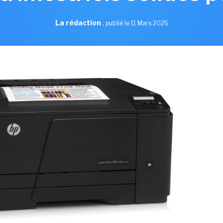
La rédaction
,
publié le 11 Mars 2025