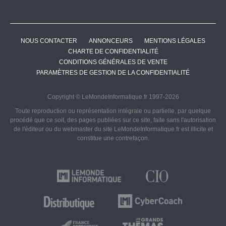
NOUS CONTACTER
ANNONCEURS
MENTIONS LÉGALES
CHARTE DE CONFIDENTIALITÉ
CONDITIONS GÉNÉRALES DE VENTE
PARAMÈTRES DE GESTION DE LA CONFIDENTIALITÉ
Copyright © LeMondeInformatique.fr 1997-2026
Toute reproduction ou représentation intégrale ou partielle, par quelque
procédé que ce soit, des pages publiées sur ce site, faite sans l'autorisation
de l'éditeur ou du webmaster du site LeMondeInformatique.fr est illicite et
constitue une contrefaçon.