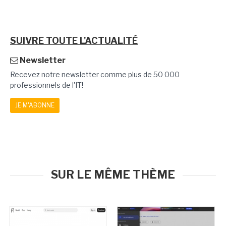
SUIVRE TOUTE L'ACTUALITÉ
Newsletter
Recevez notre newsletter comme plus de 50 000
professionnels de l'IT!
JE M'ABONNE
SUR LE MÊME THÈME