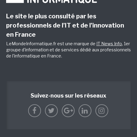
Le site le plus consulté par les
professionnels de l’IT et de l’innovation
en France
LeMondeInformatique.fr est une marque de
IT News Info
, 1er
groupe d'information et de services dédié aux professionnels
de l'informatique en France.
Suivez-nous sur les réseaux