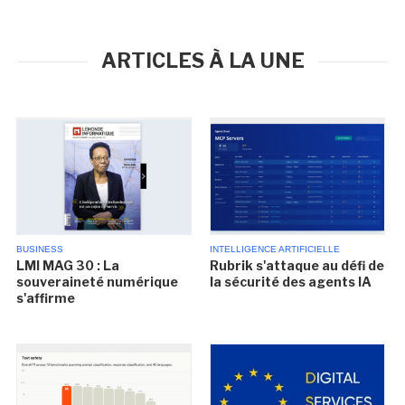
ARTICLES À LA UNE
BUSINESS
INTELLIGENCE ARTIFICIELLE
LMI MAG 30 : La
Rubrik s'attaque au défi de
souveraineté numérique
la sécurité des agents IA
s'affirme