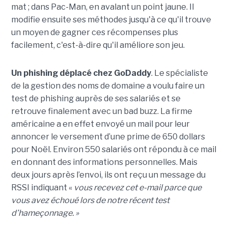
mat ; dans Pac-Man, en avalant un point jaune. Il
modifie ensuite ses méthodes jusqu'à ce qu'il trouve
un moyen de gagner ces récompenses plus
facilement, c'est-à-dire qu'il améliore son jeu.
Un phishing déplacé chez GoDaddy
. Le spécialiste
de la gestion des noms de domaine a voulu faire un
test de phishing auprès de ses salariés et se
retrouve finalement avec un bad buzz. La firme
américaine a en effet envoyé un mail pour leur
annoncer le versement d’une prime de 650 dollars
pour Noël. Environ 550 salariés ont répondu à ce mail
en donnant des informations personnelles. Mais
deux jours après l’envoi, ils ont reçu un message du
RSSI indiquant «
vous recevez cet e-mail parce que
vous avez échoué lors de notre récent test
d’hameçonnage. »