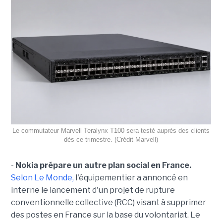
Le commutateur Marvell Teralynx T100 sera testé auprès des clients
dès ce trimestre. (Crédit Marvell)
-
Nokia prépare un autre plan social en France.
Selon Le Monde,
l'équipementier a annoncé en
interne le lancement d'un projet de rupture
conventionnelle collective (RCC) visant à supprimer
des postes en France sur la base du volontariat. Le