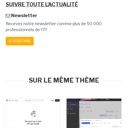
SUIVRE TOUTE L'ACTUALITÉ
Newsletter
Recevez notre newsletter comme plus de 50 000
professionnels de l'IT!
JE M'ABONNE
SUR LE MÊME THÈME