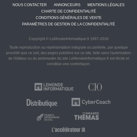
NOUS CONTACTER
ANNONCEURS
MENTIONS LÉGALES
CHARTE DE CONFIDENTIALITÉ
CONDITIONS GÉNÉRALES DE VENTE
PARAMÈTRES DE GESTION DE LA CONFIDENTIALITÉ
Copyright © LeMondeInformatique.fr 1997-2026
Toute reproduction ou représentation intégrale ou partielle, par quelque
procédé que ce soit, des pages publiées sur ce site, faite sans l'autorisation
de l'éditeur ou du webmaster du site LeMondeInformatique.fr est illicite et
constitue une contrefaçon.