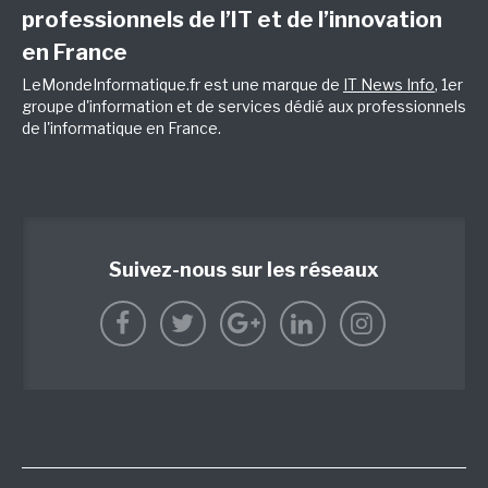
professionnels de l’IT et de l’innovation
en France
LeMondeInformatique.fr est une marque de
IT News Info
, 1er
groupe d'information et de services dédié aux professionnels
de l'informatique en France.
Suivez-nous sur les réseaux