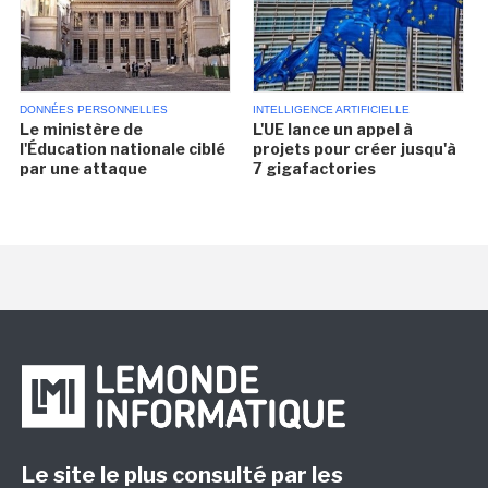
DONNÉES PERSONNELLES
INTELLIGENCE ARTIFICIELLE
Le ministère de
L'UE lance un appel à
l'Éducation nationale ciblé
projets pour créer jusqu'à
par une attaque
7 gigafactories
Le site le plus consulté par les