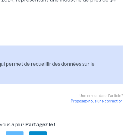
ui permet de recueillir des données sur le
Une erreur dans l'article?
Proposez-nous une correction
 vous a plu?
Partagez le !