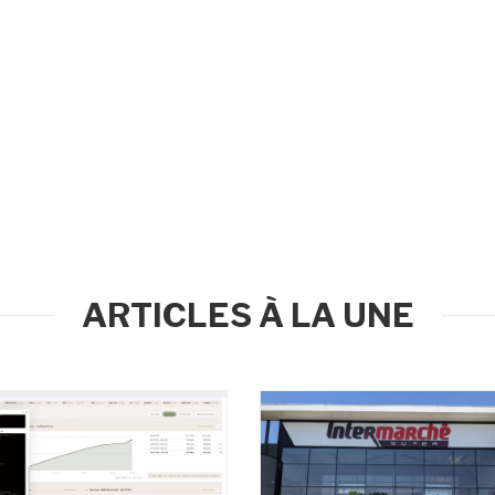
ARTICLES À LA UNE