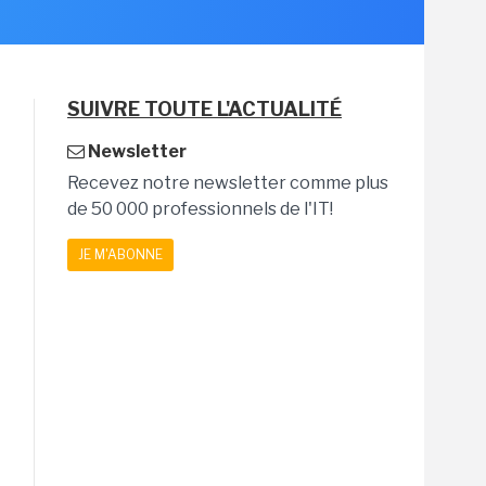
SUIVRE TOUTE L'ACTUALITÉ
Newsletter
Recevez notre newsletter comme plus
de 50 000 professionnels de l'IT!
JE M'ABONNE