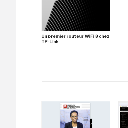
Un premier routeur WiFi 8 chez
TP-Link