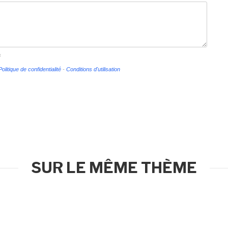
s
Politique de confidentialité
-
Conditions d'utilisation
SUR LE MÊME THÈME