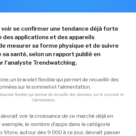
 voir se confirmer une tendance déjà forte
e des applications et des appareils
e mesurer sa forme physique et de suivre
e sa santé, selon un rapport publié en
 l'analyste Trendwatching.
acelet flexible qui permet de recueillir des données sur le sommeil et
l'alimentation.
 devrait voir la croissance de ce marché déjà en
ar exemple, le nombre d'apps dans la catégorie
p Store, autour des 9 000 à ce jour, devrait passer