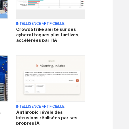
INTELLIGENCE ARTIFICIELLE
CrowdStrike alerte sur des
cyberattaques plus furtives,
accélérées par l'IA
INTELLIGENCE ARTIFICIELLE
s
Anthropic révèle des
intrusions réalisées par ses
propres IA