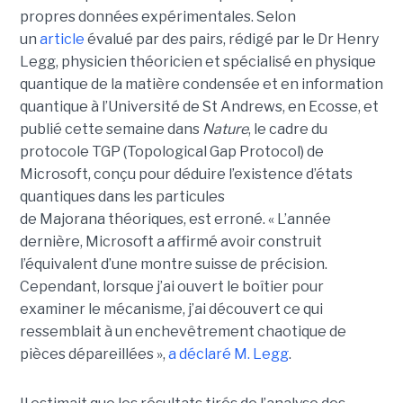
propres données expérimentales.
Selon
un
article
évalué par des pairs, rédigé par le
Dr Henry
Legg
, physicien théoricien et spécialisé en physique
quantique de la matière condensée et en information
quantique à l’Université de St Andrews
, en Ecosse, et
publié cette semaine dans
Nature
, le cadre du
protocole TGP (Topological Gap Protocol) de
Microsoft, conçu pour déduire l’existence d’états
quantiques dans les particules
de Majorana théoriques, est erroné.
« L’année
dernière, Microsoft a affirmé avoir construit
l’équivalent d’une montre suisse de précision.
Cependant, lorsque j’ai ouvert le boîtier pour
examiner le mécanisme, j’ai découvert ce qui
ressemblait à un enchevêtrement chaotique de
pièces dépareillées »,
a déclaré
M. Legg
.