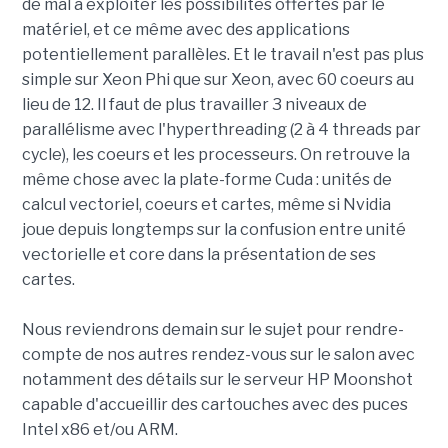
de mal à exploiter les possibilités offertes par le
matériel, et ce même avec des applications
potentiellement parallèles. Et le travail n'est pas plus
simple sur Xeon Phi que sur Xeon, avec 60 coeurs au
lieu de 12. Il faut de plus travailler 3 niveaux de
parallélisme avec l'hyperthreading (2 à 4 threads par
cycle), les coeurs et les processeurs. On retrouve la
même chose avec la plate-forme Cuda : unités de
calcul vectoriel, coeurs et cartes, même si Nvidia
joue depuis longtemps sur la confusion entre unité
vectorielle et core dans la présentation de ses
cartes.
Nous reviendrons demain sur le sujet pour rendre-
compte de nos autres rendez-vous sur le salon avec
notamment des détails sur le serveur HP Moonshot
capable d'accueillir des cartouches avec des puces
Intel x86 et/ou ARM.