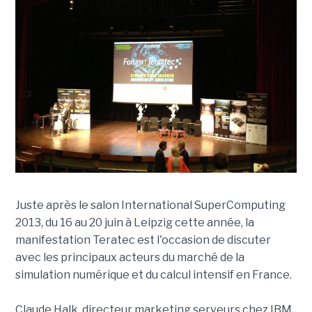
Juste après le salon International SuperComputing
2013, du 16 au 20 juin à Leipzig cette année, la
manifestation Teratec est l'occasion de discuter
avec les principaux acteurs du marché de la
simulation numérique et du calcul intensif en France.
Claude Halk, directeur marketing serveurs chez IBM