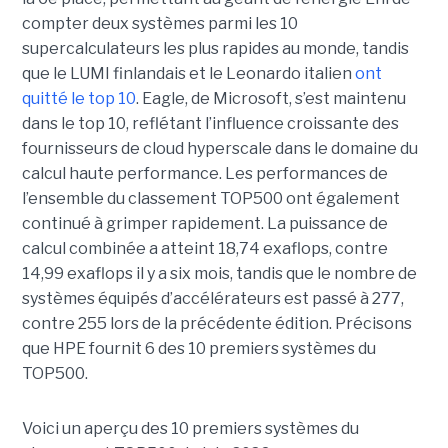
compter deux systèmes parmi les 10
supercalculateurs les plus rapides au monde, tandis
que le LUMI finlandais et le Leonardo italien
ont
quitté le top 10
. Eagle, de Microsoft, s’est maintenu
dans le top 10, reflétant l’influence croissante des
fournisseurs de cloud hyperscale dans le domaine du
calcul haute performance.
Les performances de
l’ensemble du classement TOP500 ont également
continué à grimper rapidement. La puissance de
calcul combinée a atteint 18,74 exaflops, contre
14,99 exaflops il y a six mois, tandis que le nombre de
systèmes équipés d’accélérateurs est passé à 277,
contre 255 lors de la précédente édition.
Précisons
que HPE fournit 6 des 10 premiers systèmes du
TOP500.
Voici un aperçu des 10 premiers systèmes du