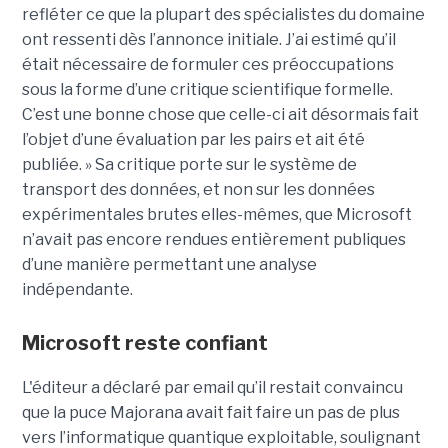
refléter ce que la plupart des spécialistes du domaine
ont ressenti dès l’annonce initiale. J’ai estimé qu’il
était nécessaire de formuler ces préoccupations
sous la forme d’une critique scientifique formelle.
C’est une bonne chose que celle-ci ait désormais fait
l’objet d’une évaluation par les pairs et ait été
publiée. »
Sa critique porte sur le système de
transport des données, et non sur les données
expérimentales brutes elles-mêmes, que Microsoft
n’avait pas encore rendues entièrement publiques
d’une manière permettant une analyse
indépendante.
Microsoft reste confiant
L'éditeur a déclaré par email qu’il restait convaincu
que la puce Majorana avait fait faire un pas de plus
vers l’informatique quantique exploitable, soulignant