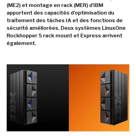
(ME2) et montage en rack (MER) d'IBM
apportent des capacités d'optimisation du
traitement des tâches IA et des fonctions de
sécurité améliorées. Deux systèmes LinuxOne
Rockhopper 5 rack mount et Express arrivent
également.