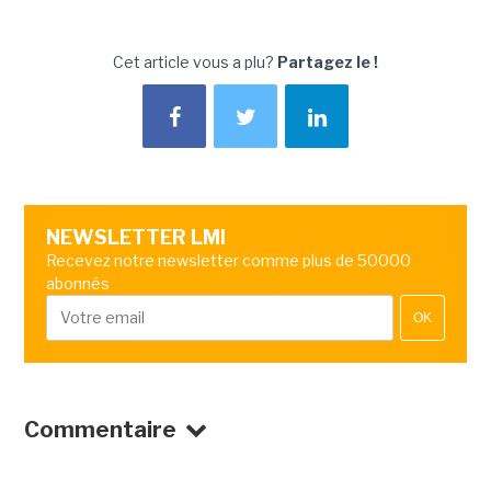
Cet article vous a plu?
Partagez le !
NEWSLETTER LMI
Recevez notre newsletter comme plus de 50000
abonnés
OK
Commentaire