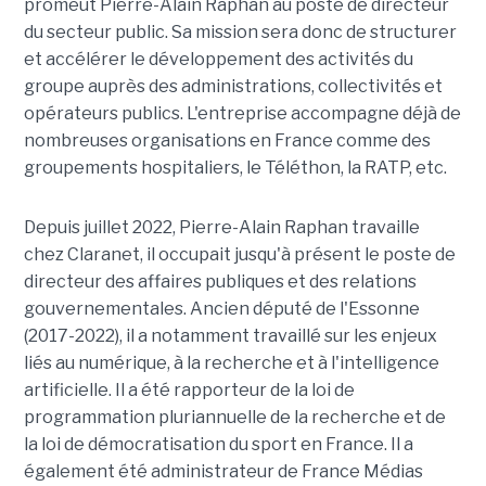
promeut Pierre-Alain Raphan au poste de directeur
du secteur public. Sa mission sera donc de structurer
et accélérer le développement des activités du
groupe auprès des administrations, collectivités et
opérateurs publics. L'entreprise accompagne déjà de
nombreuses organisations en France comme des
groupements hospitaliers, le Téléthon, la RATP, etc.
Depuis juillet 2022, Pierre-Alain Raphan travaille
chez Claranet, il occupait jusqu'à présent le poste de
directeur des affaires publiques et des relations
gouvernementales. Ancien député de l'Essonne
(2017-2022), il a notamment travaillé sur les enjeux
liés au numérique, à la recherche et à l'intelligence
artificielle. Il a été rapporteur de la loi de
programmation pluriannuelle de la recherche et de
la loi de démocratisation du sport en France. Il a
également été administrateur de France Médias