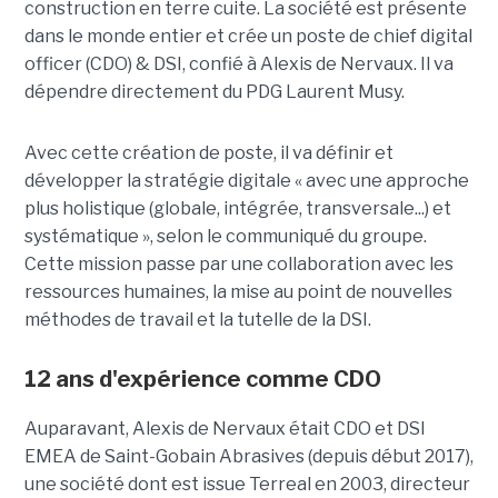
construction en terre cuite. La société est présente
dans le monde entier et crée un poste de chief digital
officer (CDO) & DSI, confié à Alexis de Nervaux. Il va
dépendre directement du PDG Laurent Musy.
Avec cette création de poste, il va définir et
développer la stratégie digitale « avec une approche
plus holistique (globale, intégrée, transversale...) et
systématique », selon le communiqué du groupe.
Cette mission passe par une collaboration avec les
ressources humaines, la mise au point de nouvelles
méthodes de travail et la tutelle de la DSI.
12 ans d'expérience comme CDO
Auparavant, Alexis de Nervaux était CDO et DSI
EMEA de Saint-Gobain Abrasives (depuis début 2017),
une société dont est issue Terreal en 2003, directeur