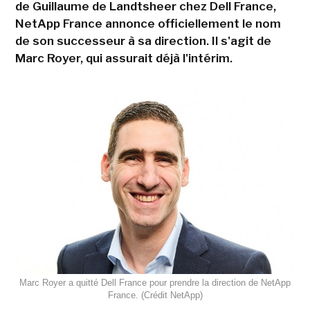
de Guillaume de Landtsheer chez Dell France,
NetApp France annonce officiellement le nom
de son successeur à sa direction. Il s'agit de
Marc Royer, qui assurait déjà l'intérim.
Marc Royer a quitté Dell France pour prendre la direction de NetApp
France. (Crédit NetApp)