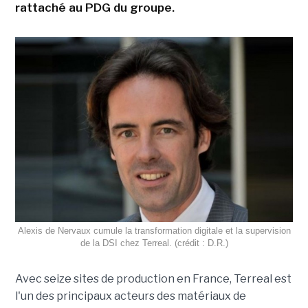
rattaché au PDG du groupe.
Alexis de Nervaux cumule la transformation digitale et la supervision
de la DSI chez Terreal. (crédit : D.R.)
Avec seize sites de production en France, Terreal est
l'un des principaux acteurs des matériaux de