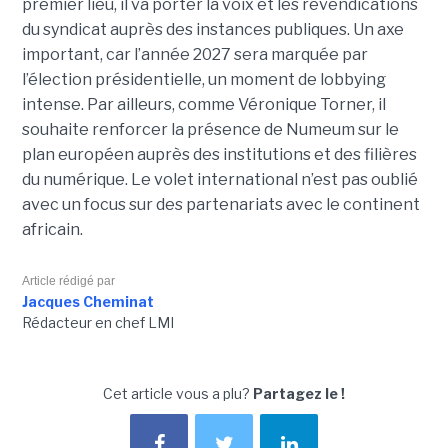
premier lieu, il va porter la voix et les revendications
du syndicat auprès des instances publiques. Un axe
important, car l’année 2027 sera marquée par
l’élection présidentielle, un moment de lobbying
intense. Par ailleurs, comme Véronique Torner, il
souhaite renforcer la présence de Numeum sur le
plan européen auprès des institutions et des filières
du numérique. Le volet international n’est pas oublié
avec un focus sur des partenariats avec le continent
africain.
Article rédigé par
Jacques Cheminat
Rédacteur en chef LMI
Cet article vous a plu?
Partagez le !