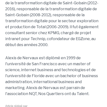
de la transformation digitale de Saint-Gobain (2012-
2016), responsable de la transformation digitale de
Saint-Gobain (2008-2012), responsable de la
transformation digitale pour le secteur exploration
et production de Total (2006-2009). Il fut également
consultant senior chez KPMG, chargé de projet
intranet pour Technip, cofondateur de EGZone, au
début des années 2000.
Alexis de Nervaux est diplômé en 1999 de
l'université de San Francisco avec un master of
science, internet business and technologies et de
l'université de Floride avec un bachelor of business
administration, international business and
marketing. Alexis de Nervaux est parrain de
l'association NQT, Nos Quartiers ont du Talent.
Article rédigé par