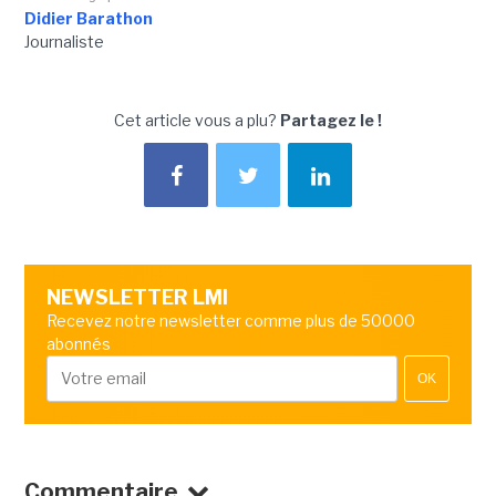
Didier Barathon
Journaliste
Cet article vous a plu?
Partagez le !
NEWSLETTER LMI
Recevez notre newsletter comme plus de 50000
abonnés
OK
Commentaire