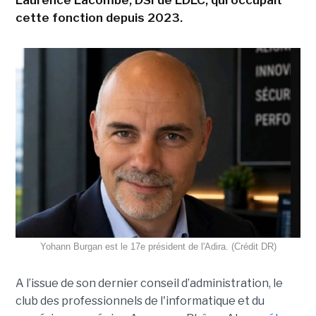
cette fonction depuis 2023.
Yohann Burgan est le 17e président de l'Adira. (Crédit DR)
A l’issue d
e son dernier conseil d’administration, le
club des professionnels de l'informatique et du