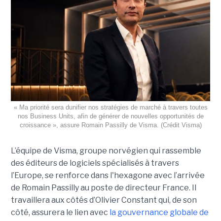
« Ma priorité sera dunifier nos stratégies de marché à travers toutes
nos Business Units, afin de générer de nouvelles opportunités de
croissance », assure Romain Passilly de Visma. (Crédit Visma)
L’équipe de Visma, groupe norvégien qui rassemble
des éditeurs de logiciels spécialisés à travers
l’Europe, se renforce dans l'hexagone avec l’arrivée
de Romain Passilly au poste de directeur France. Il
travaillera aux côtés d’Olivier Constant qui, de son
côté, assurera le lien avec
la gouvernance globale de