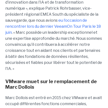
d’innovation dans l’IA et de transformation
numérique », explique Patrick Rohrbasser, vice-
président régional EMEA South du spécialiste de la
sauvegarde, que nous avions
eu l’occasion de
rencontrer lors du dernier VeeamOn Tour Paris le 18
juin
. « Marc possède un leadership exceptionnel et
une expertise approfondie du marché. Nous sommes
convaincus qu’il contribuera à accélérer notre
croissance tout en aidant nos clients et partenaires
à bâtir des fondations de données résilientes,
sécurisées et fiables pour libérer tout le potentiel de
l’IA. »
VMware muet sur le remplacement de
Marc Dollois
Marc Dollois est entré en 2015 chez VMware et avait
occupé différentes fonctions commerciales,