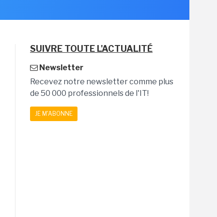
SUIVRE TOUTE L'ACTUALITÉ
Newsletter
Recevez notre newsletter comme plus
de 50 000 professionnels de l'IT!
JE M'ABONNE