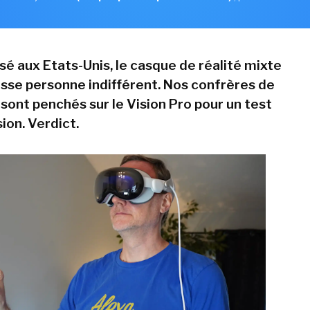
é aux Etats-Unis, le casque de réalité mixte
aisse personne indifférent. Nos confrères de
sont penchés sur le Vision Pro pour un test
ion. Verdict.