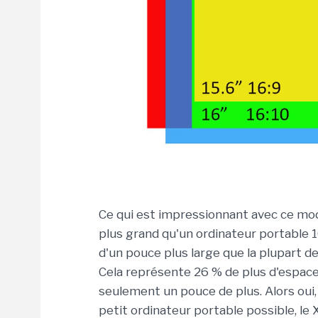
Ce qui est impressionnant avec ce modè
plus grand qu'un ordinateur portable 
d'un pouce plus large que la plupart de
Cela représente 26 % de plus d'espace 
seulement un pouce de plus. Alors oui,
petit ordinateur portable possible, le