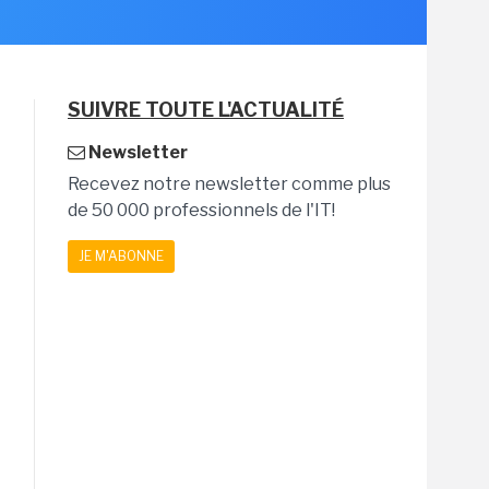
SUIVRE TOUTE L'ACTUALITÉ
Newsletter
Recevez notre newsletter comme plus
de 50 000 professionnels de l'IT!
JE M'ABONNE