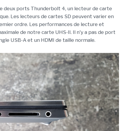
 deux ports Thunderbolt 4, un lecteur de carte
que. Les lecteurs de cartes SD peuvent varier en
remier ordre. Les performances de lecture et
aximale de notre carte UHS-II. Il n'y a pas de port
ongle USB-A et un HDMI de taille normale.