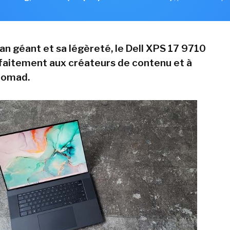
an géant et sa légèreté, le Dell XPS 17 9710
faitement aux créateurs de contenu et à
 nomad.