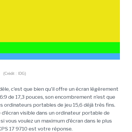
(Crédit : IDG)
le, c'est que bien qu'il offre un écran légèrement
16:9 de 17,3 pouces, son encombrement n'est que
s ordinateurs portables de jeu 15,6 déjà très fins.
d'écran visible dans un ordinateur portable de
 si vous voulez un maximum d'écran dans le plus
 XPS 17 9710 est votre réponse.