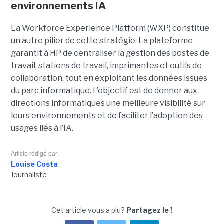
environnements IA
La Workforce Experience Platform (WXP) constitue
un autre pilier de cette stratégie. La plateforme
garantit à HP de centraliser la gestion des postes de
travail, stations de travail, imprimantes et outils de
collaboration, tout en exploitant les données issues
du parc informatique. L’objectif est de donner aux
directions informatiques une meilleure visibilité sur
leurs environnements et de faciliter l’adoption des
usages liés à l’IA.
Article rédigé par
Louise Costa
Journaliste
Cet article vous a plu?
Partagez le !