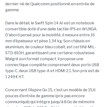
dernier né de Qualcomm positionné en entrée de
gamme.
Dans le détail, le Swift Spin 14 AI est un notebook
convertible doté d'une dalle tactile IPS en WUXGA.
D'abord pensé pour la mobilité, il mesure entre 16
mm d'épaisseur et pèse 1,34 kg. Son châssis en
aluminium, de couleur bleu cobalt, est certifié MIL-
STD-810H, garantissant une certaine robustesse.
Malgré son format compact, il propose une
connectique complète comprenant deux ports USB
type-C, deux USB type-A et HDMI 2.1. Son prix est de
1 249 € HT.
Concernant l'Aspire Go 15, c'est un modèle de 15,6
pouces d'entrée de gamme (prix pas encore
communiqué) qui intègre jusqu'à 8 Go de mémoire