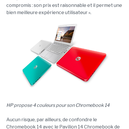
compromis : son prix est raisonnable et il permet une
bien meilleure expérience utilisateur ».
HP propose 4 couleurs pour son Chromebook 14
Aucun risque, par ailleurs, de confondre le
Chromebook 14 avec le Pavilion 14 Chromebook de