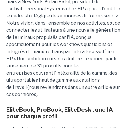
mars à New York. Ketan Patel, président de
l'activité Personal Systems chez HP, a posé d'emblée
le cadre stratégique des annonces du fournisseur : «
Notre vision, dans l'ensemble de nos activités, est de
connecter les utilisateurs à une nouvelle génération
de terminaux propulsés par l'IA, conçus
spécifiquement pour les workflows quotidiens et
intégrés de manière transparente à l'écosystème
HP. » Une ambition qui se traduit, cette année, par le
lancement de 31 produits pour les
entreprises couvrant l'intégralité de la gamme, des
ultraportables haut de gamme aux stations
de travail (nous reviendrons dans un autre article sur
ces dernières).
EliteBook, ProBook, EliteDesk : une IA
pour chaque profil