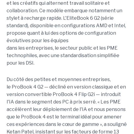
et les créatifs qui alternent travail solitaire et
collaboration. Ce modèle embarque notamment un
stylet à recharge rapide. L'EliteBook 6 G2 (série
standard), disponible en configurations AMD et Intel,
propose quant à lui des options de configuration
évolutives pour les équipes
dans les entreprises, le secteur public et les PME
technophiles, avec une standardisation simplifiée
pour les DSI.
Du côté des petites et moyennes entreprises,
le ProBook 4 G2 — décliné en version classique et en
version convertible ProBook 4 Flip G2i — introduit
l'IA dans le segment des PC à prix serré. « Les PME
accélèrent leur déploiement de l'IA et nous pensons
que le ProBook 4 est le terminal idéal pour amener
ces expériences dans le cœur de gamme », a souligné
Ketan Patel, insistant sur les facteurs de forme 13