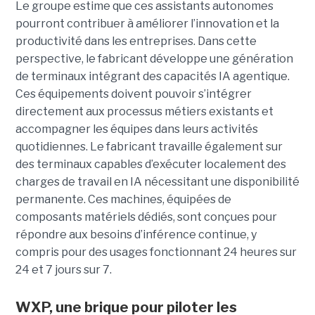
Le groupe estime que ces assistants autonomes
pourront contribuer à améliorer l’innovation et la
productivité dans les entreprises. Dans cette
perspective, le fabricant développe une génération
de terminaux intégrant des capacités IA agentique.
Ces équipements doivent pouvoir s’intégrer
directement aux processus métiers existants et
accompagner les équipes dans leurs activités
quotidiennes. Le fabricant travaille également sur
des terminaux capables d’exécuter localement des
charges de travail en IA nécessitant une disponibilité
permanente. Ces machines, équipées de
composants matériels dédiés, sont conçues pour
répondre aux besoins d’inférence continue, y
compris pour des usages fonctionnant 24 heures sur
24 et 7 jours sur 7.
WXP, une brique pour piloter les