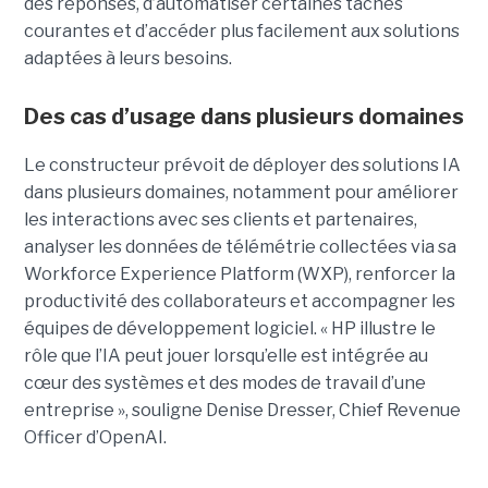
des réponses, d’automatiser certaines tâches
courantes et d’accéder plus facilement aux solutions
adaptées à leurs besoins.
Des cas d’usage dans plusieurs domaines
Le constructeur prévoit de déployer des solutions IA
dans plusieurs domaines, notamment pour améliorer
les interactions avec ses clients et partenaires,
analyser les données de télémétrie collectées via sa
Workforce Experience Platform (WXP), renforcer la
productivité des collaborateurs et accompagner les
équipes de développement logiciel. « HP illustre le
rôle que l’IA peut jouer lorsqu’elle est intégrée au
cœur des systèmes et des modes de travail d’une
entreprise », souligne Denise Dresser, Chief Revenue
Officer d’OpenAI.