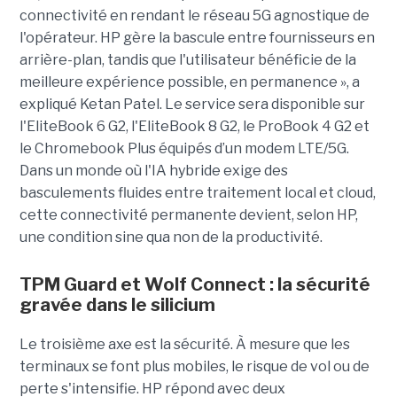
connectivité en rendant le réseau 5G agnostique de
l'opérateur. HP gère la bascule entre fournisseurs en
arrière-plan, tandis que l'utilisateur bénéficie de la
meilleure expérience possible, en permanence », a
expliqué Ketan Patel. Le service sera disponible sur
l'EliteBook 6 G2, l'EliteBook 8 G2, le ProBook 4 G2 et
le Chromebook Plus équipés d’un modem LTE/5G.
Dans un monde où l'IA hybride exige des
basculements fluides entre traitement local et cloud,
cette connectivité permanente devient, selon HP,
une condition sine qua non de la productivité.
TPM Guard et Wolf Connect : la sécurité
gravée dans le silicium
Le troisième axe est la sécurité. À mesure que les
terminaux se font plus mobiles, le risque de vol ou de
perte s'intensifie. HP répond avec deux