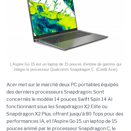
L'Aspire Go 15 est un laptop de 15 pouces d'entrée de gamme qui
intègre le processeur Qualcomm Snapdragon C. (Crédit Acer)
Acer met sur le marché deux PC portables équipés
des derniers processeurs Snapdragon. Sont
concernés le modèle 14 pouces Swift Spin 14 AI
fonctionnant sous les Snapdragon X2 Elite ou
Snapdragon X2 Plus, offrant jusqu'à 80 Tops pour des
performances IA, et l'Aspire Go 15, un laptop de 15
pouces animé par le processeur Snapdragon C, le