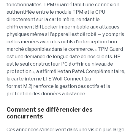
fonctionnalités. TPM Guard établit une connexion
authentifiée entre le module TPM et le CPU
directement sur la carte mère, rendant le
chiffrement BitLocker imperméable aux attaques
physiques même si l'appareil est dérobé — y compris
celles menées avec des outils d'interception bon
marché disponibles dans le commerce. « TPM Guard
est une demande de longue date de nos clients. HP
est le seul constructeur PC à offrir ce niveau de
protection », a affirmé Ketan Patel. Complémentaire,
la carte interne LTE Wolf Connect (au
format M.2) renforce la gestion des actifs et la
protection des données à distance.
Comment se différencier des
concurrents
Ces annonces s'inscrivent dans une vision plus large