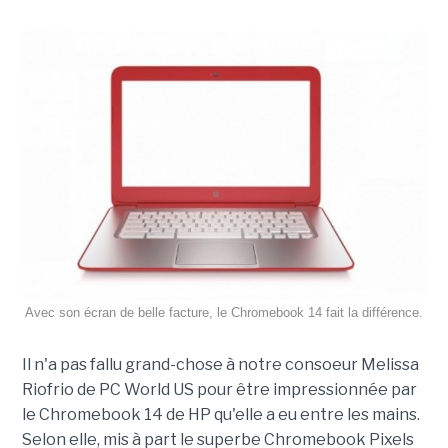
Avec son écran de belle facture, le Chromebook 14 fait la différence.
Il n'a pas fallu grand-chose à notre consoeur Melissa
Riofrio de PC World US pour être impressionnée par
le Chromebook 14 de HP qu'elle a eu entre les mains.
Selon elle, mis à part le superbe Chromebook Pixels