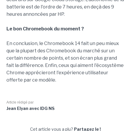
batterie est de l'ordre de 7 heures, en deçà des 9
heures annoncées par HP.
Le bon Chromebook du moment ?
En conclusion, le Chromebook 14 fait un peu mieux
que la plupart des Chromebook du marché sur un
certain nombre de points, et son écran plus grand
fait la différence. Enfin, ceux qui aiment l'écosystème
Chrome apprécieront l'expérience utilisateur
offerte par ce modèle.
Article rédigé par
Jean Elyan avec IDG NS
Cet article vous a plu?
Partagez le !