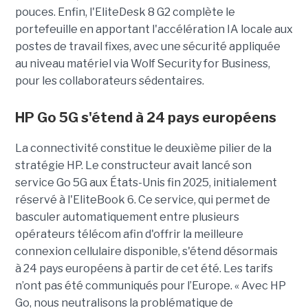
pouces. Enfin, l'EliteDesk 8 G2 complète le
portefeuille en apportant l'accélération IA locale aux
postes de travail fixes, avec une sécurité appliquée
au niveau matériel via Wolf Security for Business,
pour les collaborateurs sédentaires.
HP Go 5G s'étend à 24 pays européens
La connectivité constitue le deuxième pilier de la
stratégie HP. Le constructeur avait lancé son
service Go 5G aux États-Unis fin 2025, initialement
réservé à l'EliteBook 6. Ce service, qui permet de
basculer automatiquement entre plusieurs
opérateurs télécom afin d'offrir la meilleure
connexion cellulaire disponible, s'étend désormais
à 24 pays européens à partir de cet été. Les tarifs
n’ont pas été communiqués pour l’Europe. « Avec HP
Go, nous neutralisons la problématique de