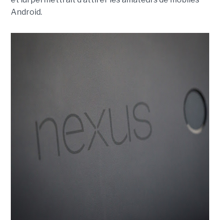
Android.