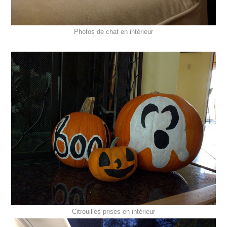
Photos de chat en intérieur
Citrouilles prises en intérieur