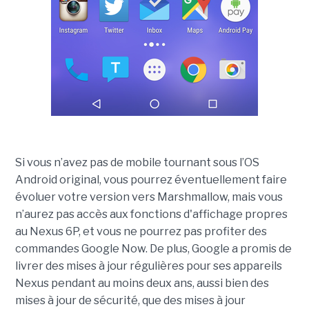
Si vous n’avez pas de mobile tournant sous l’OS
Android original, vous pourrez éventuellement faire
évoluer votre version vers Marshmallow, mais vous
n’aurez pas accès aux fonctions d'affichage propres
au Nexus 6P, et vous ne pourrez pas profiter des
commandes Google Now. De plus, Google a promis de
livrer des mises à jour régulières pour ses appareils
Nexus pendant au moins deux ans, aussi bien des
mises à jour de sécurité, que des mises à jour