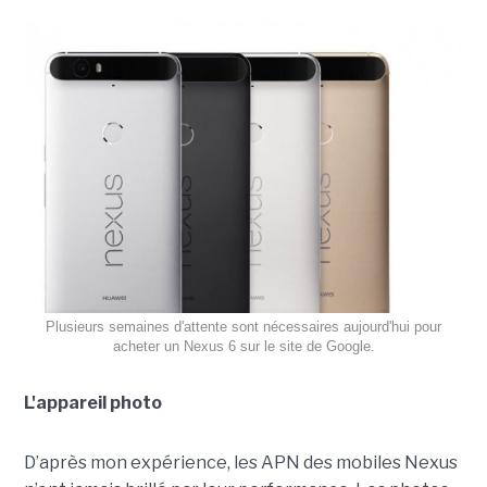
Plusieurs semaines d'attente sont nécessaires aujourd'hui pour
acheter un Nexus 6 sur le site de Google.
L'appareil photo
D’après mon expérience, les APN des mobiles Nexus