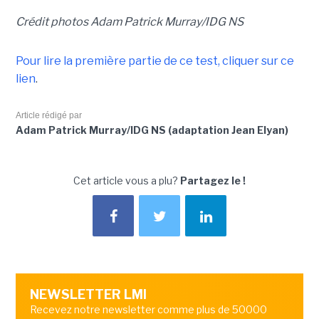
Crédit photos Adam Patrick Murray/IDG NS
Pour lire la première partie de ce test, cliquer sur ce
lien
.
Article rédigé par
Adam Patrick Murray/IDG NS (adaptation Jean Elyan)
Cet article vous a plu?
Partagez le !
NEWSLETTER LMI
Recevez notre newsletter comme plus de 50000