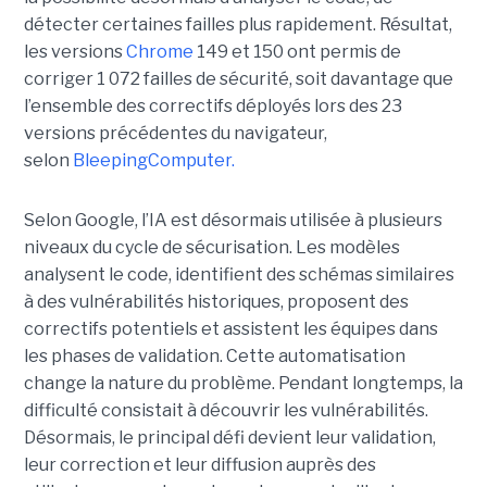
détecter certaines failles plus rapidement. Résultat,
les versions
Chrome
149 et 150 ont permis de
corriger 1 072 failles de sécurité, soit davantage que
l’ensemble des correctifs déployés lors des 23
versions précédentes du navigateur,
selon
BleepingComputer.
Selon Google, l’IA est désormais utilisée à plusieurs
niveaux du cycle de sécurisation. Les modèles
analysent le code, identifient des schémas similaires
à des vulnérabilités historiques, proposent des
correctifs potentiels et assistent les équipes dans
les phases de validation. Cette automatisation
change la nature du problème. Pendant longtemps, la
difficulté consistait à découvrir les vulnérabilités.
Désormais, le principal défi devient leur validation,
leur correction et leur diffusion auprès des