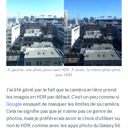
À gauche, une photo prise sans HDR. À droite, la même photo prise
avec HDR.
J’ai été gêné par le fait que la caméra arrière prend
les images en HDR par défaut. C’est un peu comme si
Google
essayait de masquer les limites de sa caméra.
Cela ne signifie pas que je n’aime pas ce genre de
photos, mais je préfèrerais avoir le choix d’utiliser ou
non le HDR, comme avec les apps photo du Galaxy S6