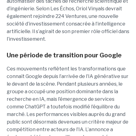
automatiser des tâches de recherche scientifique et
d’ingénierie. Selon Les Échos, Oriol Vinyals devrait
également rejoindre 224 Ventures, une nouvelle
société d’investissement consacrée à l’intelligence
artificielle. Il s’agirait de son premier rôle officiel dans
l’investissement.
Une période de transition pour Google
Ces mouvements reflètent les transformations que
connaît Google depuis l’arrivée de l’IA générative sur
le devant de la scène. Pendant plusieurs années, le
groupe a occupé une position dominante dans la
recherche en IA, mais l’émergence de services
comme ChatGPT a toutefois modifié l’équilibre du
marché. Les performances visibles auprès du grand
public sont désormais devenues un critère majeur de
compétition entre acteurs de l’IA. L’annonce a