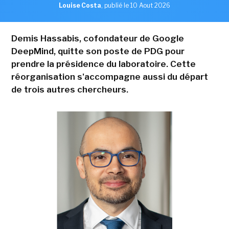
Louise Costa
,
publié le 10 Aout 2026
Demis Hassabis, cofondateur de Google
DeepMind, quitte son poste de PDG pour
prendre la présidence du laboratoire. Cette
réorganisation s'accompagne aussi du départ
de trois autres chercheurs.