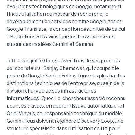
évolutions technologiques de Google, notamment
l’industrialisation du moteur de recherche, le
développement de services comme Google Ads et
Google Translate, la conception des unités de calcul
TPU dédiées à l’IA, ainsi que les travaux récents
autour des modèles Gemini et Gemma.
Jeff Dean quitte Google avec trois de ses proches
collaborateurs : Sanjay Ghemawat, qui occupait le
poste de Google Senior Fellow, l’une des plus hautes
distinctions techniques de l’entreprise, au sein de la
division chargée de ses infrastructures
informatiques ; Quoc Le, chercheur associé reconnu
pour ses travaux en apprentissage automatique ; et
Oriol Vinyals, co-responsable technique du modèle
Gemini. Tous doivent rejoindre Discovery Loop, une
structure spécialisée dans l’utilisation de l’IA pour