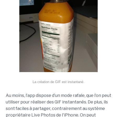
La création de GIF est instantané.
Au moins, l’app dispose d’un mode rafale, que l’on peut
utiliser pour réaliser des GIF instantanés. De plus, ils
sont faciles à partager, contrairement au système
propriétaire Live Photos de l'iPhone. On peut