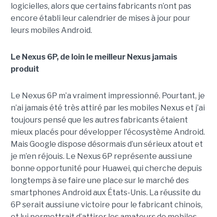
logicielles, alors que certains fabricants n’ont pas
encore établi leur calendrier de mises à jour pour
leurs mobiles Android.
Le Nexus 6P, de loin le meilleur Nexus jamais
produit
Le Nexus 6P m’a vraiment impressionné. Pourtant, je
n’ai jamais été très attiré par les mobiles Nexus et j’ai
toujours pensé que les autres fabricants étaient
mieux placés pour développer l'écosystème Android.
Mais Google dispose désormais d’un sérieux atout et
je m’en réjouis. Le Nexus 6P représente aussi une
bonne opportunité pour Huawei, qui cherche depuis
longtemps à se faire une place sur le marché des
smartphones Android aux États-Unis. La réussite du
6P serait aussi une victoire pour le fabricant chinois,
et lui permettrait d’attirer les amateurs de mobiles