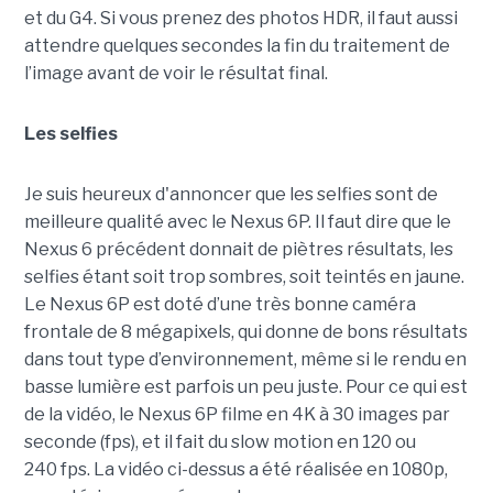
et du G4. Si vous prenez des photos HDR, il faut aussi
attendre quelques secondes la fin du traitement de
l’image avant de voir le résultat final.
Les selfies
Je suis heureux d'annoncer que les selfies sont de
meilleure qualité avec le Nexus 6P. Il faut dire que le
Nexus 6 précédent donnait de piètres résultats, les
selfies étant soit trop sombres, soit teintés en jaune.
Le Nexus 6P est doté d’une très bonne caméra
frontale de 8 mégapixels, qui donne de bons résultats
dans tout type d’environnement, même si le rendu en
basse lumière est parfois un peu juste. Pour ce qui est
de la vidéo, le Nexus 6P filme en 4K à 30 images par
seconde (fps), et il fait du slow motion en 120 ou
240 fps. La vidéo ci-dessus a été réalisée en 1080p,