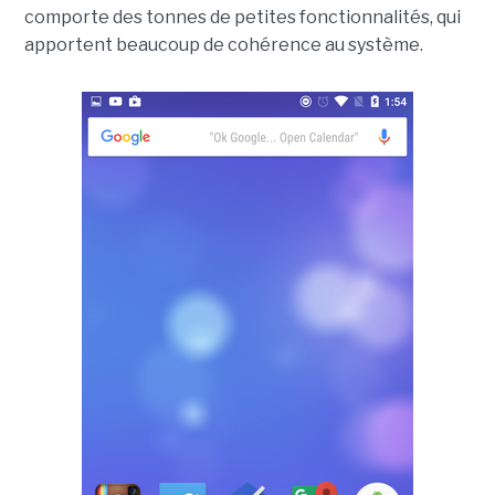
comporte des tonnes de petites fonctionnalités, qui
apportent beaucoup de cohérence au système.