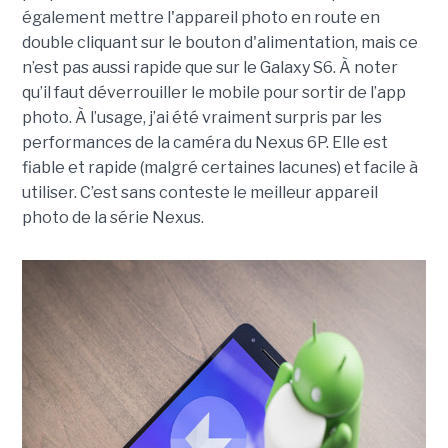
également mettre l'appareil photo en route en
double cliquant sur le bouton d'alimentation, mais ce
n’est pas aussi rapide que sur le Galaxy S6. À noter
qu’il faut déverrouiller le mobile pour sortir de l’app
photo. À l’usage, j’ai été vraiment surpris par les
performances de la caméra du Nexus 6P. Elle est
fiable et rapide (malgré certaines lacunes) et facile à
utiliser. C’est sans conteste le meilleur appareil
photo de la série Nexus.