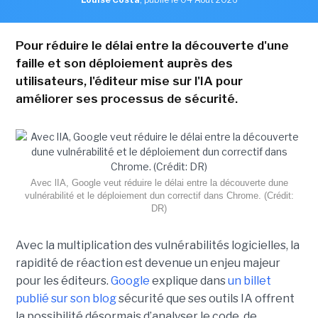
Pour réduire le délai entre la découverte d'une
faille et son déploiement auprès des
utilisateurs, l'éditeur mise sur l'IA pour
améliorer ses processus de sécurité.
Avec lIA, Google veut réduire le délai entre la découverte dune
vulnérabilité et le déploiement dun correctif dans Chrome. (Crédit:
DR)
Avec la multiplication des vulnérabilités logicielles, la
rapidité de réaction est devenue un enjeu majeur
pour les éditeurs.
Google
explique dans
un billet
publié sur son blog
sécurité que ses outils IA offrent
la possibilité désormais d’analyser le code, de