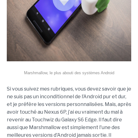
Marshmallow, le plus abouti des systèmes Android
Si vous suivez mes rubriques, vous devez savoir que je
ne suis pas un inconditionnel de l’Android pur et dur,
et je préfère les versions personnalisées. Mais, après
avoir touché au Nexus 6P, j’ai eu vraiment du mal à
revenir au Touchwiz du Galaxy S6 Edge. Il faut dire
aussi que Marshmallow est simplement l'une des
meilleures versions d'Android jamais sortie. Il