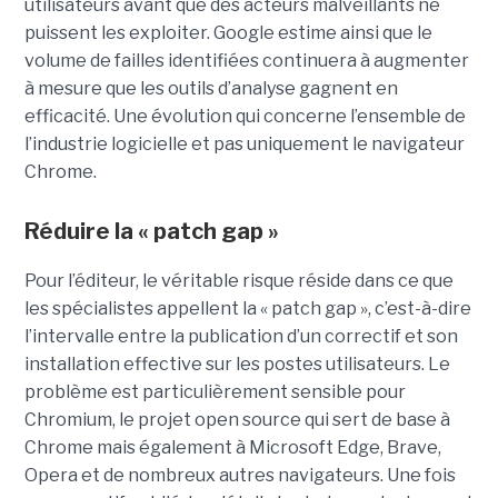
utilisateurs avant que des acteurs malveillants ne
puissent les exploiter. Google estime ainsi que le
volume de failles identifiées continuera à augmenter
à mesure que les outils d’analyse gagnent en
efficacité. Une évolution qui concerne l’ensemble de
l’industrie logicielle et pas uniquement le navigateur
Chrome.
Réduire la « patch gap »
Pour l’éditeur, le véritable risque réside dans ce que
les spécialistes appellent la « patch gap », c’est-à-dire
l’intervalle entre la publication d’un correctif et son
installation effective sur les postes utilisateurs. Le
problème est particulièrement sensible pour
Chromium, le projet open source qui sert de base à
Chrome mais également à Microsoft Edge, Brave,
Opera et de nombreux autres navigateurs. Une fois