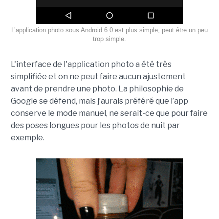
L’application photo sous Android 6.0 est plus simple, peut être un peu
trop simple.
L'interface de l'application photo a été très
simplifiée et on ne peut faire aucun ajustement
avant de prendre une photo. La philosophie de
Google se défend, mais j’aurais préféré que l’app
conserve le mode manuel, ne serait-ce que pour faire
des poses longues pour les photos de nuit par
exemple.