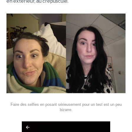
en extérieur, au crépuscule.
Faire des selfies en posant sérieusement pour un test est un peu
bizarre.