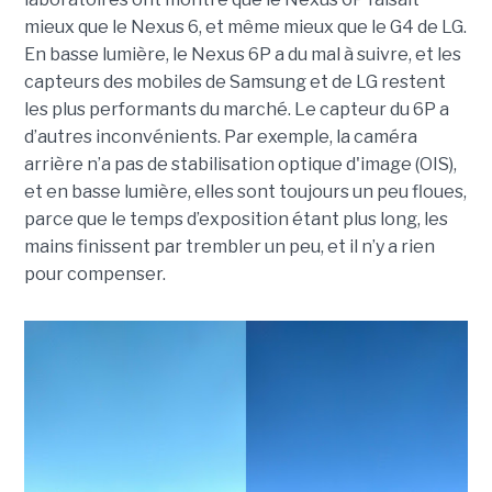
mieux que le Nexus 6, et même mieux que le G4 de LG.
En basse lumière, le Nexus 6P a du mal à suivre, et les
capteurs des mobiles de Samsung et de LG restent
les plus performants du marché. Le capteur du 6P a
d’autres inconvénients. Par exemple, la caméra
arrière n’a pas de stabilisation optique d'image (OIS),
et en basse lumière, elles sont toujours un peu floues,
parce que le temps d’exposition étant plus long, les
mains finissent par trembler un peu, et il n’y a rien
pour compenser.