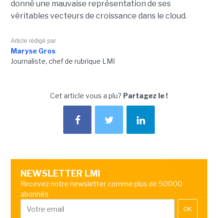
donné une mauvaise représentation de ses
véritables vecteurs de croissance dans le cloud.
Article rédigé par
Maryse Gros
Journaliste, chef de rubrique LMI
Cet article vous a plu?
Partagez le !
NEWSLETTER LMI
Recevez notre newsletter comme plus de 50000
abonnés
OK