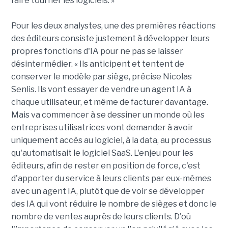
faire tourner les logiciels. »
Pour les deux analystes, une des premières réactions
des éditeurs consiste justement à développer leurs
propres fonctions d'IA pour ne pas se laisser
désintermédier. « Ils anticipent et tentent de
conserver le modèle par siège, précise Nicolas
Senlis. Ils vont essayer de vendre un agent IA à
chaque utilisateur, et même de facturer davantage.
Mais va commencer à se dessiner un monde où les
entreprises utilisatrices vont demander à avoir
uniquement accès au logiciel, à la data, au processus
qu'automatisait le logiciel SaaS. L'enjeu pour les
éditeurs, afin de rester en position de force, c'est
d'apporter du service à leurs clients par eux-mêmes
avec un agent IA, plutôt que de voir se développer
des IA qui vont réduire le nombre de sièges et donc le
nombre de ventes auprès de leurs clients. D'où