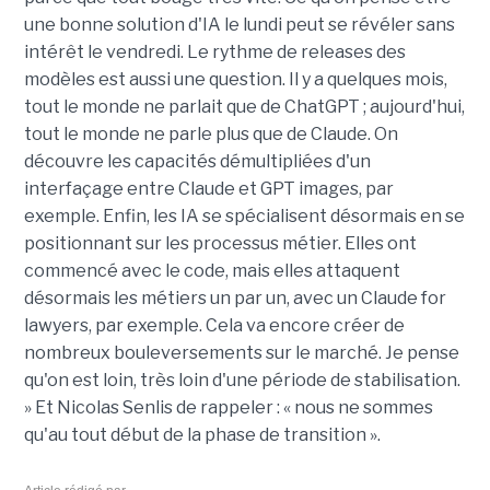
une bonne solution d'IA le lundi peut se révéler sans
intérêt le vendredi. Le rythme de releases des
modèles est aussi une question. Il y a quelques mois,
tout le monde ne parlait que de ChatGPT ; aujourd'hui,
tout le monde ne parle plus que de Claude. On
découvre les capacités démultipliées d'un
interfaçage entre Claude et GPT images, par
exemple. Enfin, les IA se spécialisent désormais en se
positionnant sur les processus métier. Elles ont
commencé avec le code, mais elles attaquent
désormais les métiers un par un, avec un Claude for
lawyers, par exemple. Cela va encore créer de
nombreux bouleversements sur le marché. Je pense
qu'on est loin, très loin d'une période de stabilisation.
» Et Nicolas Senlis de rappeler : « nous ne sommes
qu'au tout début de la phase de transition ».