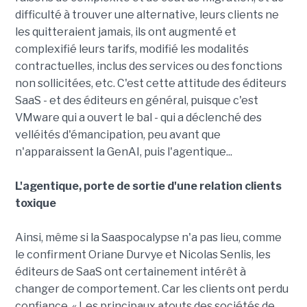
difficulté à trouver une alternative, leurs clients ne
les quitteraient jamais, ils ont augmenté et
complexifié leurs tarifs, modifié les modalités
contractuelles, inclus des services ou des fonctions
non sollicitées, etc. C'est cette attitude des éditeurs
SaaS - et des éditeurs en général, puisque c'est
VMware qui a ouvert le bal - qui a déclenché des
velléités d'émancipation, peu avant que
n'apparaissent la GenAI, puis l'agentique...
L'agentique, porte de sortie d'une relation clients
toxique
Ainsi, même si la Saaspocalypse n'a pas lieu, comme
le confirment Oriane Durvye et Nicolas Senlis, les
éditeurs de SaaS ont certainement intérêt à
changer de comportement. Car les clients ont perdu
confiance. « Les principaux atouts des sociétés de