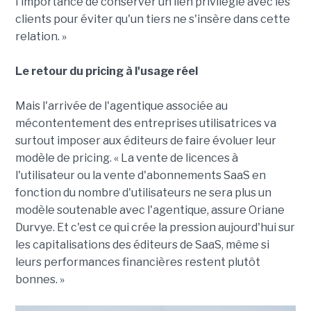
l'importance de conserver un lien privilégié avec les
clients pour éviter qu'un tiers ne s'insère dans cette
relation. »
Le retour du pricing à l'usage réel
Mais l'arrivée de l'agentique associée au
mécontentement des entreprises utilisatrices va
surtout imposer aux éditeurs de faire évoluer leur
modèle de pricing. « La vente de licences à
l'utilisateur ou la vente d'abonnements SaaS en
fonction du nombre d'utilisateurs ne sera plus un
modèle soutenable avec l'agentique, assure Oriane
Durvye. Et c'est ce qui crée la pression aujourd'hui sur
les capitalisations des éditeurs de SaaS, même si
leurs performances financières restent plutôt
bonnes. »