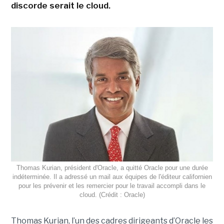
discorde serait le cloud.
Thomas Kurian, président d'Oracle, a quitté Oracle pour une durée
indéterminée. Il a adressé un mail aux équipes de l'éditeur californien
pour les prévenir et les remercier pour le travail accompli dans le
cloud. (Crédit : Oracle)
Thomas Kurian, l’un des cadres dirigeants d’Oracle les