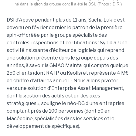
né dans le giron du groupe dont il a été le DSI. (Photo : D.R.)
DSI d'Apave pendant plus de 11 ans, Sacha Lukic est
devenu en février dernier le patron de la première
spin-off créée par le groupe spécialiste des
contrôles, inspections et certifications : Synidia. Une
activité naissante d'éditeur de logiciels qui reprend
une solution présente dans le groupe depuis des
années, à savoir la GMAO Mainta, qui compte quelque
250 clients (dont RATP ou Keolis) et représente 4 M€
de chiffre d'affaires annuel. « Nous allons pivoter
vers une solution d'Enterprise Asset Management,
dont la gestion des actifs est un des axes
stratégiques », souligne le néo-DG d'une entreprise
comptant près de 100 personnes (dont 50 en
Macédoine, spécialisées dans les services et le
développement de spécifiques).