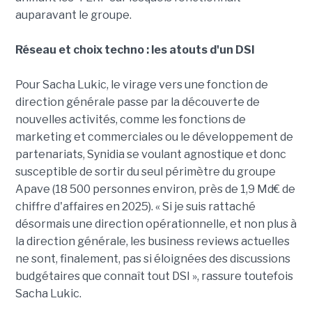
auparavant le groupe.
Réseau et choix techno : les atouts d'un DSI
Pour Sacha Lukic, le virage vers une fonction de
direction générale passe par la découverte de
nouvelles activités, comme les fonctions de
marketing et commerciales ou le développement de
partenariats, Synidia se voulant agnostique et donc
susceptible de sortir du seul périmètre du groupe
Apave (18 500 personnes environ, près de 1,9 Md€ de
chiffre d'affaires en 2025). « Si je suis rattaché
désormais une direction opérationnelle, et non plus à
la direction générale, les business reviews actuelles
ne sont, finalement, pas si éloignées des discussions
budgétaires que connaît tout DSI », rassure toutefois
Sacha Lukic.