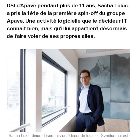
DSI d'Apave pendant plus de 11 ans, Sacha Lukic
a pris la tête de la première spin-off du groupe
Apave. Une activité logicielle que le décideur IT
connaît bien, mais qu'il lui appartient désormais
de faire voler de ses propres ailes.
Sacha Lukic dirige désormais un éditeur de logiciel, Synidia, qui est