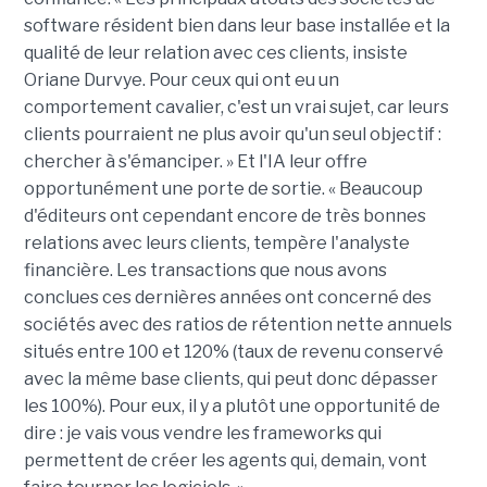
software résident bien dans leur base installée et la
qualité de leur relation avec ces clients, insiste
Oriane Durvye. Pour ceux qui ont eu un
comportement cavalier, c'est un vrai sujet, car leurs
clients pourraient ne plus avoir qu'un seul objectif :
chercher à s'émanciper. » Et l'IA leur offre
opportunément une porte de sortie. « Beaucoup
d'éditeurs ont cependant encore de très bonnes
relations avec leurs clients, tempère l'analyste
financière. Les transactions que nous avons
conclues ces dernières années ont concerné des
sociétés avec des ratios de rétention nette annuels
situés entre 100 et 120% (taux de revenu conservé
avec la même base clients, qui peut donc dépasser
les 100%). Pour eux, il y a plutôt une opportunité de
dire : je vais vous vendre les frameworks qui
permettent de créer les agents qui, demain, vont