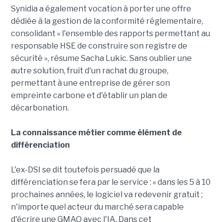
Synidia a également vocation à porter une offre
dédiée à la gestion de la conformité réglementaire,
consolidant « l'ensemble des rapports permettant au
responsable HSE de construire son registre de
sécurité », résume Sacha Lukic. Sans oublier une
autre solution, fruit d'un rachat du groupe,
permettant à une entreprise de gérer son
empreinte carbone et d'établir un plan de
décarbonation.
La connaissance métier comme élément de
différenciation
L'ex-DSI se dit toutefois persuadé que la
différenciation se fera par le service : « dans les 5 à 10
prochaines années, le logiciel va redevenir gratuit ;
n'importe quel acteur du marché sera capable
d'écrire une GMAO avec l'IA. Dans cet