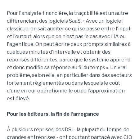
Pour l'analyste financière, la traçabilité est un autre
différenciant des logiciels SaaS. « Avec un logiciel
classique, on sait auditer ce qui se passe entre l'input
et l'output, alors que ce n'est pas le cas avec l'IA ou
l'agentique. On peut écrire deux prompts similaires à
quelques minutes d'intervalle et obtenir des
réponses différentes, parce que le système apprend
et donc modifie sa réponse au fil du temps ». Un vrai
problème, selon elle, en particulier dans des secteurs
fortement réglementés ou dans lesquels le coût
d'une erreur opérationnelle ou de l'approximation
est élevé.
Pour les éditeurs, la fin de l'arrogance
À plusieurs reprises, des DSI - la plupart du temps, de
grandes entreprises - ont pourtant partagé avec CIO