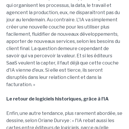
qui organisent les processus, la data, le travail et
agencent la production, eux, ne disparaîtront pas du
jour au lendemain. Au contraire. L'IA va simplement
créer une nouvelle couche pour les utiliser plus
facilement, fluidifier de nouveaux développements,
apporter de nouveaux services, selon les besoins du
client final. La question demeure cependant de
savoir qui va percevoir la valeur. Et si les éditeurs
SaaS veulent la capter, il faut déjà que cette couche
d'IA vienne d'eux. Si elle est tierce, ils seront
disruptés dans leur relation client et dans la
facturation. »
Le retour de logiciels historiques, grâce à l'IA
Enfin, une autre tendance, plus rarement abordée, se
dessine, selon Oriane Durvye : « l'IA rebat aussi les
cartes entre éditeurs de logiciels, parce qu'elle