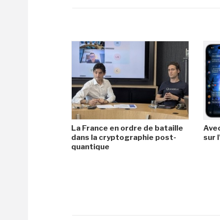
La France en ordre de bataille
Avec
dans la cryptographie post-
sur l
quantique