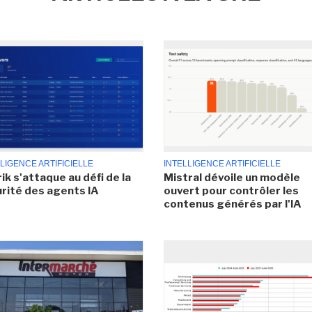
LIGENCE ARTIFICIELLE
INTELLIGENCE ARTIFICIELLE
ik s'attaque au défi de la
Mistral dévoile un modèle
rité des agents IA
ouvert pour contrôler les
contenus générés par l'IA