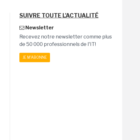
SUIVRE TOUTE L'ACTUALITÉ
Newsletter
Recevez notre newsletter comme plus
de 50 000 professionnels de l'IT!
JE M'ABONNE