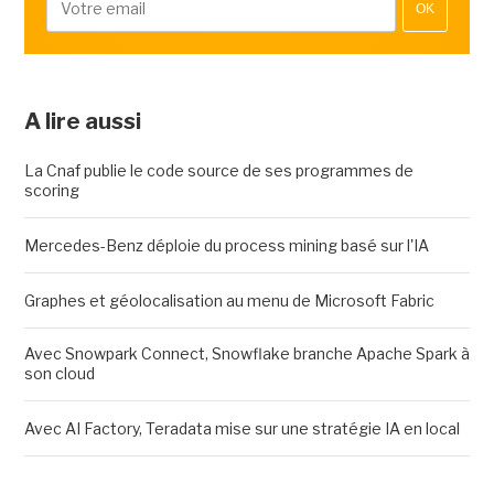
OK
A lire aussi
La Cnaf publie le code source de ses programmes de
scoring
Mercedes-Benz déploie du process mining basé sur l'IA
Graphes et géolocalisation au menu de Microsoft Fabric
Avec Snowpark Connect, Snowflake branche Apache Spark à
son cloud
Avec AI Factory, Teradata mise sur une stratégie IA en local