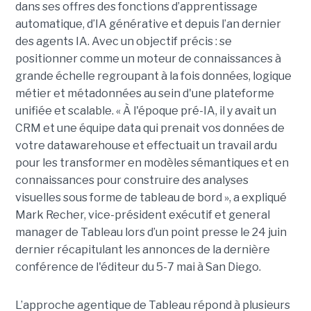
dans ses offres des fonctions d’apprentissage
automatique, d’IA générative et depuis l’an dernier
des agents IA. Avec un objectif précis : se
positionner comme un moteur de connaissances à
grande échelle regroupant à la fois données, logique
métier et métadonnées au sein d'une plateforme
unifiée et scalable. « À l'époque pré-IA, il y avait un
CRM et une équipe data qui prenait vos données de
votre datawarehouse et effectuait un travail ardu
pour les transformer en modèles sémantiques et en
connaissances pour construire des analyses
visuelles sous forme de tableau de bord », a expliqué
Mark Recher, vice-président exécutif et general
manager de Tableau lors d’un point presse le 24 juin
dernier récapitulant les annonces de la dernière
conférence de l'éditeur du 5-7 mai à San Diego.
L’approche agentique de Tableau répond à plusieurs