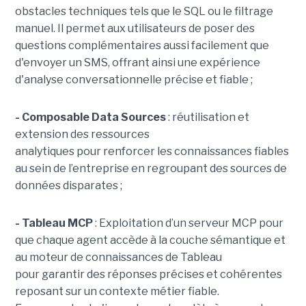
obstacles techniques tels que le SQL ou le filtrage
manuel. Il permet aux utilisateurs de poser des
questions complémentaires aussi facilement que
d'envoyer un SMS, offrant ainsi une expérience
d'analyse conversationnelle précise et fiable ;
- Composable Data Sources
: réutilisation et
extension des ressources
analytiques pour renforcer les connaissances fiables
au sein de l’entreprise en regroupant des sources de
données disparates ;
- Tableau MCP
:
Exploitation d’un serveur MCP pour
que chaque agent accède à la couche sémantique et
au moteur de connaissances de Tableau
pour garantir des réponses précises et cohérentes
reposant sur un contexte métier fiable.