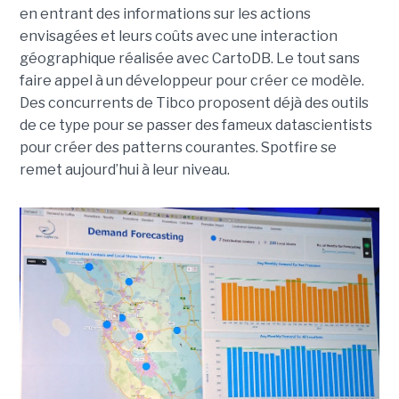
en entrant des informations sur les actions
envisagées et leurs coûts avec une interaction
géographique réalisée avec CartoDB. Le tout sans
faire appel à un développeur pour créer ce modèle.
Des concurrents de Tibco proposent déjà des outils
de ce type pour se passer des fameux datascientists
pour créer des patterns courantes. Spotfire se
remet aujourd’hui à leur niveau.