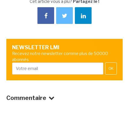
Cet article vous a plu?
Partagez le !
NEWSLETTER LMI
Recevez notre newsletter comme plus de 50000
abonnés
OK
Commentaire