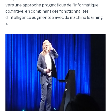
vers une approche pragmatique de l’informatique
cognitive, en combinant des fonctionnalités
d’intelligence augmentée avec du machine learning
».