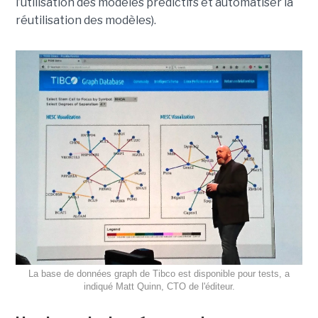
l’utilisation des modèles prédictifs et automatiser la
réutilisation des modèles).
La base de données graph de Tibco est disponible pour tests, a
indiqué Matt Quinn, CTO de l'éditeur.