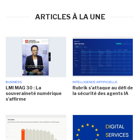
ARTICLES À LA UNE
BUSINESS
INTELLIGENCE ARTIFICIELLE
LMI MAG 30 : La
Rubrik s'attaque au défi de
souveraineté numérique
la sécurité des agents IA
s'affirme