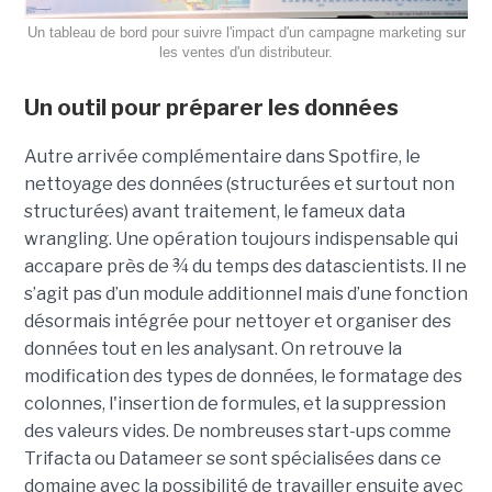
Un tableau de bord pour suivre l'impact d'un campagne marketing sur
les ventes d'un distributeur.
Un outil pour préparer les données
Autre arrivée complémentaire dans Spotfire, le
nettoyage des données (structurées et surtout non
structurées) avant traitement, le fameux data
wrangling. Une opération toujours indispensable qui
accapare près de ¾ du temps des datascientists. Il ne
s’agit pas d’un module additionnel mais d’une fonction
désormais intégrée pour nettoyer et organiser des
données tout en les analysant. On retrouve la
modification des types de données, le formatage des
colonnes, l'insertion de formules, et la suppression
des valeurs vides. De nombreuses start-ups comme
Trifacta ou Datameer se sont spécialisées dans ce
domaine avec la possibilité de travailler ensuite avec