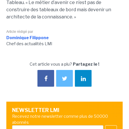
Tableau.
« Le métier d’avenir ce n’est pas de
construire des tableaux de bord mais devenir un
architecte de la connaissance. »
Article rédigé par
Dominique Filippone
Chef des actualités LMI
Cet article vous a plu?
Partagez le !
NEWSLETTER LMI
Recevez notre newsletter comme plus de 50000
abonnés