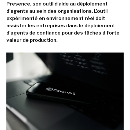
Presence, son outil d'aide au déploiement
d'agents au sein des organisations. L'outil
expérimenté en environnement réel doit
assister les entreprises dans le déploiement
d'agents de confiance pour des tâches à forte
valeur de production.