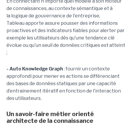
En
connectant n'importe quel modèle à son moteur
de connaissances, au contexte sémantique et à
la logique de gouvernance de l'entreprise,
Tableau apporte assure pousser des informations
proactives et des indicateurs fiables pour alerter par
exemple les utilisateurs dès qu'une tendance clé
évolue ou qu'un seuil de données critiques est atteint
;
- Auto Knowledge Graph
: fournir un contexte
approfondi pour mener es actions se différenciant
des bases de données statiques par une capacité
d’entrainement itératif en fonction de l'interaction
des utilisateurs.
Un savoir-faire métier orienté
architecte de la connaissance