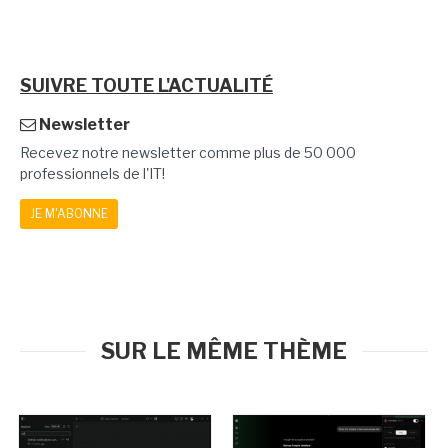
SUIVRE TOUTE L'ACTUALITÉ
Newsletter
Recevez notre newsletter comme plus de 50 000
professionnels de l'IT!
JE M'ABONNE
SUR LE MÊME THÈME