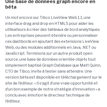
Une base de données graph encore en
bêta
Un mot encore sur Tibco LiveView Web 1.1, une
interface drag and drop en HTML5 pour aider les
utilisateurs à créer des tableaux de bord analytiques.
Les entreprises peuvent étendre ou personnaliser
ces dashbords en ajoutant des extensions LiveView
Web, ou des modules additionnels en Java, .NET ou
JavaScript. Terminons sur un autre produit open
source, une base de données orientée objets tout
simplement baptisé Graph Database que Matt Quinn,
CTO de Tibco, invite à tester sans attendre. Une
version bêta est disponible en téléchargement sur le
site de l’éditeur. « Il s’agit d’une vraie opportunité et
d’un bon exemple de notre stratégie d’innovation » a
conclu avec émotion le directeur technique de
l’éditeur.