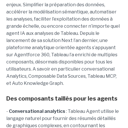
enjeux. Simplifier la préparation des données,
accélérer la modélisation sémantique, automatiser
les analyses, faciliter l’exploitation des données à
grande échelle, ou encore connecter n’importe quel
agent IA aux analyses de Tableau. Depuis le
lancement de sa solution Next l’an dernier, une
plateforme analytique orientée agents s’appuyant
sur Agentforce 360, Tableau l’a enrichi de multiples
composants, désormais disponibles pour tous les
utilisateurs. A savoir en particulier conversational
Analytics, Composable Data Sources, Tableau MCP,
et Auto Knowledge Graph.
Des composants taillés pour les agents
-
C
onversational analytics
: Tableau Agent utilise le
langage naturel pour fournir des résumés détaillés
de graphiques complexes, en contournant les