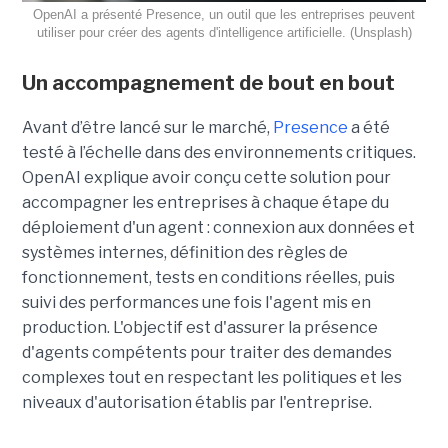
OpenAI a présenté Presence, un outil que les entreprises peuvent
utiliser pour créer des agents d'intelligence artificielle. (Unsplash)
Un accompagnement de bout en bout
Avant d’être lancé sur le marché,
Presence
a été
testé à l’échelle dans des environnements critiques.
OpenAI explique avoir conçu cette solution pour
accompagner les entreprises à chaque étape du
déploiement d'un agent : connexion aux données et
systèmes internes, définition des règles de
fonctionnement, tests en conditions réelles, puis
suivi des performances une fois l'agent mis en
production. L'objectif est d'assurer la présence
d'agents compétents pour traiter des demandes
complexes tout en respectant les politiques et les
niveaux d'autorisation établis par l'entreprise.