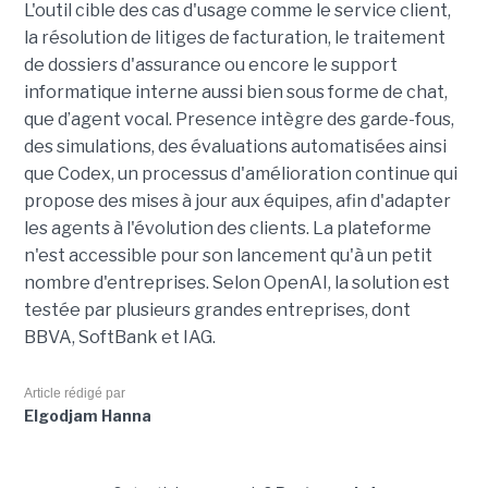
L'outil cible des cas d'usage comme le service client,
la résolution de litiges de facturation, le traitement
de dossiers d'assurance ou encore le support
informatique interne aussi bien sous forme de chat,
que d’agent vocal. Presence intègre des garde-fous,
des simulations, des évaluations automatisées ainsi
que Codex, un processus d'amélioration continue qui
propose des mises à jour aux équipes, afin d'adapter
les agents à l'évolution des clients. La plateforme
n'est accessible pour son lancement qu'à un petit
nombre d'entreprises. Selon OpenAI, la solution est
testée par plusieurs grandes entreprises, dont
BBVA, SoftBank et IAG.
Article rédigé par
Elgodjam Hanna