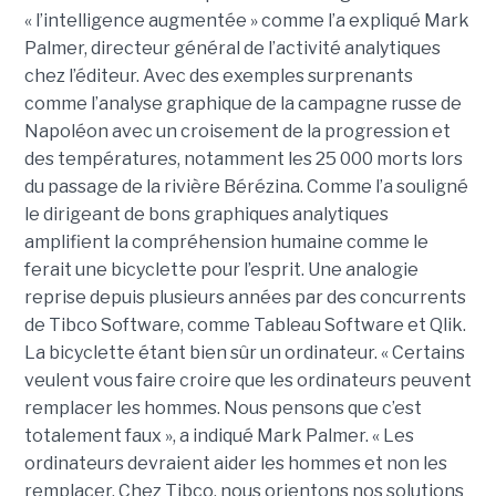
« l’intelligence augmentée » comme l’a expliqué Mark
Palmer, directeur général de l’activité analytiques
chez l’éditeur. Avec des exemples surprenants
comme l’analyse graphique de la campagne russe de
Napoléon avec un croisement de la progression et
des températures, notamment les 25 000 morts lors
du passage de la rivière Bérézina. Comme l’a souligné
le dirigeant de bons graphiques analytiques
amplifient la compréhension humaine comme le
ferait une bicyclette pour l’esprit. Une analogie
reprise depuis plusieurs années par des concurrents
de Tibco Software, comme Tableau Software et Qlik.
La bicyclette étant bien sûr un ordinateur. « Certains
veulent vous faire croire que les ordinateurs peuvent
remplacer les hommes. Nous pensons que c’est
totalement faux », a indiqué Mark Palmer. « Les
ordinateurs devraient aider les hommes et non les
remplacer. Chez Tibco, nous orientons nos solutions