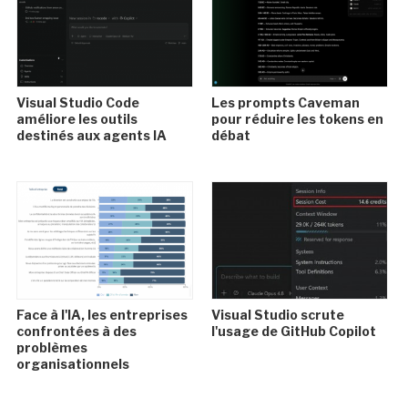
Visual Studio Code
Les prompts Caveman
améliore les outils
pour réduire les tokens en
destinés aux agents IA
débat
Face à l'IA, les entreprises
Visual Studio scrute
confrontées à des
l'usage de GitHub Copilot
problèmes
organisationnels