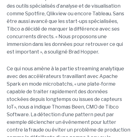
des outils spécialisés d’analyse et de visualisation
comme Spotfire, Qlikview ou encore Tableau. Sans
être aussi avancé que les start-ups spécialisées,
Tibco a décidé de marquer la différence avec ses
concurrents directs. « Nous proposons une
immersion dans les données pour retrouver ce qui
est important », a souligné Brad Hopper.
Ce qui nous amène à la partie streaming analytique
avec des accélérateurs travaillant avec Apache
Spark en mode microbatchs, « une plate-forme
capable de traiter rapidement des données
stockées depuis longtemps ou issues de capteurs
IoT», nous a indique Thomas Been, CMO de Tibco
Software. La détection d’une pattern peut par
exemple déclencher un événement pour lutter
contre la fraude ou éviter un problème de production