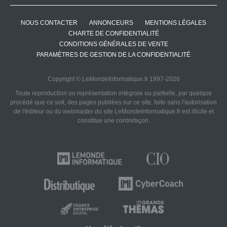
NOUS CONTACTER
ANNONCEURS
MENTIONS LÉGALES
CHARTE DE CONFIDENTIALITÉ
CONDITIONS GÉNÉRALES DE VENTE
PARAMÈTRES DE GESTION DE LA CONFIDENTIALITÉ
Copyright © LeMondeInformatique.fr 1997-2026
Toute reproduction ou représentation intégrale ou partielle, par quelque
procédé que ce soit, des pages publiées sur ce site, faite sans l'autorisation
de l'éditeur ou du webmaster du site LeMondeInformatique.fr est illicite et
constitue une contrefaçon.