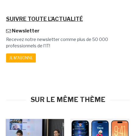
SUIVRE TOUTE L'ACTUALITÉ
Newsletter
Recevez notre newsletter comme plus de 50 000
professionnels de l'IT!
JE M'ABONNE
SUR LE MÊME THÈME