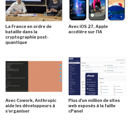
La France en ordre de
Avec iOS 27, Apple
bataille dans la
accélère sur l'IA
cryptographie post-
quantique
Avec Cowork, Anthropic
Plus d'un million de sites
aide les développeurs à
web exposés à la faille
s'organiser
cPanel