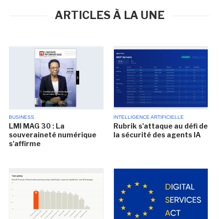
ARTICLES À LA UNE
BUSINESS
INTELLIGENCE ARTIFICIELLE
LMI MAG 30 : La
Rubrik s'attaque au défi de
souveraineté numérique
la sécurité des agents IA
s'affirme