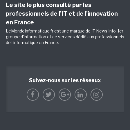
Le site le plus consulté par les
professionnels de l’IT et de l’innovation
en France
LeMondeInformatique.fr est une marque de
IT News Info
, 1er
groupe d'information et de services dédié aux professionnels
de l'informatique en France.
Suivez-nous sur les réseaux