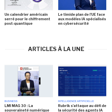
Un calendrier américain
Le timide plan de l'UE face
serré pour le chiffrement
aux modèles IA spécialisés
post‑quantique
en cybersécurité
ARTICLES À LA UNE
BUSINESS
INTELLIGENCE ARTIFICIELLE
LMI MAG 30 : La
Rubrik s'attaque au défi de
souveraineté numérique
la sécurité des agents IA