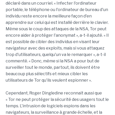
déclaré dans un courriel. « Infecter l'ordinateur
portable, le téléphone ou l'ordinateur de bureau d'un
individu reste encore la meilleure façon d'en
apprendre sur celui qui est installé derrière le clavier.
Même sous le coup des attaques de la NSA, Tor peut
encore aider à protéger l'anonymat », a-t-il ajouté. « Il
est possible de cibler des individus en visant leur
navigateur avec des exploits, mais si vous attaquez
trop d'utilisateurs, quelqu'un va le remarquer », a-t-il
commenté. « Donc, même si la NSA a pour but de
surveiller tout le monde, partout, ils doivent être
beaucoup plus sélectifs et mieux cibler les
utilisateurs de Tor qu'ils veulent espionner ».
Cependant, Roger Dingledine reconnaît aussi que
« Tor ne peut protéger la sécurité des usagers tout le
temps. L'intrusion de logiciels espions dans les
navigateurs, la surveillance à grande échelle, et la