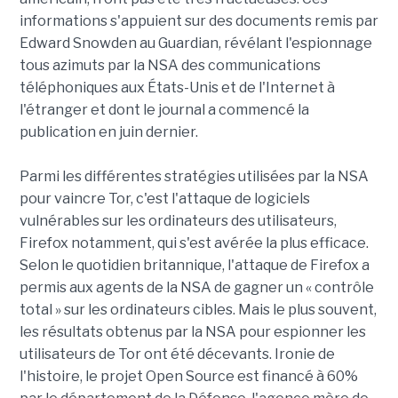
informations s'appuient sur des documents remis par
Edward Snowden au Guardian, révélant l'espionnage
tous azimuts par la NSA des communications
téléphoniques aux États-Unis et de l'Internet à
l'étranger et dont le journal a commencé la
publication en juin dernier.
Parmi les différentes stratégies utilisées par la NSA
pour vaincre Tor, c'est l'attaque de logiciels
vulnérables sur les ordinateurs des utilisateurs,
Firefox notamment, qui s'est avérée la plus efficace.
Selon le quotidien britannique, l'attaque de Firefox a
permis aux agents de la NSA de gagner un « contrôle
total » sur les ordinateurs cibles. Mais le plus souvent,
les résultats obtenus par la NSA pour espionner les
utilisateurs de Tor ont été décevants. Ironie de
l'histoire, le projet Open Source est financé à 60%