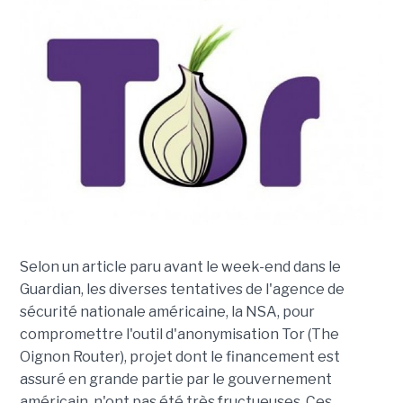
Selon un article paru avant le week-end dans le
Guardian, les diverses tentatives de l'agence de
sécurité nationale américaine, la NSA, pour
compromettre l'outil d'anonymisation Tor (The
Oignon Router), projet dont le financement est
assuré en grande partie par le gouvernement
américain, n'ont pas été très fructueuses. Ces