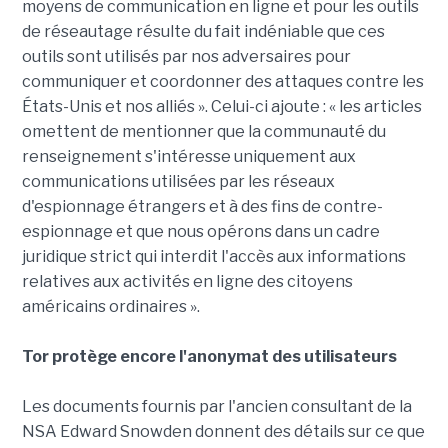
moyens de communication en ligne et pour les outils
de réseautage résulte du fait indéniable que ces
outils sont utilisés par nos adversaires pour
communiquer et coordonner des attaques contre les
États-Unis et nos alliés ». Celui-ci ajoute : « les articles
omettent de mentionner que la communauté du
renseignement s'intéresse uniquement aux
communications utilisées par les réseaux
d'espionnage étrangers et à des fins de contre-
espionnage et que nous opérons dans un cadre
juridique strict qui interdit l'accès aux informations
relatives aux activités en ligne des citoyens
américains ordinaires ».
Tor protège encore l'anonymat des utilisateurs
Les documents fournis par l'ancien consultant de la
NSA Edward Snowden donnent des détails sur ce que