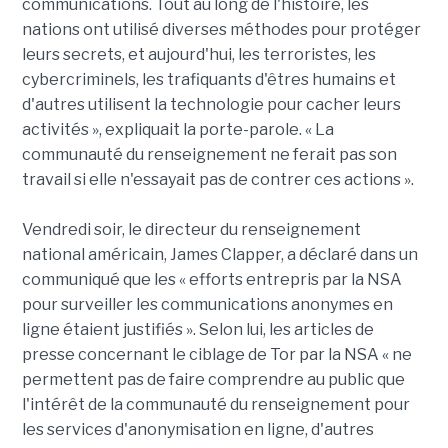
communications. Tout au long de l'histoire, les
nations ont utilisé diverses méthodes pour protéger
leurs secrets, et aujourd'hui, les terroristes, les
cybercriminels, les trafiquants d'êtres humains et
d'autres utilisent la technologie pour cacher leurs
activités », expliquait la porte-parole. « La
communauté du renseignement ne ferait pas son
travail si elle n'essayait pas de contrer ces actions ».
Vendredi soir, le directeur du renseignement
national américain, James Clapper, a déclaré dans un
communiqué que les « efforts entrepris par la NSA
pour surveiller les communications anonymes en
ligne étaient justifiés ». Selon lui, les articles de
presse concernant le ciblage de Tor par la NSA « ne
permettent pas de faire comprendre au public que
l'intérêt de la communauté du renseignement pour
les services d'anonymisation en ligne, d'autres