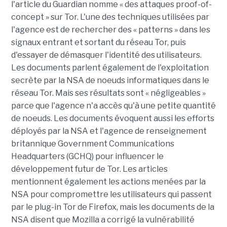
l'article du Guardian nomme « des attaques proof-of-
concept » sur Tor. L'une des techniques utilisées par
l'agence est de rechercher des « patterns » dans les
signaux entrant et sortant du réseau Tor, puis
d'essayer de démasquer l'identité des utilisateurs.
Les documents parlent également de l'exploitation
secrète par la NSA de noeuds informatiques dans le
réseau Tor. Mais ses résultats sont « négligeables »
parce que l'agence n'a accès qu'à une petite quantité
de noeuds. Les documents évoquent aussi les efforts
déployés par la NSA et l'agence de renseignement
britannique Government Communications
Headquarters (GCHQ) pour influencer le
développement futur de Tor. Les articles
mentionnent également les actions menées par la
NSA pour compromettre les utilisateurs qui passent
par le plug-in Tor de Firefox, mais les documents de la
NSA disent que Mozilla a corrigé la vulnérabilité