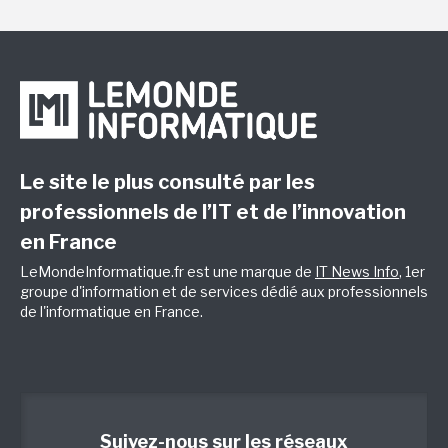
Le site le plus consulté par les
professionnels de l’IT et de l’innovation
en France
LeMondeInformatique.fr est une marque de
IT News Info
, 1er
groupe d'information et de services dédié aux professionnels
de l'informatique en France.
Suivez-nous sur les réseaux