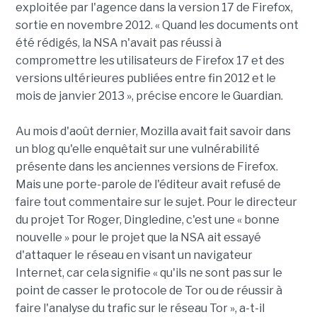
exploitée par l'agence dans la version 17 de Firefox,
sortie en novembre 2012. « Quand les documents ont
été rédigés, la NSA n'avait pas réussi à
compromettre les utilisateurs de Firefox 17 et des
versions ultérieures publiées entre fin 2012 et le
mois de janvier 2013 », précise encore le Guardian.
Au mois d'août dernier, Mozilla avait fait savoir dans
un blog qu'elle enquêtait sur une vulnérabilité
présente dans les anciennes versions de Firefox.
Mais une porte-parole de l'éditeur avait refusé de
faire tout commentaire sur le sujet. Pour le directeur
du projet Tor Roger, Dingledine, c'est une « bonne
nouvelle » pour le projet que la NSA ait essayé
d'attaquer le réseau en visant un navigateur
Internet, car cela signifie « qu'ils ne sont pas sur le
point de casser le protocole de Tor ou de réussir à
faire l'analyse du trafic sur le réseau Tor », a-t-il