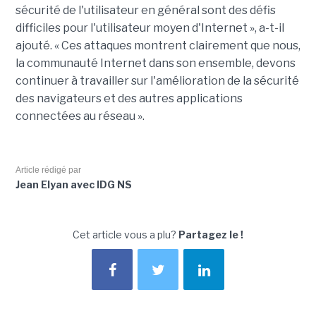
sécurité de l'utilisateur en général sont des défis
difficiles pour l'utilisateur moyen d'Internet », a-t-il
ajouté. « Ces attaques montrent clairement que nous,
la communauté Internet dans son ensemble, devons
continuer à travailler sur l'amélioration de la sécurité
des navigateurs et des autres applications
connectées au réseau ».
Article rédigé par
Jean Elyan avec IDG NS
Cet article vous a plu?
Partagez le !