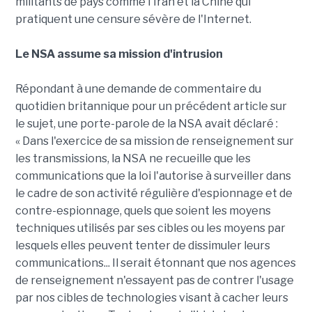
militants de pays comme l'Iran et la Chine qui
pratiquent une censure sévère de l'Internet.
Le NSA assume sa mission d'intrusion
Répondant à une demande de commentaire du
quotidien britannique pour un précédent article sur
le sujet, une porte-parole de la NSA avait déclaré :
« Dans l'exercice de sa mission de renseignement sur
les transmissions, la NSA ne recueille que les
communications que la loi l'autorise à surveiller dans
le cadre de son activité régulière d'espionnage et de
contre-espionnage, quels que soient les moyens
techniques utilisés par ses cibles ou les moyens par
lesquels elles peuvent tenter de dissimuler leurs
communications... Il serait étonnant que nos agences
de renseignement n'essayent pas de contrer l'usage
par nos cibles de technologies visant à cacher leurs