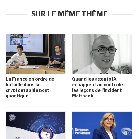
SUR LE MÊME THÈME
La France en ordre de
Quand les agents IA
bataille dans la
échappent au contrôle :
cryptographie post-
les leçons de l'incident
quantique
Moltbook