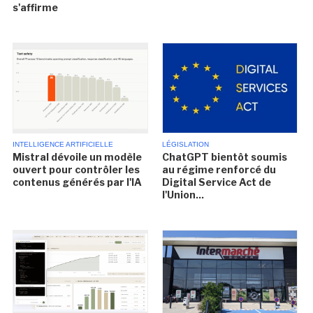
s'affirme
INTELLIGENCE ARTIFICIELLE
LÉGISLATION
Mistral dévoile un modèle
ChatGPT bientôt soumis
ouvert pour contrôler les
au régime renforcé du
contenus générés par l'IA
Digital Service Act de
l'Union...