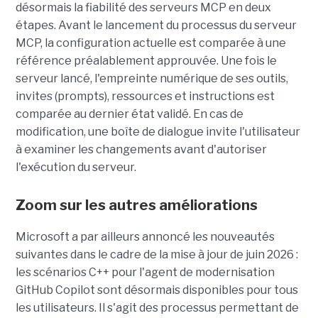
désormais la fiabilité des serveurs MCP en deux
étapes. Avant le lancement du processus du serveur
MCP, la configuration actuelle est comparée à une
référence préalablement approuvée. Une fois le
serveur lancé, l'empreinte numérique de ses outils,
invites (prompts), ressources et instructions est
comparée au dernier état validé. En cas de
modification, une boîte de dialogue invite l'utilisateur
à examiner les changements avant d'autoriser
l'exécution du serveur.
Zoom sur les autres améliorations
Microsoft a par ailleurs annoncé les nouveautés
suivantes dans le cadre de la mise à jour de juin 2026 :
les scénarios C++ pour l'agent de modernisation
GitHub Copilot sont désormais disponibles pour tous
les utilisateurs. Il s'agit des processus permettant de