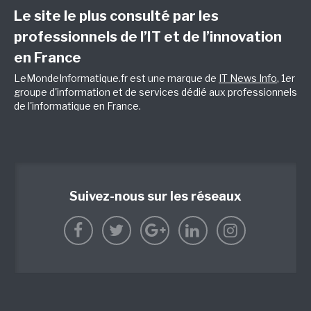
Le site le plus consulté par les
professionnels de l’IT et de l’innovation
en France
LeMondeInformatique.fr est une marque de
IT News Info
, 1er
groupe d'information et de services dédié aux professionnels
de l'informatique en France.
Suivez-nous sur les réseaux