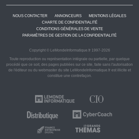
NOUS CONTACTER
ANNONCEURS
MENTIONS LÉGALES
CHARTE DE CONFIDENTIALITÉ
CONDITIONS GÉNÉRALES DE VENTE
PARAMÈTRES DE GESTION DE LA CONFIDENTIALITÉ
Copyright © LeMondeInformatique.fr 1997-2026
Toute reproduction ou représentation intégrale ou partielle, par quelque
procédé que ce soit, des pages publiées sur ce site, faite sans l'autorisation
de l'éditeur ou du webmaster du site LeMondeInformatique.fr est illicite et
constitue une contrefaçon.