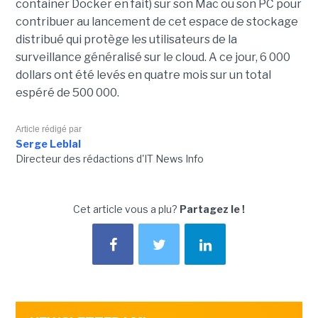
container Docker en fait) sur son Mac ou son PC pour
contribuer au lancement de cet espace de stockage
distribué qui protège les utilisateurs de la
surveillance généralisé sur le cloud. A ce jour, 6 000
dollars ont été levés en quatre mois sur un total
espéré de 500 000.
Article rédigé par
Serge Leblal
Directeur des rédactions d'IT News Info
Cet article vous a plu?
Partagez le !