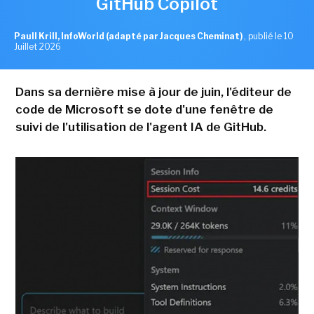
GitHub Copilot
Paull Krill, InfoWorld (adapté par Jacques Cheminat)
,
publié le 10
Juillet 2026
Dans sa dernière mise à jour de juin, l'éditeur de
code de Microsoft se dote d'une fenêtre de
suivi de l'utilisation de l'agent IA de GitHub.