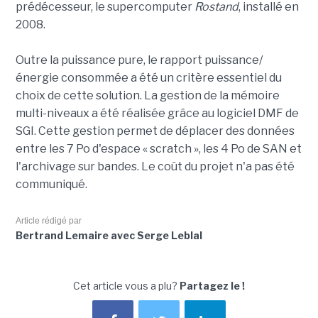
prédécesseur, le supercomputer
Rostand
, installé en
2008.
Outre la puissance pure, le rapport puissance/
énergie consommée a été un critère essentiel du
choix de cette solution. La gestion de la mémoire
multi-niveaux a été réalisée grâce au logiciel DMF de
SGI. Cette gestion permet de déplacer des données
entre les 7 Po d'espace « scratch », les 4 Po de SAN et
l'archivage sur bandes. Le coût du projet n'a pas été
communiqué.
Article rédigé par
Bertrand Lemaire avec Serge Leblal
Cet article vous a plu?
Partagez le !