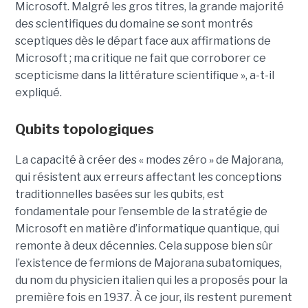
Microsoft. Malgré les gros titres, la grande majorité
des scientifiques du domaine se sont montrés
sceptiques dès le départ face aux affirmations de
Microsoft ; ma critique ne fait que corroborer ce
scepticisme dans la littérature scientifique », a-t-il
expliqué.
Qubits topologiques
La capacité à créer des « modes zéro » de Majorana,
qui résistent aux erreurs affectant les conceptions
traditionnelles basées sur les qubits, est
fondamentale pour l’ensemble de la stratégie de
Microsoft en matière d’informatique quantique, qui
remonte à deux décennies. Cela suppose bien sûr
l’existence de fermions de Majorana subatomiques,
du nom du physicien italien qui les a proposés pour la
première fois en 1937. À ce jour, ils restent purement