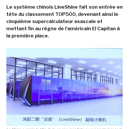
Le système chinois LineShine fait son entrée en
tête du classement TOP500, devenant ainsi le
cinquième supercalculateur exascale et
mettant fin au règne de l'américain El Capitan à
la première place.