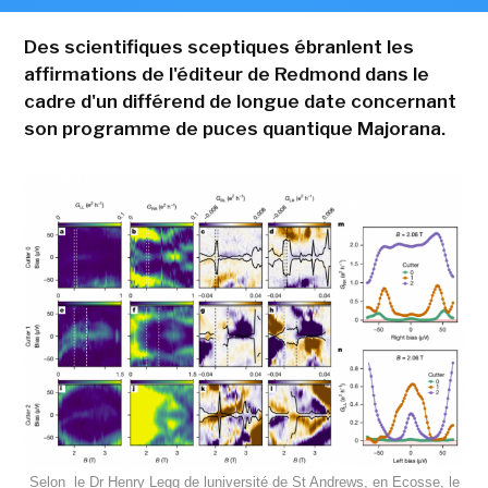
Des scientifiques sceptiques ébranlent les
affirmations de l'éditeur de Redmond dans le
cadre d'un différend de longue date concernant
son programme de puces quantique Majorana.
Selon le Dr Henry Legg de luniversité de St Andrews, en Ecosse, le