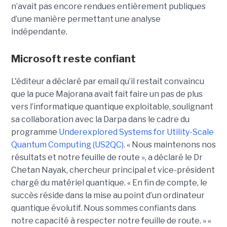
n’avait pas encore rendues entièrement publiques
d’une manière permettant une analyse
indépendante.
Microsoft reste confiant
L'éditeur a déclaré par email qu’il restait convaincu
que la puce Majorana avait fait faire un pas de plus
vers l’informatique quantique exploitable, soulignant
sa collaboration avec la Darpa dans le cadre du
programme
Underexplored Systems for Utility-Scale
Quantum Computing (US2QC)
.
« Nous maintenons nos
résultats et notre feuille de route », a déclaré le
Dr
Chetan Nayak
, chercheur principal et vice-président
chargé du matériel quantique. « En fin de compte, le
succès réside dans la mise au point d’un ordinateur
quantique évolutif. Nous sommes confiants dans
notre capacité à respecter notre feuille de route. »
«