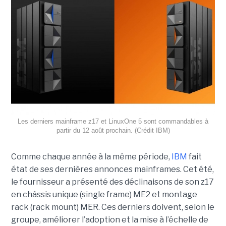
Les derniers mainframe z17 et LinuxOne 5 sont commandables à
partir du 12 août prochain. (Crédit IBM)
Comme chaque année à la même période,
IBM
fait
état de ses dernières annonces mainframes. Cet été,
le fournisseur a présenté des déclinaisons de son z17
en châssis unique (single frame) ME2 et montage
rack (rack mount) MER. Ces derniers doivent, selon le
groupe, améliorer l’adoption et la mise à l’échelle de