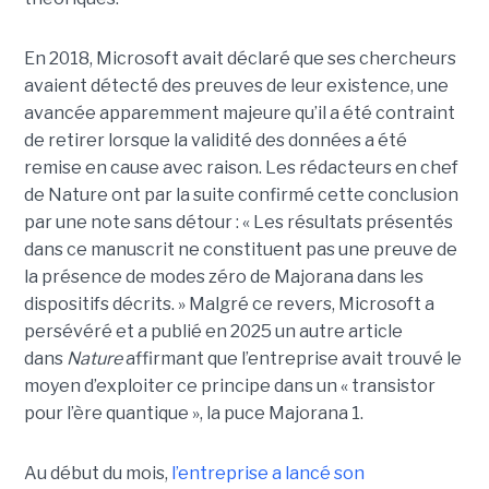
En 2018, Microsoft avait déclaré que ses chercheurs
avaient détecté des preuves de leur existence, une
avancée apparemment majeure qu’il a été contraint
de retirer lorsque la validité des données a été
remise en cause avec raison. Les rédacteurs en chef
de Nature ont par la suite confirmé cette conclusion
par une note sans détour : « Les résultats présentés
dans ce manuscrit ne constituent pas une preuve de
la présence de modes zéro de Majorana dans les
dispositifs décrits. »
Malgré ce revers, Microsoft a
persévéré et a publié en 2025 un autre article
dans
Nature
affirmant que l’entreprise avait trouvé le
moyen d’exploiter ce principe dans un « transistor
pour l’ère quantique », la
puce Majorana 1
.
Au début du mois,
l’entreprise a lancé son