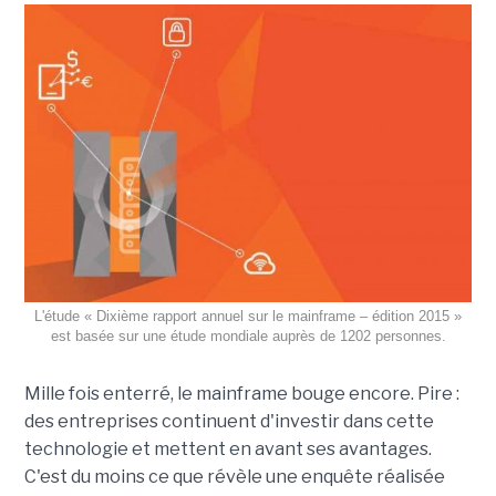
L'étude « Dixième rapport annuel sur le mainframe – édition 2015 »
est basée sur une étude mondiale auprès de 1202 personnes.
Mille fois enterré, le mainframe bouge encore. Pire :
des entreprises continuent d'investir dans cette
technologie et mettent en avant ses avantages.
C'est du moins ce que révèle une enquête réalisée