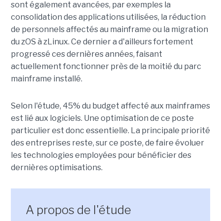
sont également avancées, par exemples la
consolidation des applications utilisées, la réduction
de personnels affectés au mainframe ou la migration
du zOS à zLinux. Ce dernier a d'ailleurs fortement
progressé ces dernières années, faisant
actuellement fonctionner près de la moitié du parc
mainframe installé.
Selon l'étude, 45% du budget affecté aux mainframes
est lié aux logiciels. Une optimisation de ce poste
particulier est donc essentielle. La principale priorité
des entreprises reste, sur ce poste, de faire évoluer
les technologies employées pour bénéficier des
dernières optimisations.
A propos de l'étude