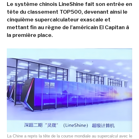
Le système chinois LineShine fait son entrée en
tête du classement TOP500, devenant ainsi le
cinquième supercalculateur exascale et
mettant fin au règne de l'américain El Capitan à
la première place.
La Chine a repris la tête de la course mondiale au supercalcul avec le