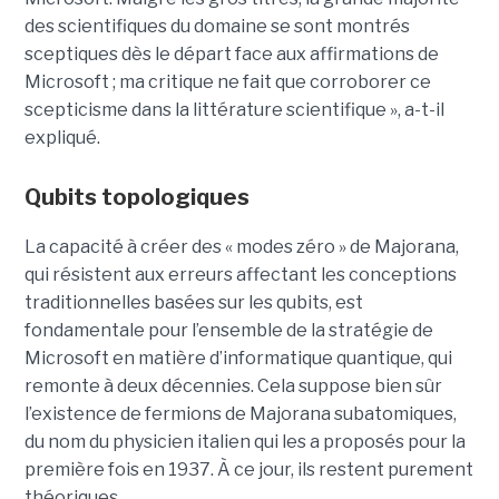
des scientifiques du domaine se sont montrés
sceptiques dès le départ face aux affirmations de
Microsoft ; ma critique ne fait que corroborer ce
scepticisme dans la littérature scientifique », a-t-il
expliqué.
Qubits topologiques
La capacité à créer des « modes zéro » de Majorana,
qui résistent aux erreurs affectant les conceptions
traditionnelles basées sur les qubits, est
fondamentale pour l’ensemble de la stratégie de
Microsoft en matière d’informatique quantique, qui
remonte à deux décennies. Cela suppose bien sûr
l’existence de fermions de Majorana subatomiques,
du nom du physicien italien qui les a proposés pour la
première fois en 1937. À ce jour, ils restent purement
théoriques.