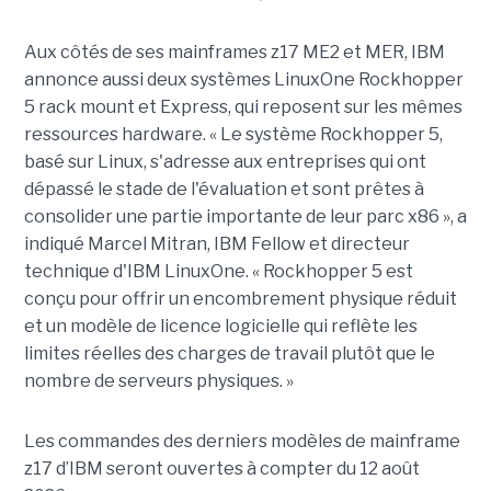
Aux côtés de ses mainframes z17 ME2 et MER, IBM
annonce aussi deux systèmes LinuxOne Rockhopper
5 rack mount et Express, qui reposent sur les mêmes
ressources hardware. « Le système Rockhopper 5,
basé sur Linux, s'adresse aux entreprises qui ont
dépassé le stade de l'évaluation et sont prêtes à
consolider une partie importante de leur parc x86 », a
indiqué Marcel Mitran, IBM Fellow et directeur
technique d'IBM LinuxOne. « Rockhopper 5 est
conçu pour offrir un encombrement physique réduit
et un modèle de licence logicielle qui reflète les
limites réelles des charges de travail plutôt que le
nombre de serveurs physiques. »
Les commandes des derniers modèles de mainframe
z17 d’IBM seront ouvertes à compter du 12 août