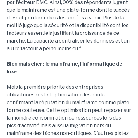
par l'éditeur BMC. Ainsi, 90% des répondants jugent
que le mainframe est une plate-forme dont le succès
devrait perdurer dans les années à venir. Plus de la
moitié juge que la sécurité et la disponibilité sont les
facteurs essentiels justifiant la croissance de ce
marché. La capacité à centraliser les données est un
autre facteur à peine moins cité.
Bien mais cher : le mainframe, l'informatique de
luxe
Mais la première priorité des entreprises
utilisatrices reste l'optimisation des coûts,
confirmant la réputation du mainframe comme plate-
forme coûteuse. Cette optimisation peut reposer sur
la moindre consommation de ressources lors des
pics d'activité mais aussi la migration hors du
mainframe des tâches non-critiques. D'autres pistes