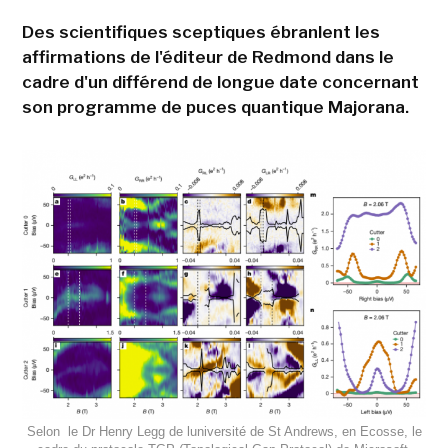
Des scientifiques sceptiques ébranlent les
affirmations de l'éditeur de Redmond dans le
cadre d'un différend de longue date concernant
son programme de puces quantique Majorana.
Selon le Dr Henry Legg de luniversité de St Andrews, en Ecosse, le