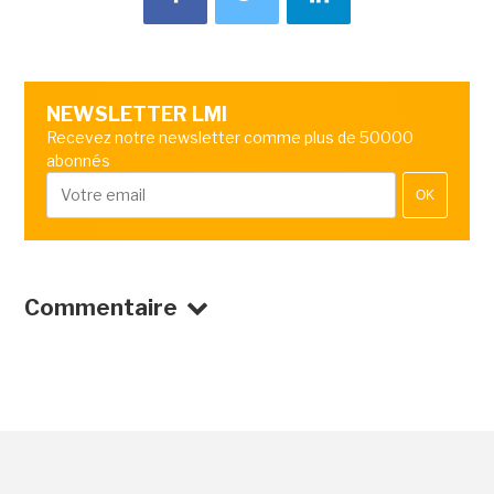
NEWSLETTER LMI
Recevez notre newsletter comme plus de 50000
abonnés
OK
Commentaire