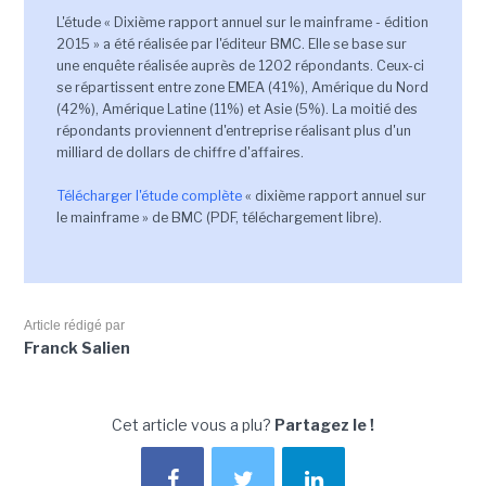
L'étude « Dixième rapport annuel sur le mainframe - édition
2015 » a été réalisée par l'éditeur BMC. Elle se base sur
une enquête réalisée auprès de 1202 répondants. Ceux-ci
se répartissent entre zone EMEA (41%), Amérique du Nord
(42%), Amérique Latine (11%) et Asie (5%). La moitié des
répondants proviennent d'entreprise réalisant plus d'un
milliard de dollars de chiffre d'affaires.
Télécharger l'étude complète
« dixième rapport annuel sur
le mainframe » de BMC (PDF, téléchargement libre).
Article rédigé par
Franck Salien
Cet article vous a plu?
Partagez le !