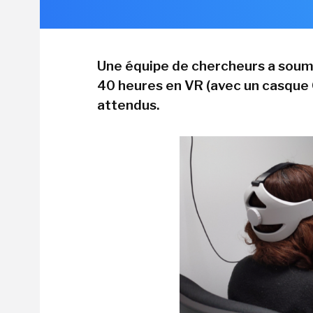
Une équipe de chercheurs a soumi
40 heures en VR (avec un casque O
attendus.