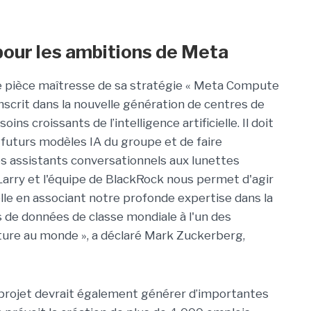
our les ambitions de Meta
pièce maîtresse de sa stratégie « Meta Compute
’inscrit dans la nouvelle génération de centres de
s croissants de l’intelligence artificielle. Il doit
futurs modèles IA du groupe et de faire
es assistants conversationnels aux lunettes
Larry et l'équipe de BlackRock nous permet d'agir
lle en associant notre profonde expertise dans la
s de données de classe mondiale à l'un des
cture au monde », a déclaré Mark Zuckerberg,
 projet devrait également générer d’importantes