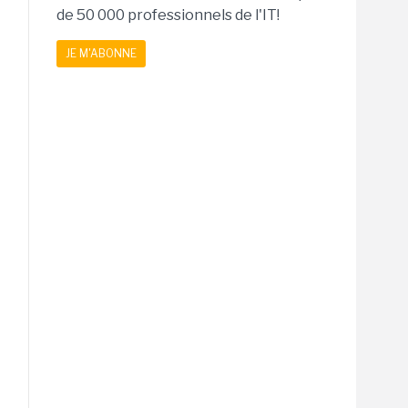
de 50 000 professionnels de l'IT!
JE M'ABONNE