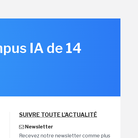
pus IA de 14
SUIVRE TOUTE L'ACTUALITÉ
Newsletter
Recevez notre newsletter comme plus