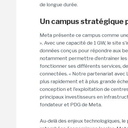
de longue durée.
Un campus stratégique p
Meta présente ce campus comme une 
». Avec une capacité de 1 GW, le site s
données conçus pour répondre aux besoin
notamment permettre d’entraîner les 
fonctionner ses différents services, d
connectées. « Notre partenariat avec 
plus rapidement et à plus grande éche
conception et l'exploitation de centre
principaux investisseurs en infrastru
fondateur et PDG de Meta.
Au-delà des enjeux technologiques, le