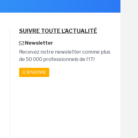
SUIVRE TOUTE L'ACTUALITÉ
Newsletter
Recevez notre newsletter comme plus
de 50 000 professionnels de l'IT!
JE M'ABONNE