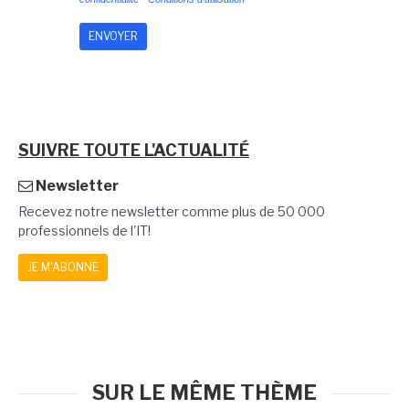
SUIVRE TOUTE L'ACTUALITÉ
Newsletter
Recevez notre newsletter comme plus de 50 000
professionnels de l'IT!
JE M'ABONNE
SUR LE MÊME THÈME