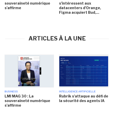
souveraineté numérique
s'intéressent aux
s'affirme
datacenters d'Orange,
Figma acquiert Bud,...
ARTICLES À LA UNE
BUSINESS
INTELLIGENCE ARTIFICIELLE
LMI MAG 30 : La
Rubrik s'attaque au défi de
souveraineté numérique
la sécurité des agents IA
s'affirme