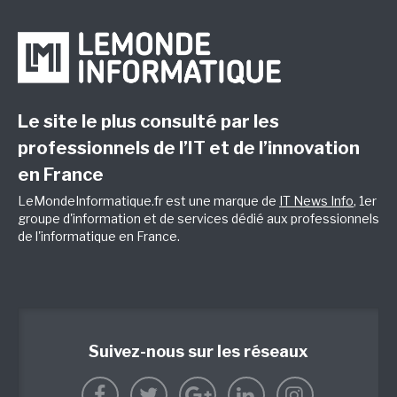
Le site le plus consulté par les
professionnels de l’IT et de l’innovation
en France
LeMondeInformatique.fr est une marque de
IT News Info
, 1er
groupe d'information et de services dédié aux professionnels
de l'informatique en France.
Suivez-nous sur les réseaux