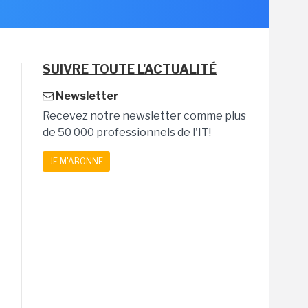
SUIVRE TOUTE L'ACTUALITÉ
Newsletter
Recevez notre newsletter comme plus
de 50 000 professionnels de l'IT!
JE M'ABONNE