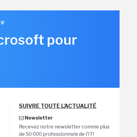
IF
icrosoft pour
SUIVRE TOUTE L'ACTUALITÉ
Newsletter
Recevez notre newsletter comme plus
de 50 000 professionnels de l'IT!