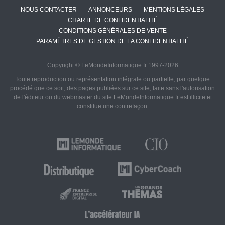
NOUS CONTACTER
ANNONCEURS
MENTIONS LÉGALES
CHARTE DE CONFIDENTIALITÉ
CONDITIONS GÉNÉRALES DE VENTE
PARAMÈTRES DE GESTION DE LA CONFIDENTIALITÉ
Copyright © LeMondeInformatique.fr 1997-2026
Toute reproduction ou représentation intégrale ou partielle, par quelque
procédé que ce soit, des pages publiées sur ce site, faite sans l'autorisation
de l'éditeur ou du webmaster du site LeMondeInformatique.fr est illicite et
constitue une contrefaçon.