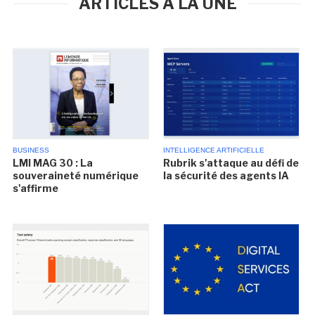
ARTICLES À LA UNE
BUSINESS
INTELLIGENCE ARTIFICIELLE
LMI MAG 30 : La
Rubrik s'attaque au défi de
souveraineté numérique
la sécurité des agents IA
s'affirme