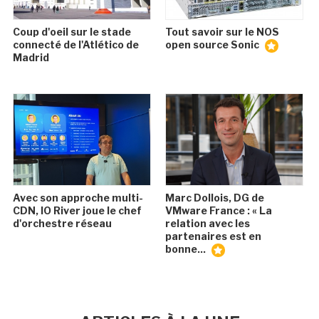
Coup d'oeil sur le stade
Tout savoir sur le NOS
connecté de l'Atlético de
open source Sonic
Madrid
Avec son approche multi-
Marc Dollois, DG de
CDN, IO River joue le chef
VMware France : « La
d'orchestre réseau
relation avec les
partenaires est en
bonne...