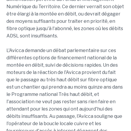
Numérique du Territoire. Ce dernier verrait son objet
être élargi à la montée en débit, ou devrait dégager
des moyens suffisants pour traiter en priorité, en
fibre optique jusqu'à l'abonné, les zones où les débits
ADSL sont insuffisants.
L'Avicca demande un débat parlementaire sur ces
différentes options de financement national de la
montée en débit, suivi de décisions rapides. Un des
moteurs de la réaction de l'Avicca provient du fait
que le passage au très haut débit sur fibre optique
est un chantier qui prendra au moins quinze ans dans
le Programme national Très haut débit, et
l'association ne veut pas rester sans rien faire en
attendant pour les zones qui ont aujourd'hui des
débits insuffisants. Au passage, l'Avicca souligne que
l'opérateur de la boucle locale cuivre et les
fournisseurs d'accès à internet dégagent des