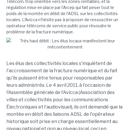
Télécom, trop orientée vers les zones rentables, et la
régulation mise en place par l'Arcep qui fait peser tout le
poids de la montée en débit de l'ADSL sur les collectivités
locales. L'Avicca n'hésite pas à proposer de ressusciter un
opérateur télécoms de service public pour résoudre le
problème de la fracture numérique.
Les élus des collectivités locales s'inquiètent de
l'accroissement de la fracture numérique et du fait
qu'ils puissent être tenus pour responsables par
leurs administrés. Le 4 avril 2011, à l'occasion de
l'Assemblée générale de l'Avicca (Association des
villes et collectivités pour les communications
Électroniques et l'audiovisuel), ils ont demandé que la
montée en débit des liaisons ADSL de l'opérateur
historique soit prise en charge essentiellement au
niveau national et non au niveau local, ceci en