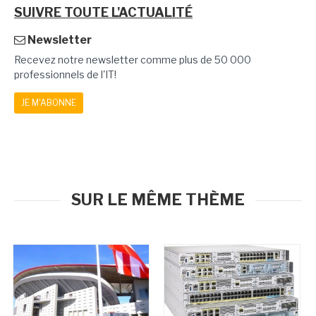
SUIVRE TOUTE L'ACTUALITÉ
Newsletter
Recevez notre newsletter comme plus de 50 000
professionnels de l'IT!
JE M'ABONNE
SUR LE MÊME THÈME