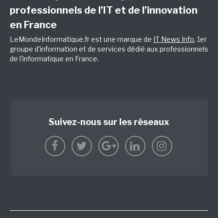
professionnels de l’IT et de l’innovation
en France
LeMondeInformatique.fr est une marque de
IT News Info
, 1er
groupe d'information et de services dédié aux professionnels
de l'informatique en France.
Suivez-nous sur les réseaux