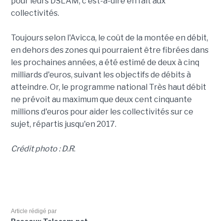
pour leurs DSLAM, c'est-à-dire en fait aux
collectivités.
Toujours selon l'Avicca, le coût de la montée en débit,
en dehors des zones qui pourraient être fibrées dans
les prochaines années, a été estimé de deux à cinq
milliards d'euros, suivant les objectifs de débits à
atteindre. Or, le programme national Très haut débit
ne prévoit au maximum que deux cent cinquante
millions d'euros pour aider les collectivités sur ce
sujet, répartis jusqu'en 2017.
Crédit photo : D.R
.
Article rédigé par