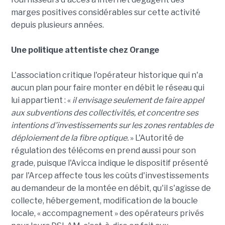
marges positives considérables sur cette activité
depuis plusieurs années.
Une politique attentiste chez Orange
L'association critique l'opérateur historique qui n'a
aucun plan pour faire monter en débit le réseau qui
lui appartient : «
il envisage seulement de faire appel
aux subventions des collectivités, et concentre ses
intentions d'investissements sur les zones rentables de
déploiement de la fibre optique.
» L'Autorité de
régulation des télécoms en prend aussi pour son
grade, puisque l'Avicca indique le dispositif présenté
par l'Arcep affecte tous les coûts d'investissements
au demandeur de la montée en débit, qu'il s'agisse de
collecte, hébergement, modification de la boucle
locale, « accompagnement » des opérateurs privés