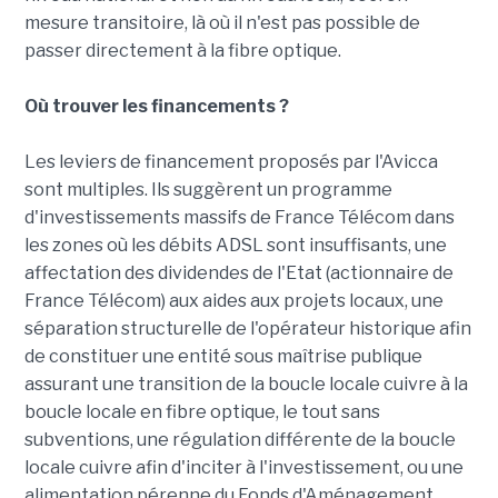
mesure transitoire, là où il n'est pas possible de
passer directement à la fibre optique.
Où trouver les financements ?
Les leviers de financement proposés par l'Avicca
sont multiples. Ils suggèrent un programme
d'investissements massifs de France Télécom dans
les zones où les débits ADSL sont insuffisants, une
affectation des dividendes de l'Etat (actionnaire de
France Télécom) aux aides aux projets locaux, une
séparation structurelle de l'opérateur historique afin
de constituer une entité sous maîtrise publique
assurant une transition de la boucle locale cuivre à la
boucle locale en fibre optique, le tout sans
subventions, une régulation différente de la boucle
locale cuivre afin d'inciter à l'investissement, ou une
alimentation pérenne du Fonds d'Aménagement