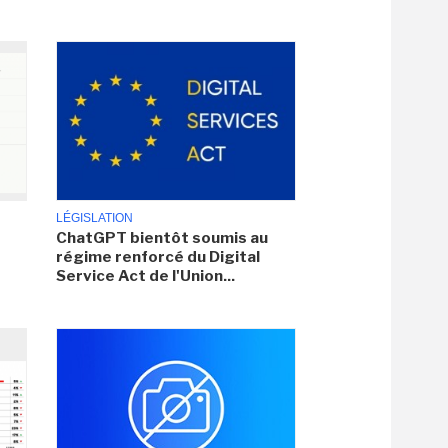
LÉGISLATION
ChatGPT bientôt soumis au
régime renforcé du Digital
Service Act de l'Union...