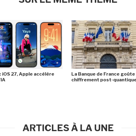
 iOS 27, Apple accélère
La Banque de France goûte
'IA
chiffrement post-quantiqu
ARTICLES À LA UNE