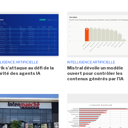
LIGENCE ARTIFICIELLE
INTELLIGENCE ARTIFICIELLE
ik s'attaque au défi de la
Mistral dévoile un modèle
rité des agents IA
ouvert pour contrôler les
contenus générés par l'IA