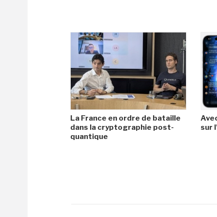
La France en ordre de bataille
Avec
dans la cryptographie post-
sur l
quantique