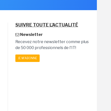
SUIVRE TOUTE L'ACTUALITÉ
Newsletter
Recevez notre newsletter comme plus
de 50 000 professionnels de l'IT!
JE M'ABONNE